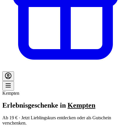
Kempten
Erlebnisgeschenke in
Kempten
Ab 19 € · Jetzt Lieblingskurs entdecken oder als Gutschein
verschenken.