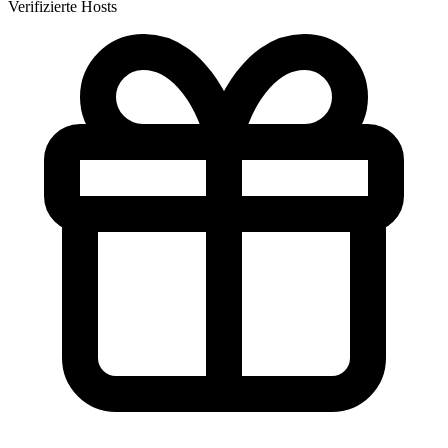
Verifizierte Hosts