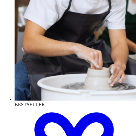
BESTSELLER