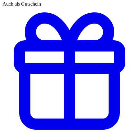
Auch als Gutschein