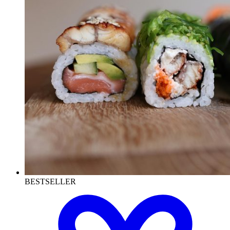
BESTSELLER