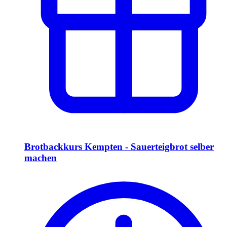
Brotbackkurs Kempten - Sauerteigbrot selber
machen