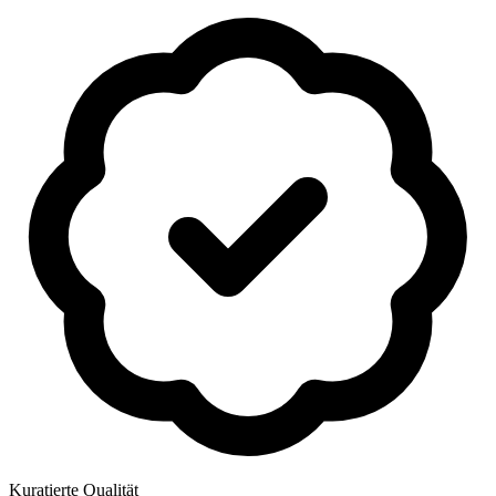
Kuratierte Qualität