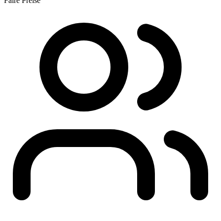
Faire Preise