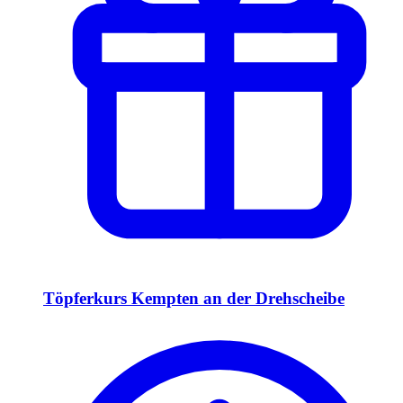
Töpferkurs Kempten an der Drehscheibe