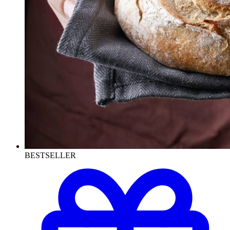
BESTSELLER