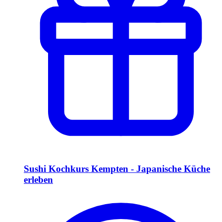
Sushi Kochkurs Kempten - Japanische Küche
erleben