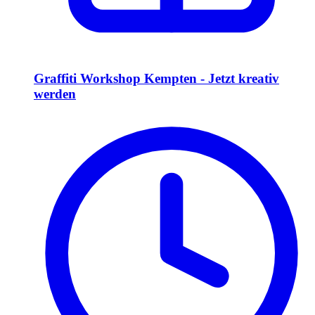
Graffiti Workshop Kempten - Jetzt kreativ
werden