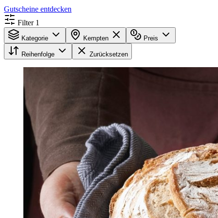
Gutscheine entdecken
Filter
1
Kategorie
Kempten
Preis
Reihenfolge
Zurücksetzen