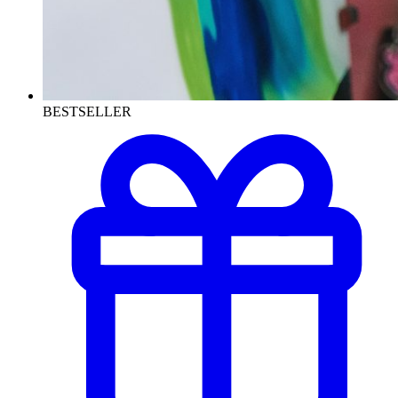
BESTSELLER