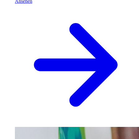
Ansehen