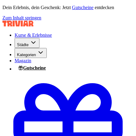
Dein Erlebnis, dein Geschenk: Jetzt
Gutscheine
entdecken
Zum Inhalt springen
Kurse & Erlebnisse
Städte
Kategorien
Magazin
Gutscheine