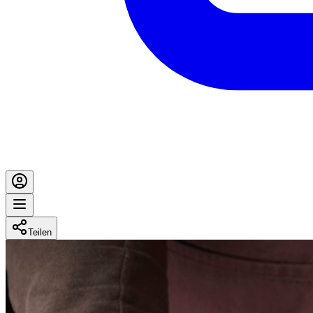
Teilen