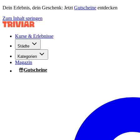
Dein Erlebnis, dein Geschenk: Jetzt
Gutscheine
entdecken
Zum Inhalt springen
Kurse & Erlebnisse
Städte
Kategorien
Magazin
Gutscheine