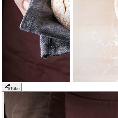
Teilen