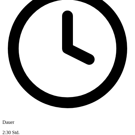
Dauer
2:30 Std.