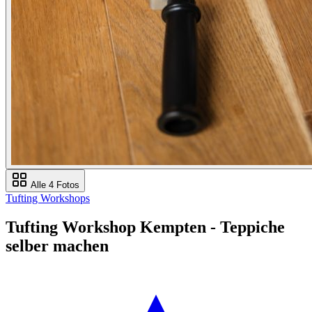
Alle 4 Fotos
Tufting Workshops
Tufting Workshop Kempten - Teppiche
selber machen