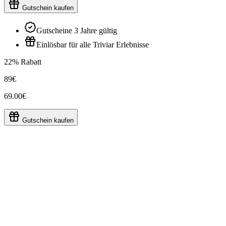
Gutschein kaufen
Gutscheine 3 Jahre gültig
Einlösbar für alle Triviar Erlebnisse
22% Rabatt
89€
69.00€
Gutschein kaufen