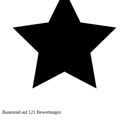
Basierend auf
121
Bewertungen