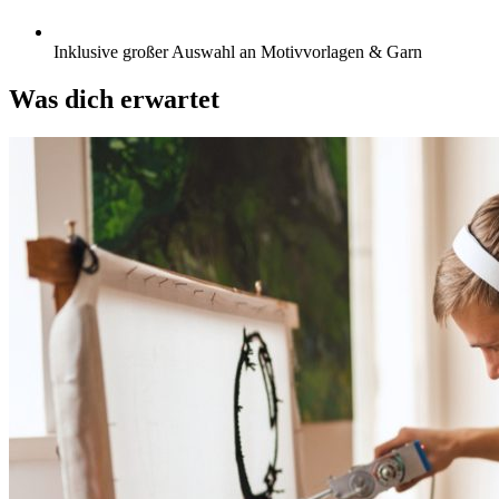
Inklusive großer Auswahl an Motivvorlagen & Garn
Was dich erwartet