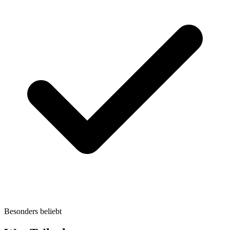
Besonders beliebt