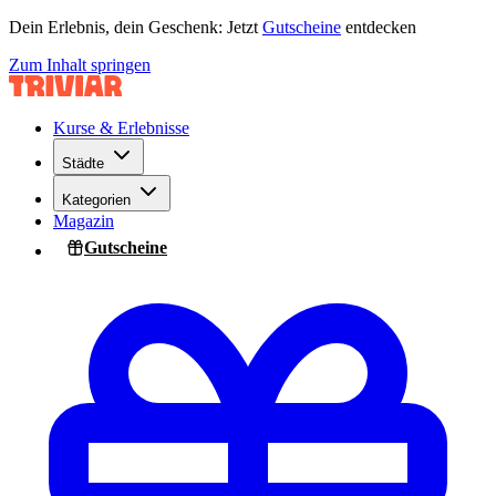
Dein Erlebnis, dein Geschenk: Jetzt
Gutscheine
entdecken
Zum Inhalt springen
Kurse & Erlebnisse
Städte
Kategorien
Magazin
Gutscheine