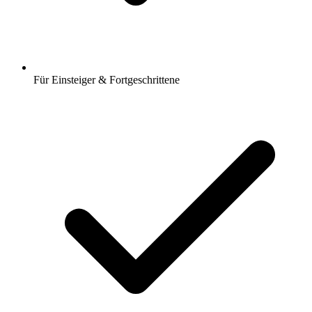
Für Einsteiger & Fortgeschrittene