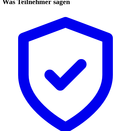
Was Teilnehmer sagen