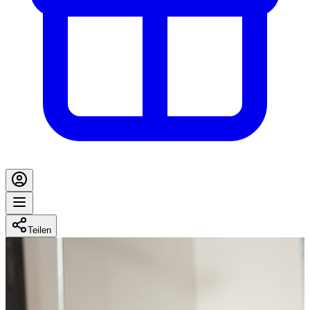
Teilen