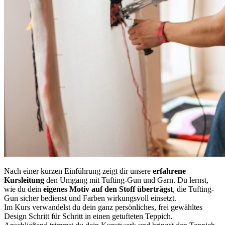
Nach einer kurzen Einführung zeigt dir unsere
erfahrene
Kursleitung
den Umgang mit Tufting-Gun und Garn. Du lernst,
wie du dein
eigenes Motiv auf den Stoff überträgst
, die Tufting-
Gun sicher bedienst und Farben wirkungsvoll einsetzt.
Im Kurs verwandelst du dein ganz persönliches, frei gewähltes
Design Schritt für Schritt in einen getufteten Teppich.