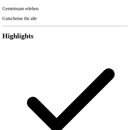
Gemeinsam erleben
Gutscheine für alle
Highlights