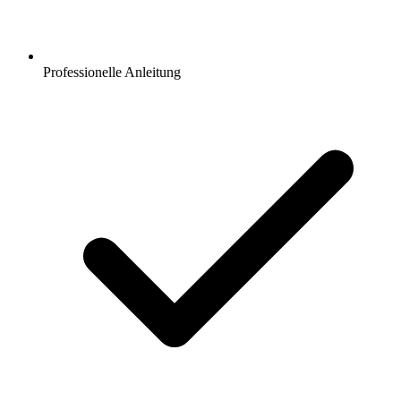
Professionelle Anleitung