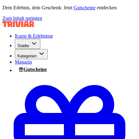
Dein Erlebnis, dein Geschenk: Jetzt
Gutscheine
entdecken
Zum Inhalt springen
Kurse & Erlebnisse
Städte
Kategorien
Magazin
Gutscheine