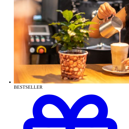
BESTSELLER