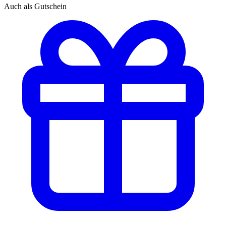
Auch als Gutschein