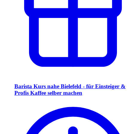
Barista Kurs nahe Bielefeld - für Einsteiger &
Profis Kaffee selber machen