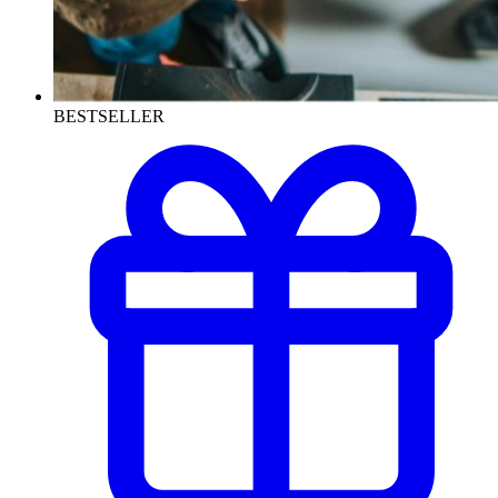
BESTSELLER