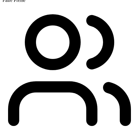
Faire Preise