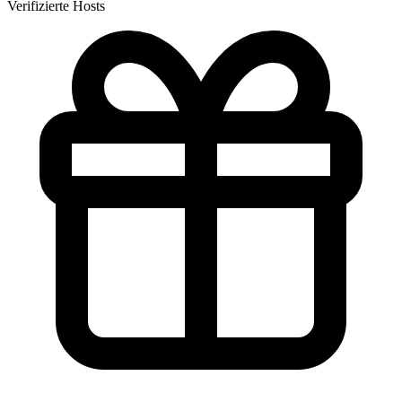
Verifizierte Hosts