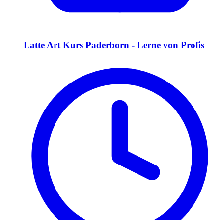
Latte Art Kurs Paderborn - Lerne von Profis