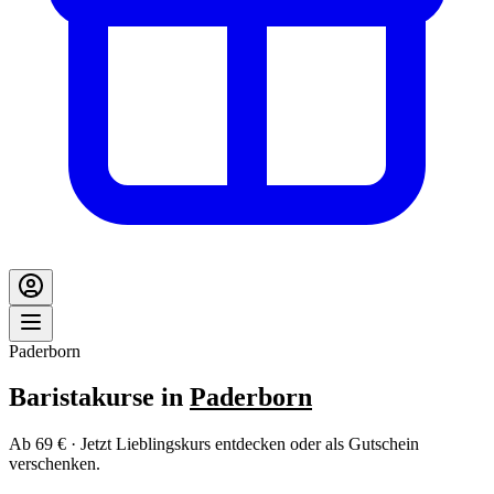
Paderborn
Baristakurse in
Paderborn
Ab 69 € · Jetzt Lieblingskurs entdecken oder als Gutschein
verschenken.