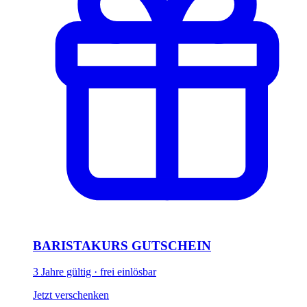
BARISTAKURS GUTSCHEIN
3 Jahre gültig · frei einlösbar
Jetzt verschenken