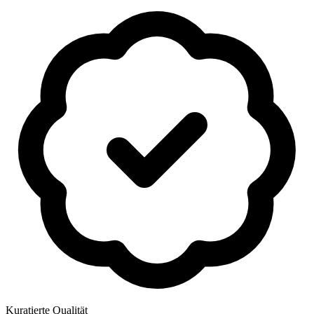
Kuratierte Qualität