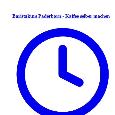
Baristakurs Paderborn - Kaffee selber machen