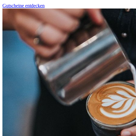
Gutscheine entdecken