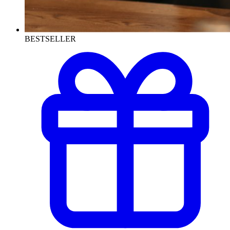
BESTSELLER