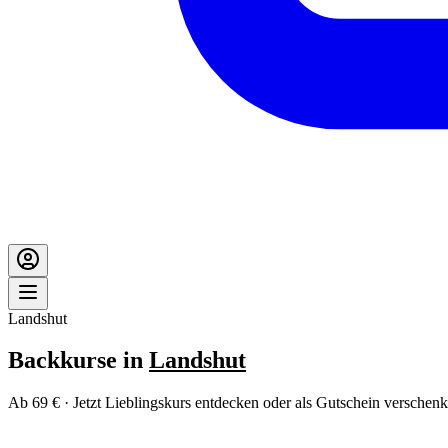
Landshut
Backkurse in
Landshut
Ab 69 € · Jetzt Lieblingskurs entdecken oder als Gutschein verschenk