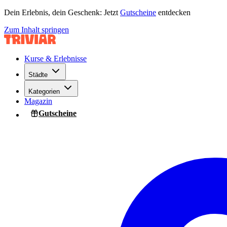
Dein Erlebnis, dein Geschenk: Jetzt
Gutscheine
entdecken
Zum Inhalt springen
Kurse & Erlebnisse
Städte
Kategorien
Magazin
Gutscheine