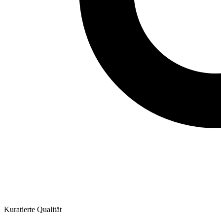
Kuratierte Qualität