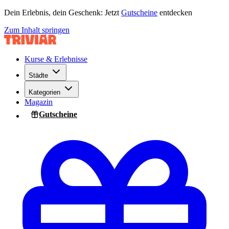
Dein Erlebnis, dein Geschenk: Jetzt
Gutscheine
entdecken
Zum Inhalt springen
Kurse & Erlebnisse
Städte
Kategorien
Magazin
Gutscheine