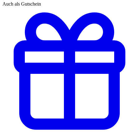
Auch als Gutschein