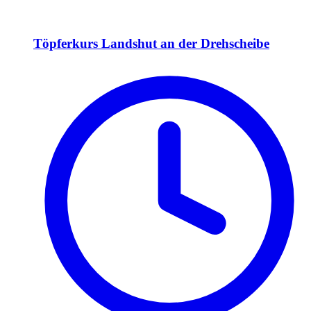
Töpferkurs Landshut an der Drehscheibe