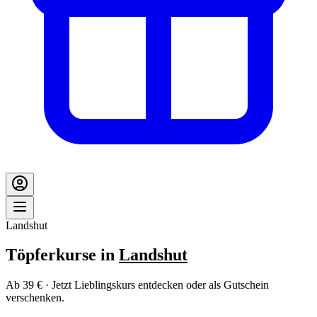
Landshut
Töpferkurse in
Landshut
Ab 39 € · Jetzt Lieblingskurs entdecken oder als Gutschein
verschenken.