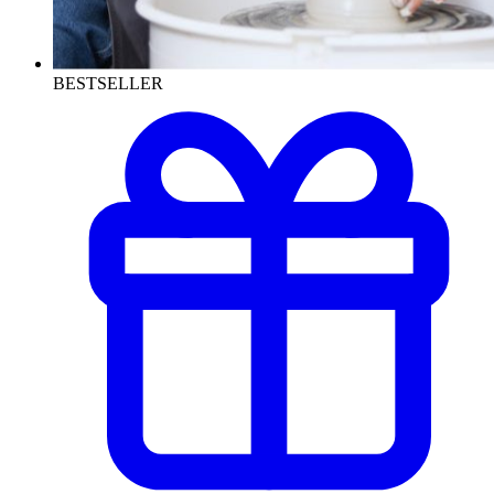
BESTSELLER