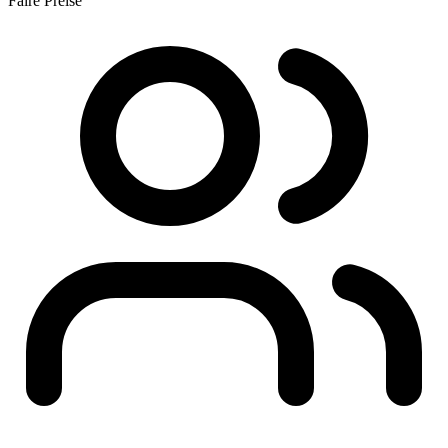
Faire Preise