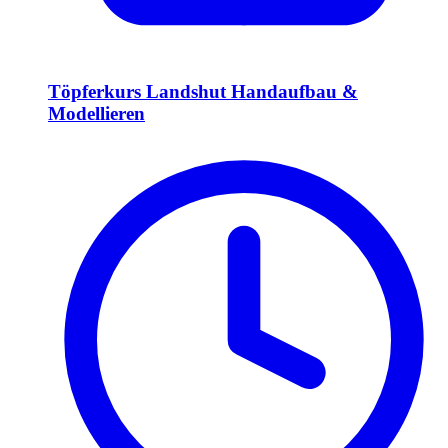
Töpferkurs Landshut Handaufbau &
Modellieren