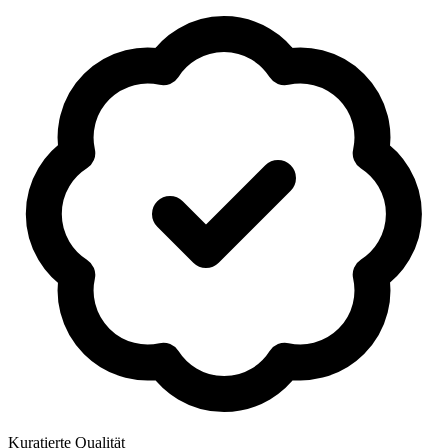
Kuratierte Qualität