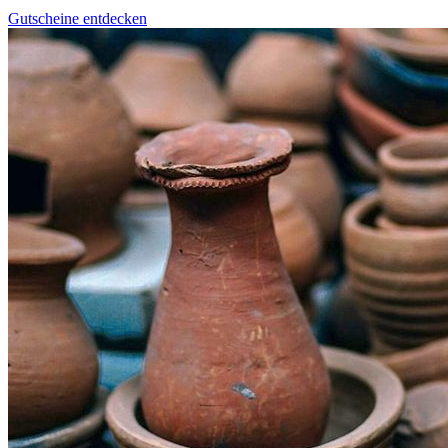
Gutscheine entdecken