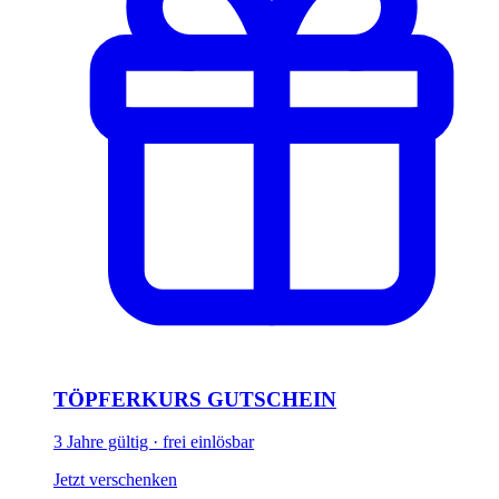
TÖPFERKURS GUTSCHEIN
3 Jahre gültig · frei einlösbar
Jetzt verschenken