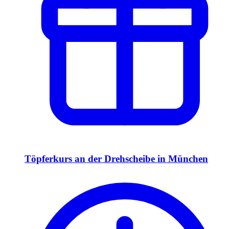
Töpferkurs an der Drehscheibe in München