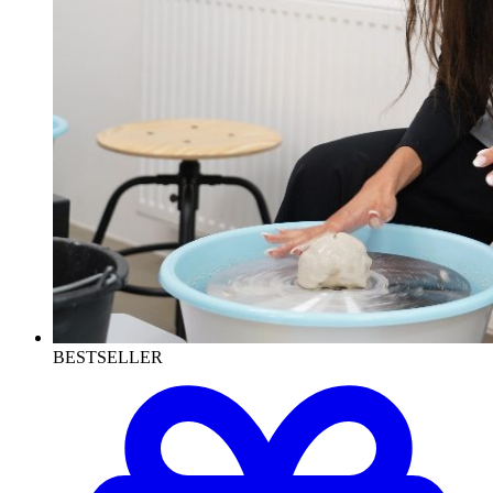
BESTSELLER