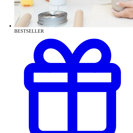
BESTSELLER