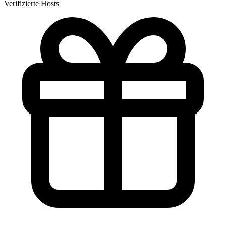
Verifizierte Hosts