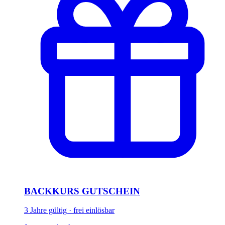
BACKKURS GUTSCHEIN
3 Jahre gültig · frei einlösbar