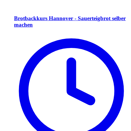
Brotbackkurs Hannover - Sauerteigbrot selber
machen