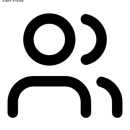
Faire Preise