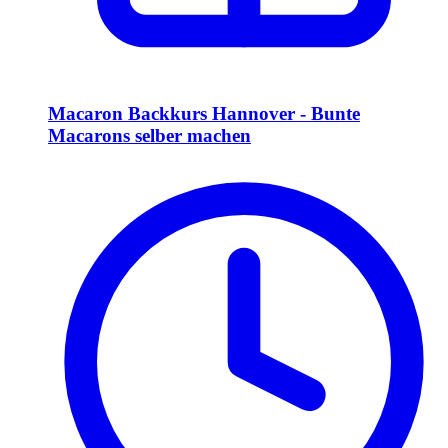
Macaron Backkurs Hannover - Bunte
Macarons selber machen