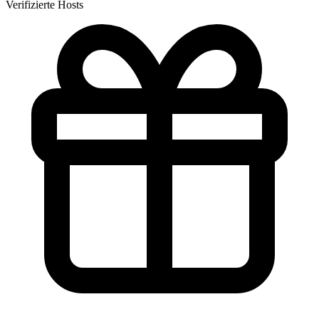
Verifizierte Hosts