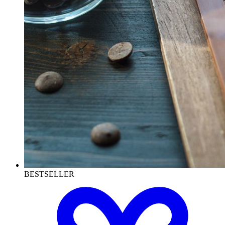
BESTSELLER