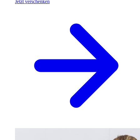
Jetzt verschenken