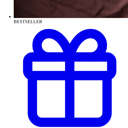
BESTSELLER