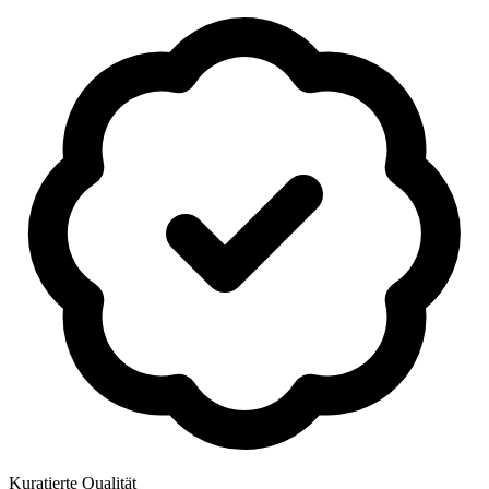
Kuratierte Qualität