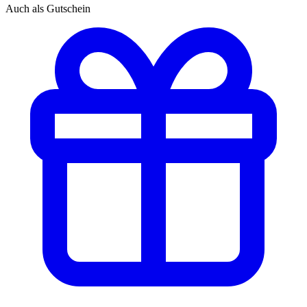
Auch als Gutschein