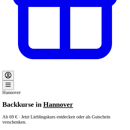
Hannover
Backkurse in
Hannover
Ab 69 € · Jetzt Lieblingskurs entdecken oder als Gutschein
verschenken.