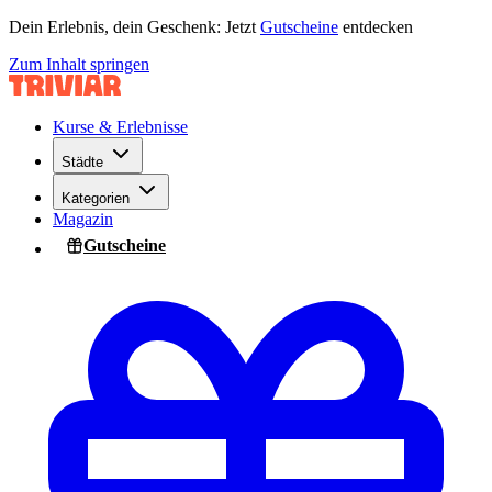
Dein Erlebnis, dein Geschenk: Jetzt
Gutscheine
entdecken
Zum Inhalt springen
Kurse & Erlebnisse
Städte
Kategorien
Magazin
Gutscheine