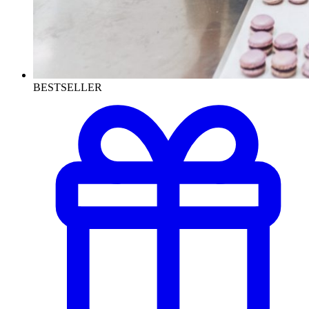
BESTSELLER