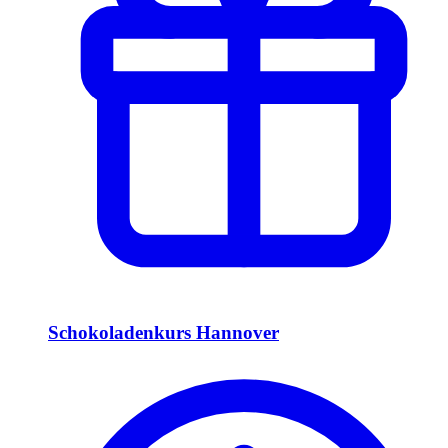
Schokoladenkurs Hannover