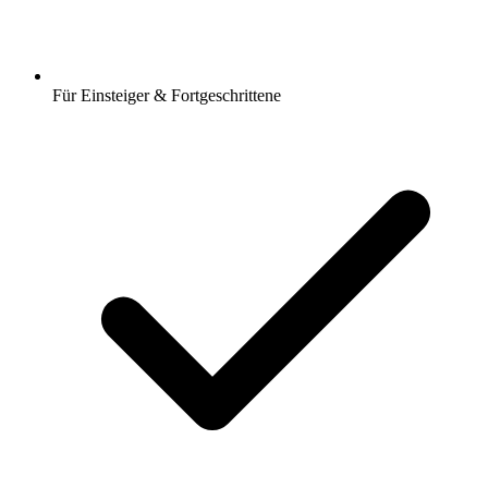
Für Einsteiger & Fortgeschrittene