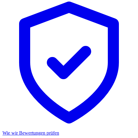
Wie wir Bewertungen prüfen