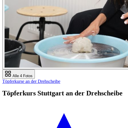
Alle 4 Fotos
Töpferkurse an der Drehscheibe
Töpferkurs Stuttgart an der Drehscheibe