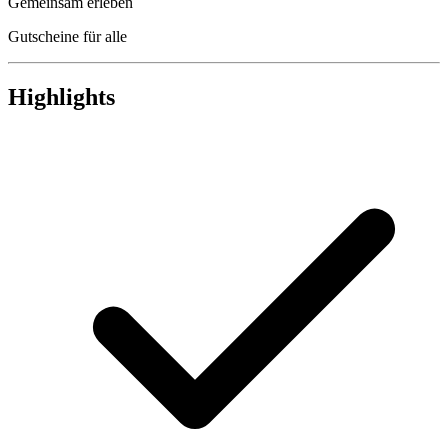
Gemeinsam erleben
Gutscheine für alle
Highlights