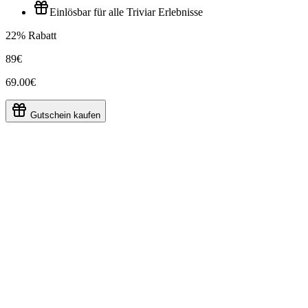
Einlösbar für alle Triviar Erlebnisse
22% Rabatt
89€
69.00€
Gutschein kaufen