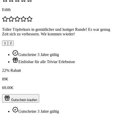
Edith
Toller Töpferkurs in gemütlicher und lustiger Runde! Es war genug
Zeit sich zu verbessern. Wir kommen wieder!
1
2
Gutscheine 3 Jahre gültig
Einlösbar für alle Triviar Erlebnisse
22% Rabatt
89€
69.00€
Gutschein kaufen
Gutscheine 3 Jahre gültig