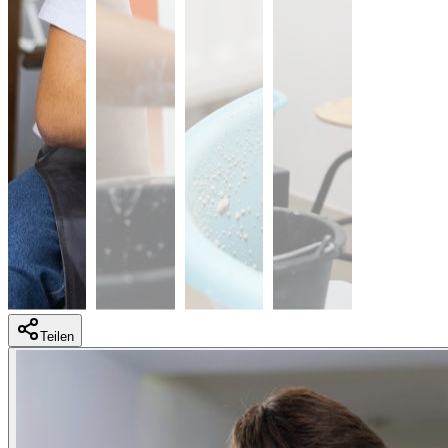
Teilen