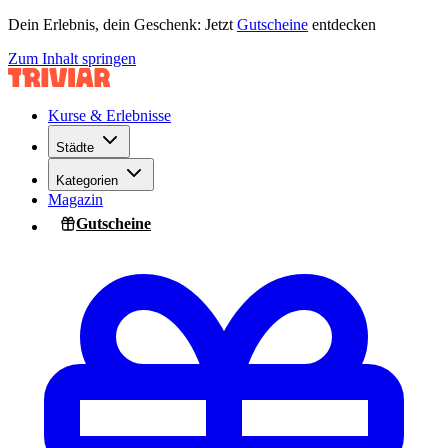
Dein Erlebnis, dein Geschenk: Jetzt
Gutscheine
entdecken
Zum Inhalt springen
Kurse & Erlebnisse
Städte
Kategorien
Magazin
Gutscheine