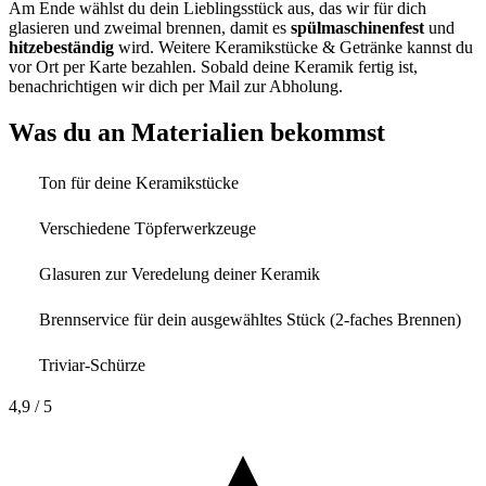
Am Ende wählst du dein Lieblingsstück aus, das wir für dich
glasieren und zweimal brennen, damit es
spülmaschinenfest
und
hitzebeständig
wird. Weitere Keramikstücke & Getränke kannst du
vor Ort per Karte bezahlen. Sobald deine Keramik fertig ist,
benachrichtigen wir dich per Mail zur Abholung.
Was du an Materialien bekommst
Ton für deine Keramikstücke
Verschiedene Töpferwerkzeuge
Glasuren zur Veredelung deiner Keramik
Brennservice für dein ausgewähltes Stück (2-faches Brennen)
Triviar-Schürze
4,9
/ 5