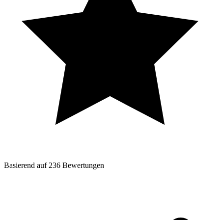
Basierend auf
236
Bewertungen