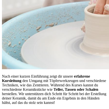
Nach einer kurzen Einführung zeigt dir unsere
erfahrene
Kursleitung
den Umgang mit Töpferwerkzeugen und verschiedene
Techniken, wie das Zentrieren. Während des Kurses kannst du
verschiedene Keramikstücke wie
Teller, Tassen oder Schalen
herstellen. Wir unterstützen dich Schritt für Schritt bei der Erstellung
deiner Keramik, damit du am Ende ein Ergebnis in den Händen
hältst, auf das du stolz sein kannst!