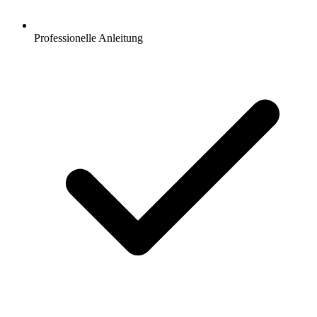
Professionelle Anleitung