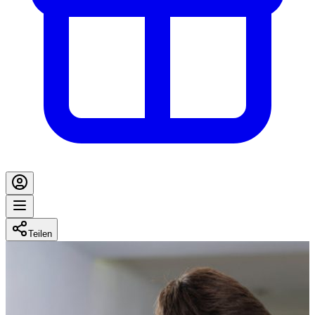
Teilen