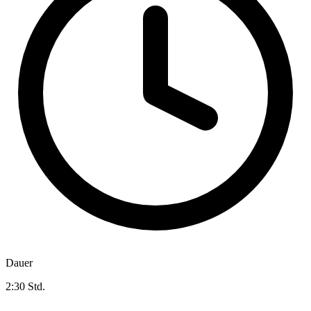
Dauer
2:30 Std.