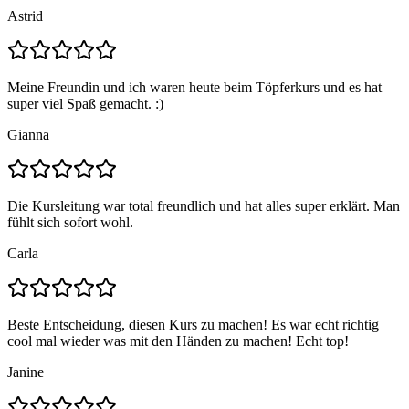
Astrid
Meine Freundin und ich waren heute beim Töpferkurs und es hat
super viel Spaß gemacht. :)
Gianna
Die Kursleitung war total freundlich und hat alles super erklärt. Man
fühlt sich sofort wohl.
Carla
Beste Entscheidung, diesen Kurs zu machen! Es war echt richtig
cool mal wieder was mit den Händen zu machen! Echt top!
Janine