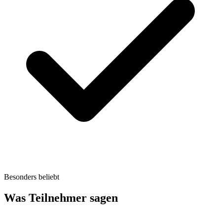
Besonders beliebt
Was Teilnehmer sagen