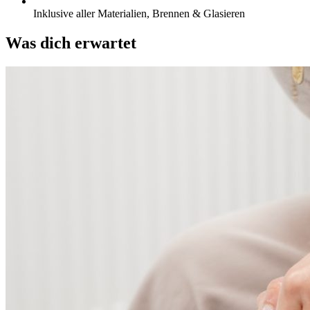
Inklusive aller Materialien, Brennen & Glasieren
Was dich erwartet