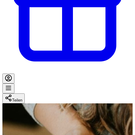
Teilen