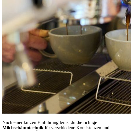
Nach einer kurzen Einführung lernst du die richtige
Milchschäumtechnik
für verschiedene Konsistenzen und