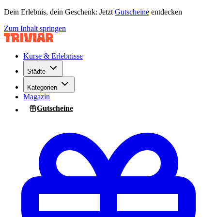
Dein Erlebnis, dein Geschenk: Jetzt
Gutscheine
entdecken
Zum Inhalt springen
Kurse & Erlebnisse
Städte
Kategorien
Magazin
Gutscheine