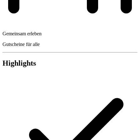
Gemeinsam erleben
Gutscheine für alle
Highlights