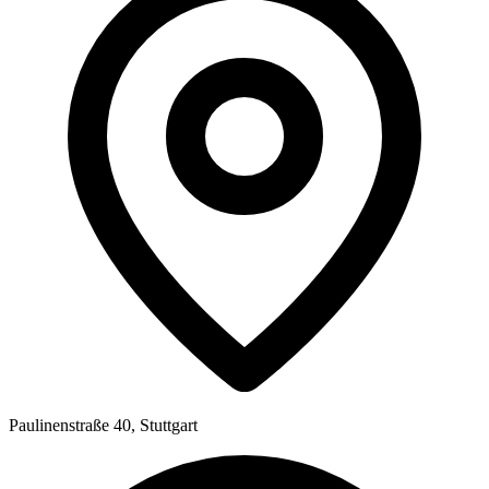
Paulinenstraße 40, Stuttgart