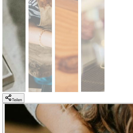
Teilen