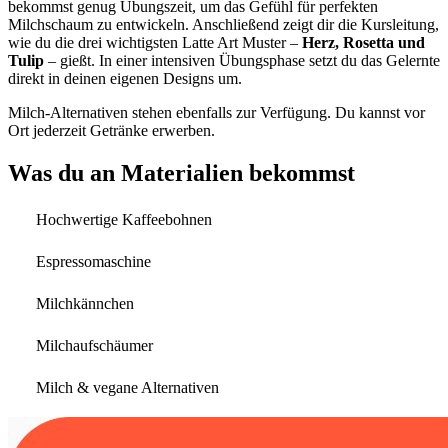
bekommst genug Übungszeit, um das Gefühl für perfekten
Milchschaum zu entwickeln. Anschließend zeigt dir die Kursleitung,
wie du die drei wichtigsten Latte Art Muster –
Herz, Rosetta und
Tulip
– gießt. In einer intensiven Übungsphase setzt du das Gelernte
direkt in deinen eigenen Designs um.
Milch-Alternativen stehen ebenfalls zur Verfügung. Du kannst vor
Ort jederzeit Getränke erwerben.
Was du an Materialien bekommst
Hochwertige Kaffeebohnen
Espressomaschine
Milchkännchen
Milchaufschäumer
Milch & vegane Alternativen