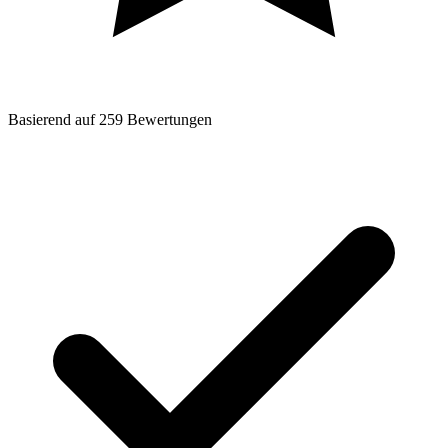
Basierend auf
259
Bewertungen