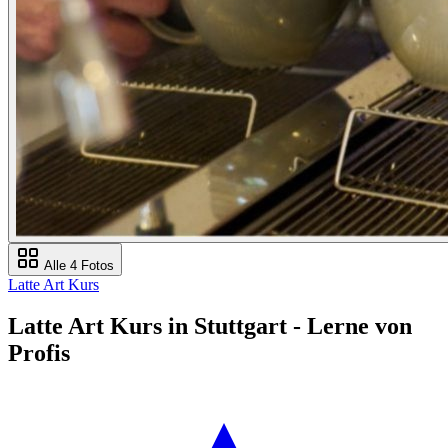
Alle 4 Fotos
Latte Art Kurs
Latte Art Kurs in Stuttgart - Lerne von
Profis