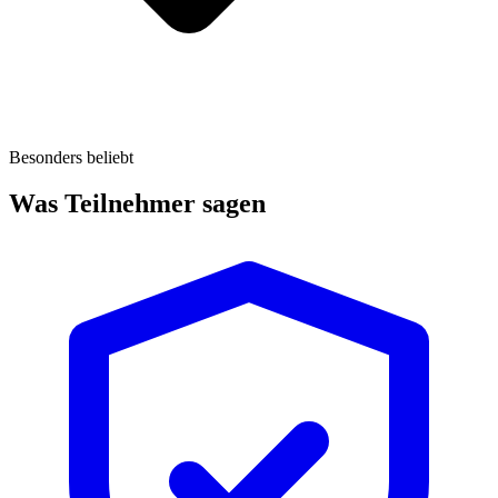
Besonders beliebt
Was Teilnehmer sagen