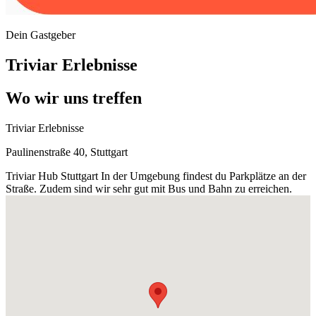
Dein Gastgeber
Triviar Erlebnisse
Wo wir uns treffen
Triviar Erlebnisse
Paulinenstraße 40, Stuttgart
Triviar Hub Stuttgart In der Umgebung findest du Parkplätze an der
Straße. Zudem sind wir sehr gut mit Bus und Bahn zu erreichen.