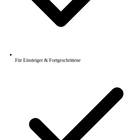
Für Einsteiger & Fortgeschrittene