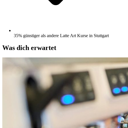
35% günstiger als andere Latte Art Kurse in Stuttgart
Was dich erwartet