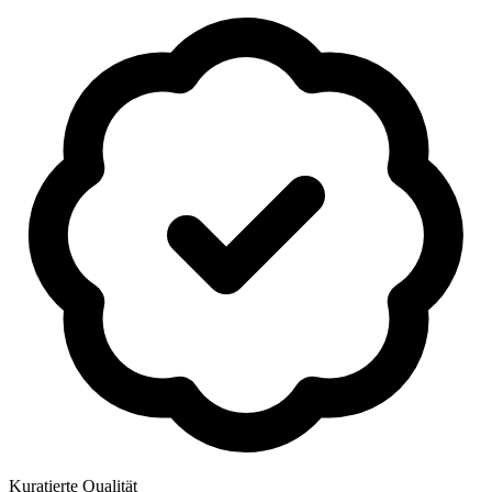
Kuratierte Qualität