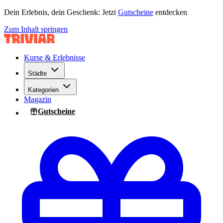
Dein Erlebnis, dein Geschenk: Jetzt
Gutscheine
entdecken
Zum Inhalt springen
Kurse & Erlebnisse
Städte
Kategorien
Magazin
Gutscheine