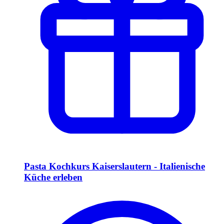
Pasta Kochkurs Kaiserslautern - Italienische
Küche erleben