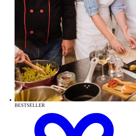
BESTSELLER