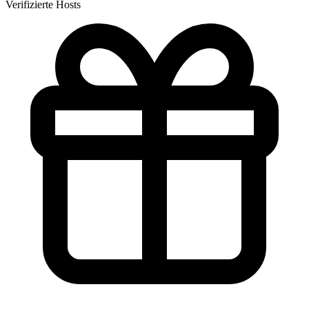
Verifizierte Hosts