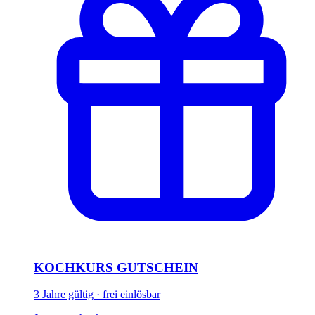
KOCHKURS GUTSCHEIN
3 Jahre gültig · frei einlösbar