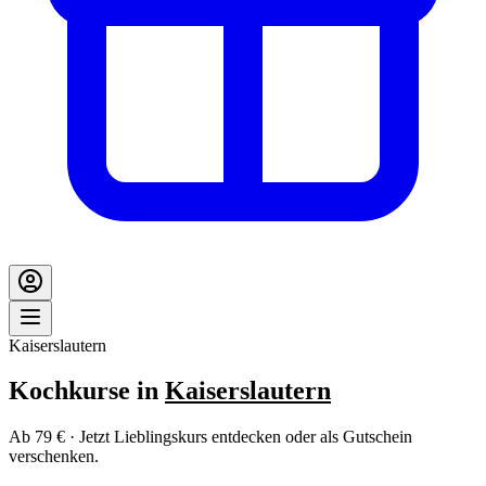
Kaiserslautern
Kochkurse in
Kaiserslautern
Ab 79 € · Jetzt Lieblingskurs entdecken oder als Gutschein
verschenken.