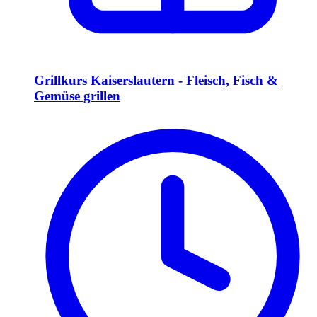
Grillkurs Kaiserslautern - Fleisch, Fisch &
Gemüse grillen