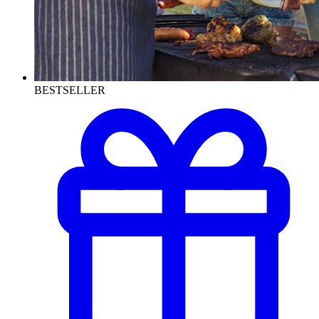
BESTSELLER