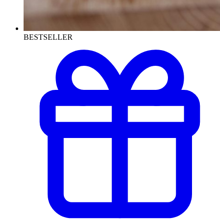
BESTSELLER