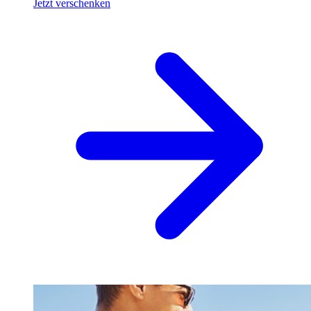
Jetzt verschenken