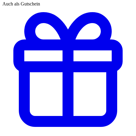
Auch als Gutschein