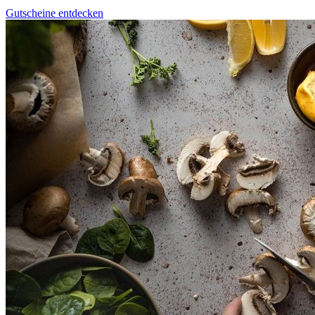
Gutscheine entdecken