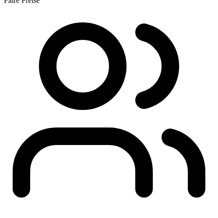
Faire Preise