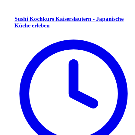
Sushi Kochkurs Kaiserslautern - Japanische
Küche erleben