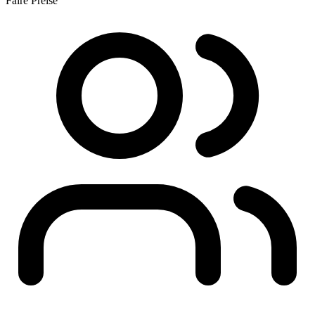
Faire Preise