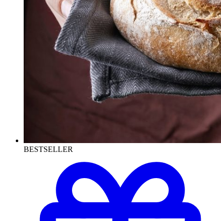
BESTSELLER