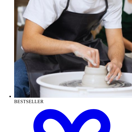
BESTSELLER