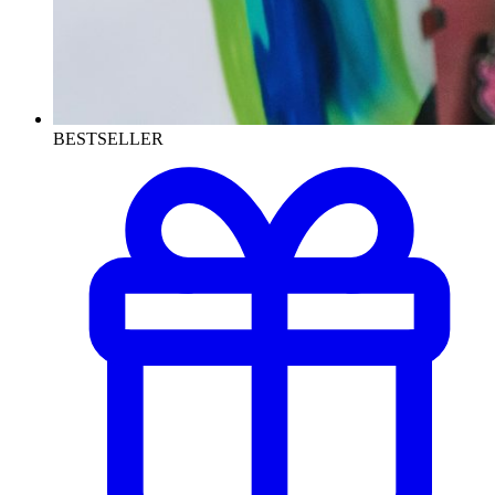
BESTSELLER