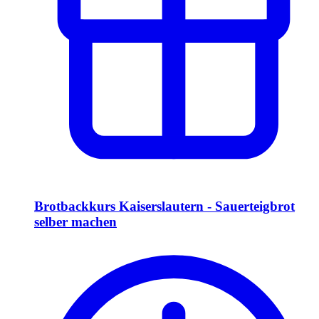
Brotbackkurs Kaiserslautern - Sauerteigbrot
selber machen