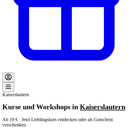
Kaiserslautern
Kurse und Workshops in
Kaiserslautern
Ab 19 € · Jetzt Lieblingskurs entdecken oder als Gutschein
verschenken.