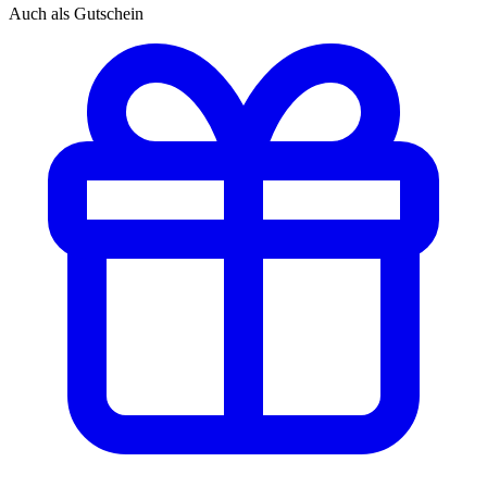
Auch als Gutschein