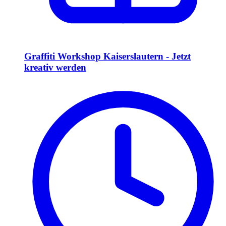
Graffiti Workshop Kaiserslautern - Jetzt
kreativ werden