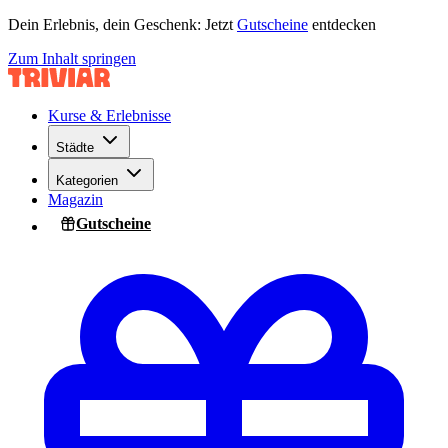
Dein Erlebnis, dein Geschenk: Jetzt
Gutscheine
entdecken
Zum Inhalt springen
Kurse & Erlebnisse
Städte
Kategorien
Magazin
Gutscheine