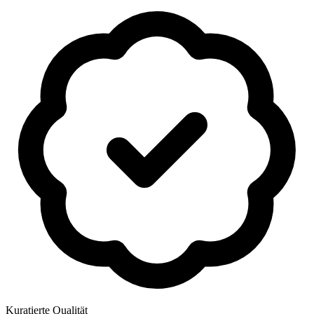
Kuratierte Qualität