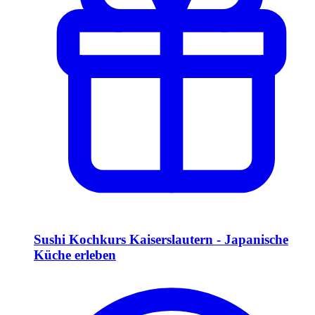
Sushi Kochkurs Kaiserslautern - Japanische
Küche erleben