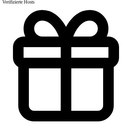
Verifizierte Hosts