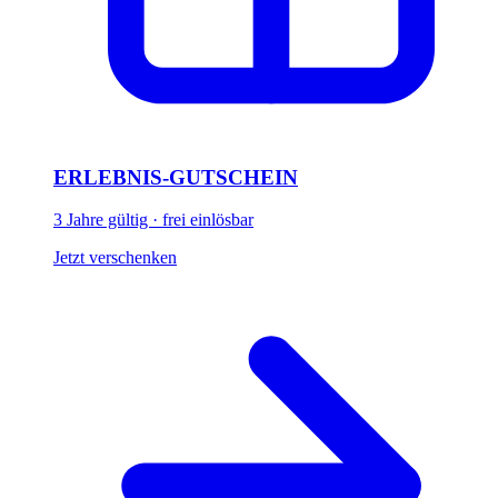
ERLEBNIS-GUTSCHEIN
3 Jahre gültig · frei einlösbar
Jetzt verschenken