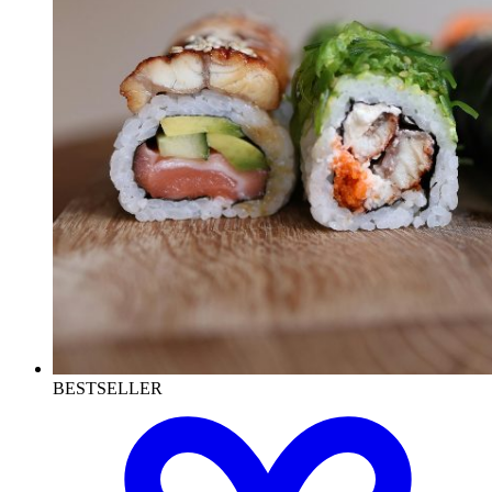
BESTSELLER