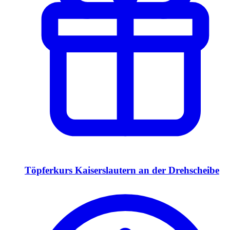
Töpferkurs Kaiserslautern an der Drehscheibe