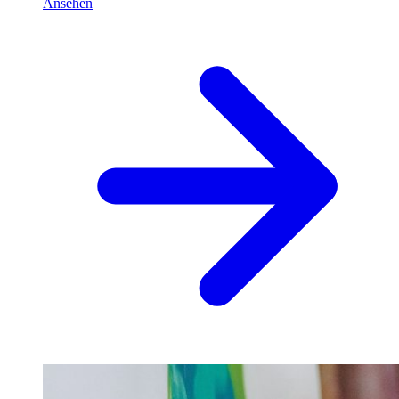
Ansehen