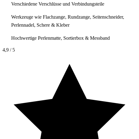
Verschiedene Verschlüsse und Verbindungsteile
Werkzeuge wie Flachzange, Rundzange, Seitenschneider,
Perlennadel, Schere & Kleber
Hochwertige Perlenmatte, Sortierbox & Messband
4,9
/ 5