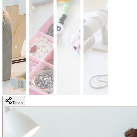
Teilen