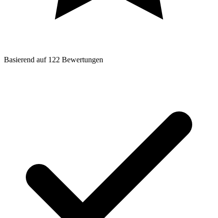
Basierend auf
122
Bewertungen