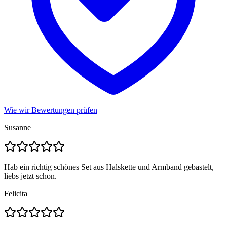
Wie wir Bewertungen prüfen
Susanne
Hab ein richtig schönes Set aus Halskette und Armband gebastelt,
liebs jetzt schon.
Felicita