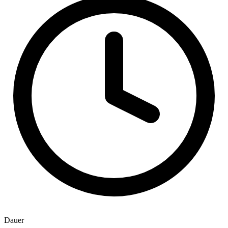
Dauer