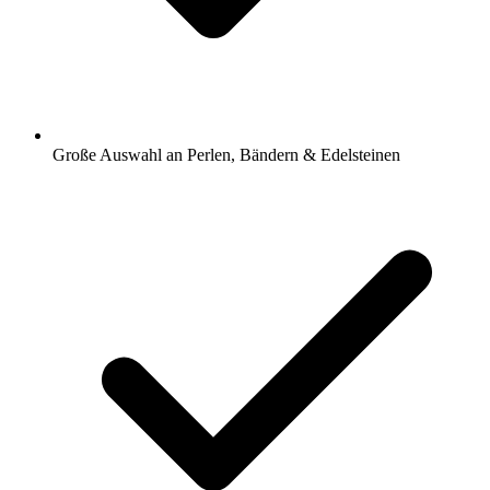
Große Auswahl an Perlen, Bändern & Edelsteinen