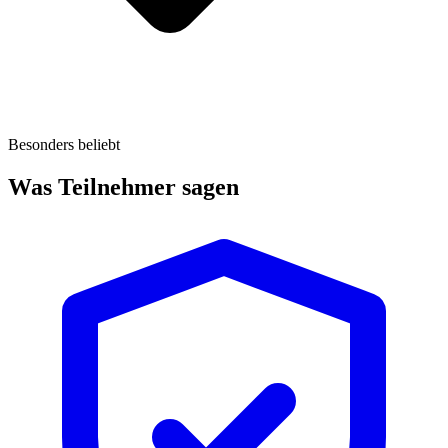
Besonders beliebt
Was Teilnehmer sagen