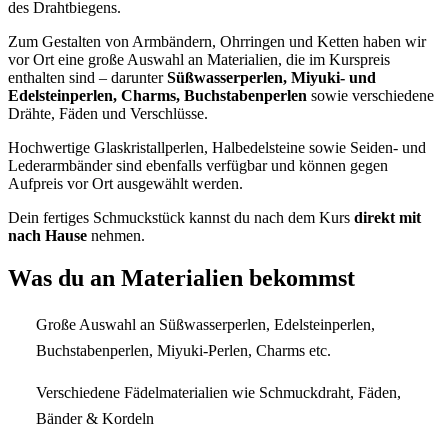
des Drahtbiegens.
Zum Gestalten von Armbändern, Ohrringen und Ketten haben wir
vor Ort eine große Auswahl an Materialien, die im Kurspreis
enthalten sind – darunter
Süßwasserperlen, Miyuki- und
Edelsteinperlen, Charms, Buchstabenperlen
sowie verschiedene
Drähte, Fäden und Verschlüsse.
Hochwertige Glaskristallperlen, Halbedelsteine sowie Seiden- und
Lederarmbänder sind ebenfalls verfügbar und können gegen
Aufpreis vor Ort ausgewählt werden.
Dein fertiges Schmuckstück kannst du nach dem Kurs
direkt mit
nach Hause
nehmen.
Was du an Materialien bekommst
Große Auswahl an Süßwasserperlen, Edelsteinperlen,
Buchstabenperlen, Miyuki-Perlen, Charms etc.
Verschiedene Fädelmaterialien wie Schmuckdraht, Fäden,
Bänder & Kordeln