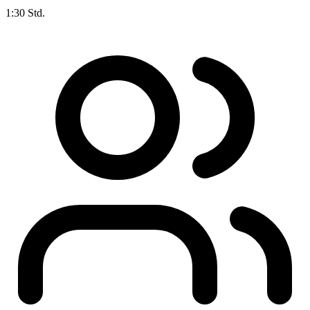
1:30 Std.