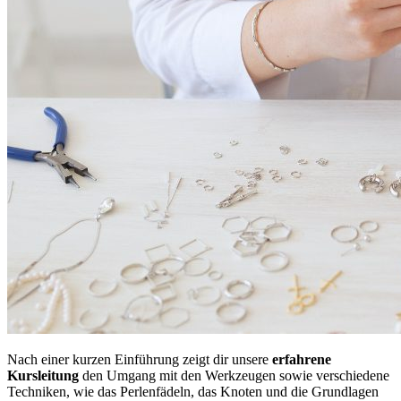
Nach einer kurzen Einführung zeigt dir unsere
erfahrene
Kursleitung
den Umgang mit den Werkzeugen sowie verschiedene
Techniken, wie das Perlenfädeln, das Knoten und die Grundlagen