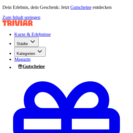
Dein Erlebnis, dein Geschenk: Jetzt
Gutscheine
entdecken
Zum Inhalt springen
Kurse & Erlebnisse
Städte
Kategorien
Magazin
Gutscheine