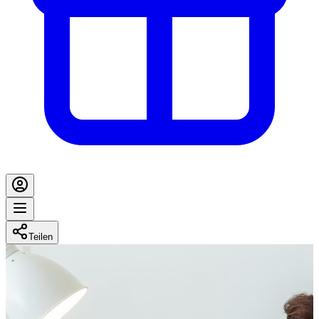
Teilen