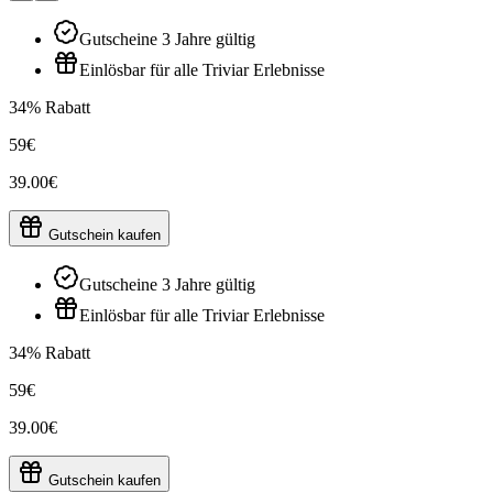
Gutscheine 3 Jahre gültig
Einlösbar für alle Triviar Erlebnisse
34% Rabatt
59€
39.00€
Gutschein kaufen
Gutscheine 3 Jahre gültig
Einlösbar für alle Triviar Erlebnisse
34% Rabatt
59€
39.00€
Gutschein kaufen