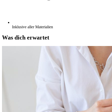
Inklusive aller Materialien
Was dich erwartet