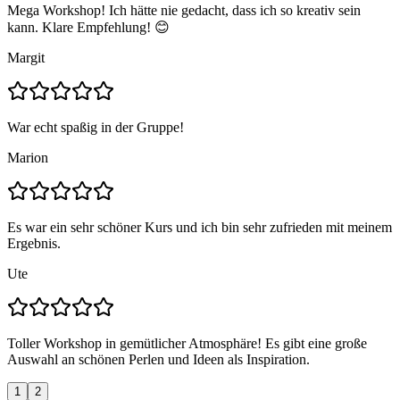
Mega Workshop! Ich hätte nie gedacht, dass ich so kreativ sein
kann. Klare Empfehlung! 😊
Margit
War echt spaßig in der Gruppe!
Marion
Es war ein sehr schöner Kurs und ich bin sehr zufrieden mit meinem
Ergebnis.
Ute
Toller Workshop in gemütlicher Atmosphäre! Es gibt eine große
Auswahl an schönen Perlen und Ideen als Inspiration.
1
2