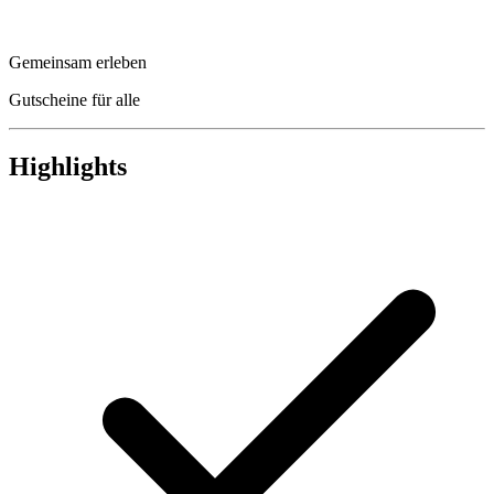
Gemeinsam erleben
Gutscheine für alle
Highlights