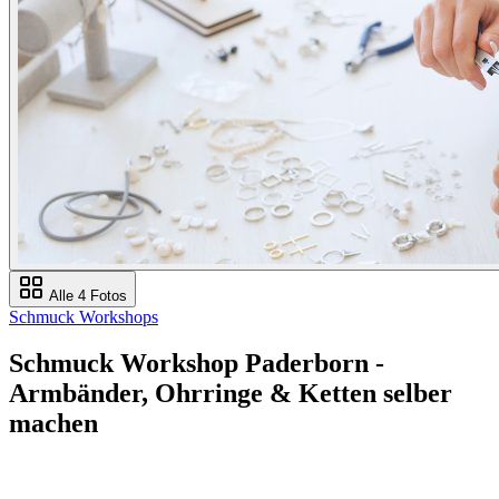
Alle 4 Fotos
Schmuck Workshops
Schmuck Workshop Paderborn -
Armbänder, Ohrringe & Ketten selber
machen