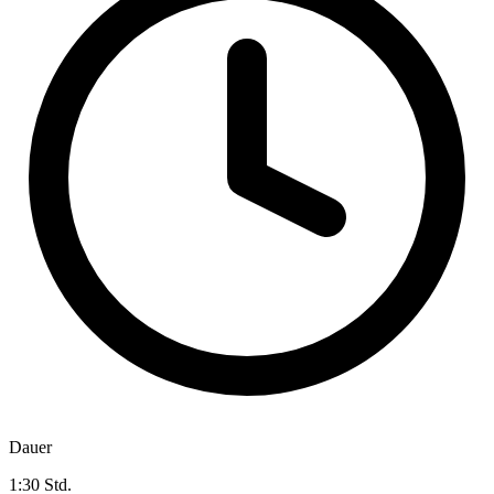
Dauer
1:30 Std.