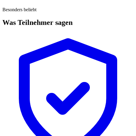
Besonders beliebt
Was Teilnehmer sagen