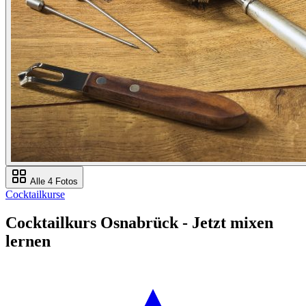
Alle 4 Fotos
Cocktailkurse
Cocktailkurs Osnabrück - Jetzt mixen
lernen