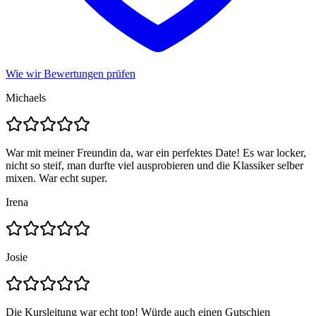
Wie wir Bewertungen prüfen
Michaels
War mit meiner Freundin da, war ein perfektes Date! Es war locker,
nicht so steif, man durfte viel ausprobieren und die Klassiker selber
mixen. War echt super.
Irena
Josie
Die Kursleitung war echt top! Würde auch einen Gutschien