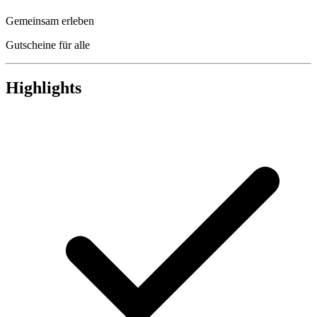
Gemeinsam erleben
Gutscheine für alle
Highlights