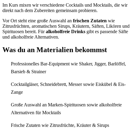
Im Kurs mixen wir verschiedene Cocktails und Mocktails, die wir
direkt nach dem Zubereiten gemeinsam probieren.
Vor Ort steht eine große Auswahl an
frischen Zutaten
wie
Zitrusfrüchten, aromatischen Sirups, Kräutern, Säften, Likören und
Spirituosen bereit. Für
alkoholfreie Drinks
gibt es passende Säfte
und alkoholfreie Alternativen.
Was du an Materialien bekommst
Professionelles Bar-Equipment wie Shaker, Jigger, Barlöffel,
Barsieb & Strainer
Cocktailgläser, Schneidebrett, Messer sowie Eiskübel & Eis-
Zange
Große Auswahl an Marken-Spirituosen sowie alkoholfreie
Alternativen für Mocktails
Frische Zutaten wie Zitrusfrüchte, Kräuter & Sirups