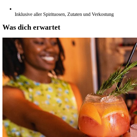
Inklusive aller Spirituosen, Zutaten und Verkostung
Was dich erwartet