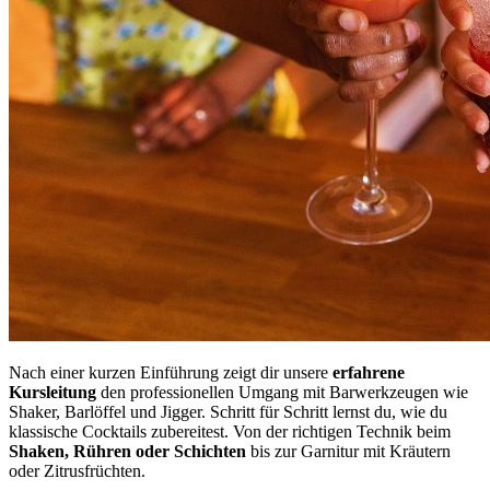
Nach einer kurzen Einführung zeigt dir unsere
erfahrene
Kursleitung
den professionellen Umgang mit Barwerkzeugen wie
Shaker, Barlöffel und Jigger. Schritt für Schritt lernst du, wie du
klassische Cocktails zubereitest. Von der richtigen Technik beim
Shaken, Rühren oder Schichten
bis zur Garnitur mit Kräutern
oder Zitrusfrüchten.