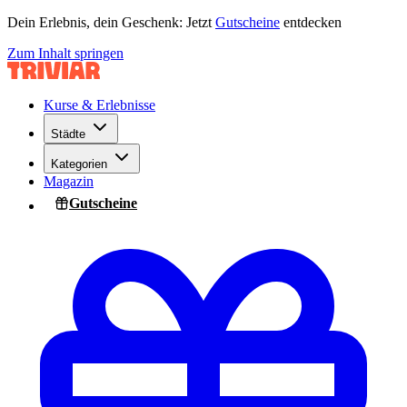
Dein Erlebnis, dein Geschenk: Jetzt
Gutscheine
entdecken
Zum Inhalt springen
Kurse & Erlebnisse
Städte
Kategorien
Magazin
Gutscheine