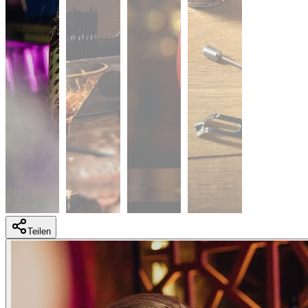
Teilen