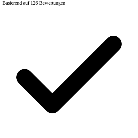
Basierend auf
126
Bewertungen