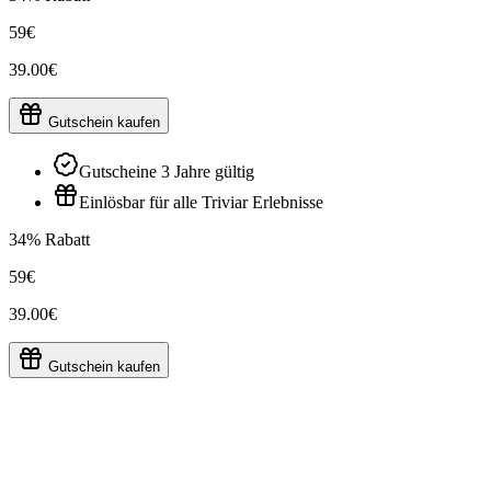
59€
39.00€
Gutschein kaufen
Gutscheine 3 Jahre gültig
Einlösbar für alle Triviar Erlebnisse
34% Rabatt
59€
39.00€
Gutschein kaufen