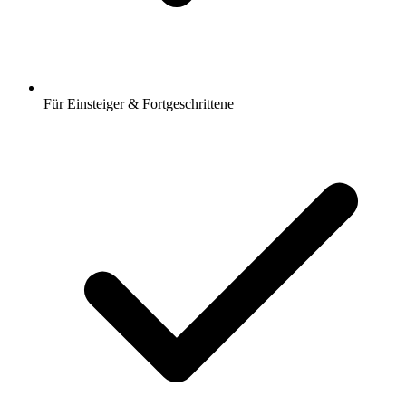
Für Einsteiger & Fortgeschrittene