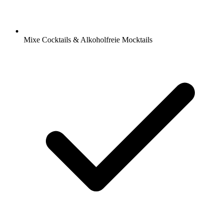
Mixe Cocktails & Alkoholfreie Mocktails