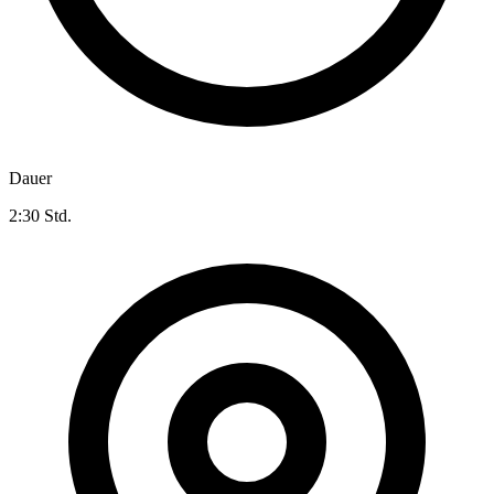
Dauer
2:30 Std.