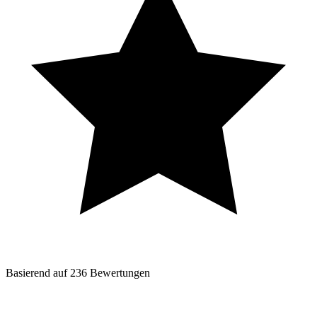
Basierend auf
236
Bewertungen