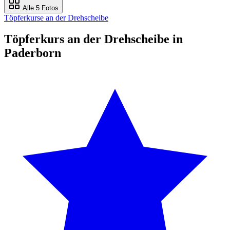
Alle 5 Fotos
Töpferkurse an der Drehscheibe
Töpferkurs an der Drehscheibe in
Paderborn