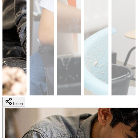
Teilen