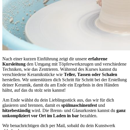
Nach einer kurzen Einführung zeigt dir unsere
erfahrene
Kursleitung
den Umgang mit Töpferwerkzeugen und verschiedene
Techniken, wie das Zentrieren. Während des Kurses kannst du
verschiedene Keramikstücke wie
Teller, Tassen oder Schalen
herstellen. Wir unterstützen dich Schritt für Schritt bei der Erstellung
deiner Keramik, damit du am Ende ein Ergebnis in den Händen
hältst, auf das du stolz sein kannst!
Am Ende wählst du dein Lieblingsstück aus, das wir für dich
glasieren und brennen, damit es
spülmaschinenfest
und
hitzebeständig
wird. Die Brenn- und Glasurkosten kannst du
ganz
unkompliziert vor Ort im Laden in bar
bezahlen.
Wir benachrichtigen dich per Mail, sobald du dein Kunstwerk