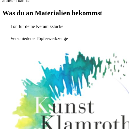
abholen kannst.
Was du an Materialien bekommst
Ton für deine Keramikstücke
Verschiedene Töpferwerkzeuge