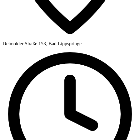
Detmolder Straße 153, Bad Lippspringe