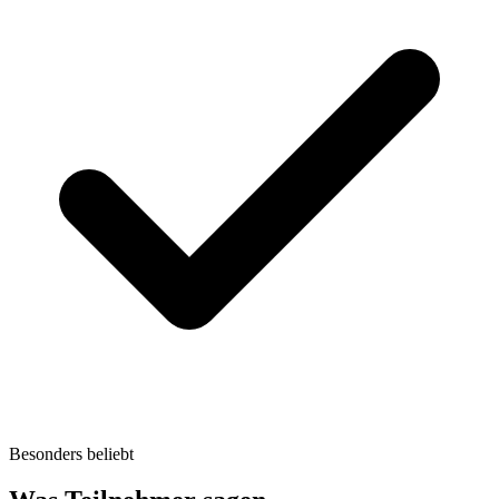
Besonders beliebt