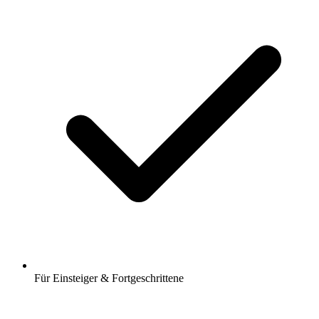
Für Einsteiger & Fortgeschrittene