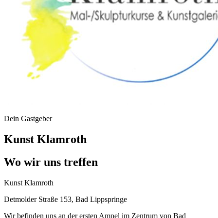
Dein Gastgeber
Kunst Klamroth
Wo wir uns treffen
Kunst Klamroth
Detmolder Straße 153, Bad Lippspringe
Wir befinden uns an der ersten Ampel im Zentrum von Bad