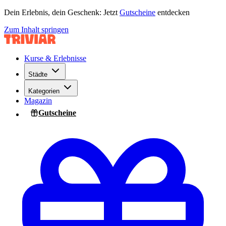
Dein Erlebnis, dein Geschenk: Jetzt
Gutscheine
entdecken
Zum Inhalt springen
Kurse & Erlebnisse
Städte
Kategorien
Magazin
Gutscheine