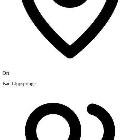
Ort
Bad Lippspringe