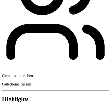
Gemeinsam erleben
Gutscheine für alle
Highlights