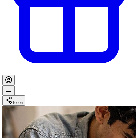
Teilen