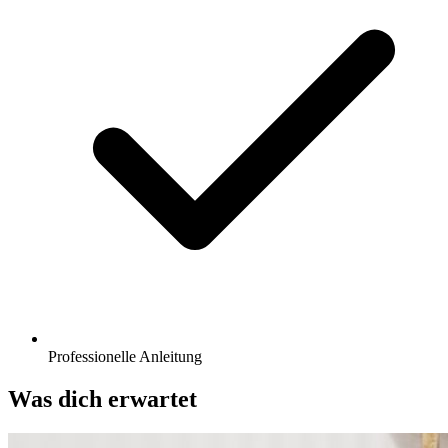
Professionelle Anleitung
Was dich erwartet