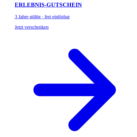
ERLEBNIS-GUTSCHEIN
3 Jahre gültig · frei einlösbar
Jetzt verschenken