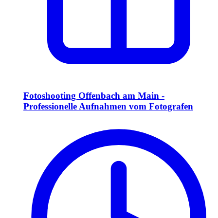
Fotoshooting Offenbach am Main -
Professionelle Aufnahmen vom Fotografen