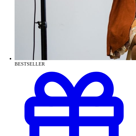
BESTSELLER