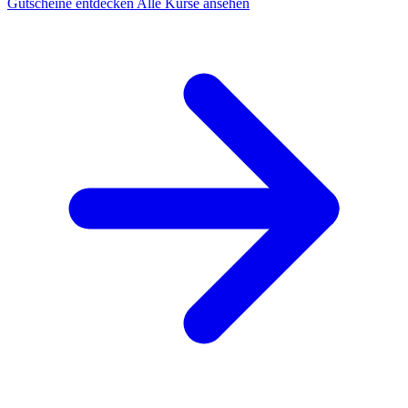
Gutscheine entdecken
Alle Kurse ansehen