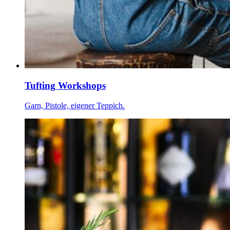
Tufting Workshops
Garn, Pistole, eigener Teppich.