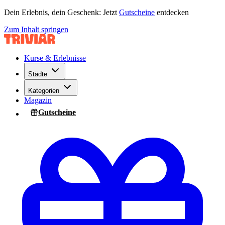
Dein Erlebnis, dein Geschenk: Jetzt
Gutscheine
entdecken
Zum Inhalt springen
Kurse & Erlebnisse
Städte
Kategorien
Magazin
Gutscheine