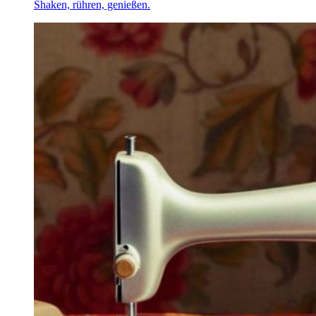
Shaken, rühren, genießen.