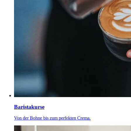
Baristakurse
Von der Bohne bis zum perfekten Crema.