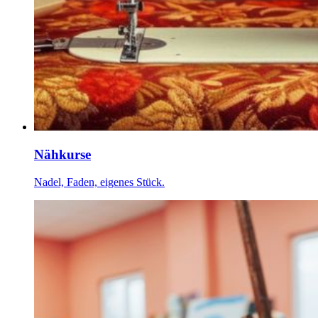
Nähkurse
Nadel, Faden, eigenes Stück.