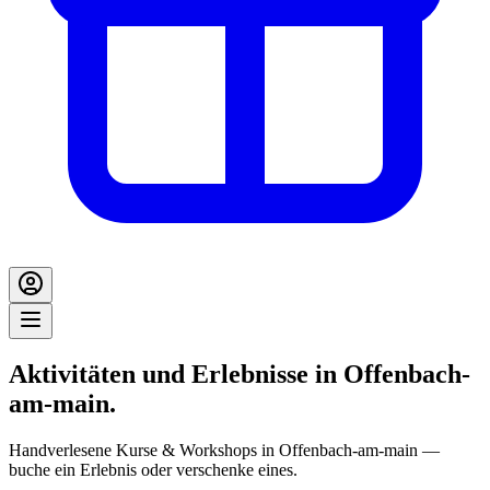
Aktivitäten und Erlebnisse in Offenbach-
am-main.
Handverlesene Kurse & Workshops in Offenbach-am-main —
buche ein Erlebnis oder verschenke eines.