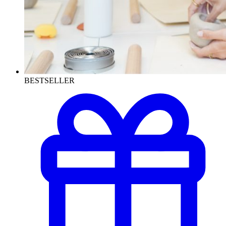
BESTSELLER