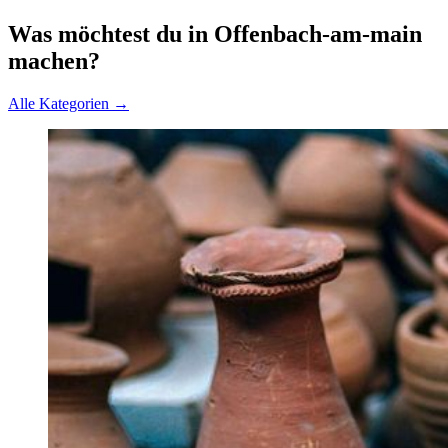
Was möchtest du in Offenbach-am-main
machen?
Alle Kategorien →