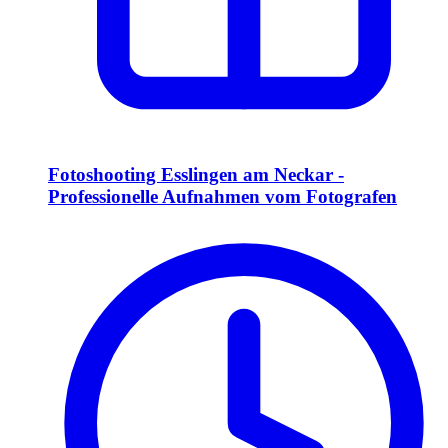
Fotoshooting Esslingen am Neckar -
Professionelle Aufnahmen vom Fotografen