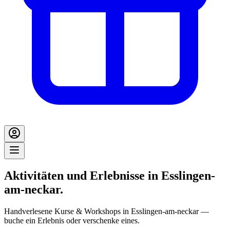
Aktivitäten und Erlebnisse in Esslingen-
am-neckar.
Handverlesene Kurse & Workshops in Esslingen-am-neckar —
buche ein Erlebnis oder verschenke eines.