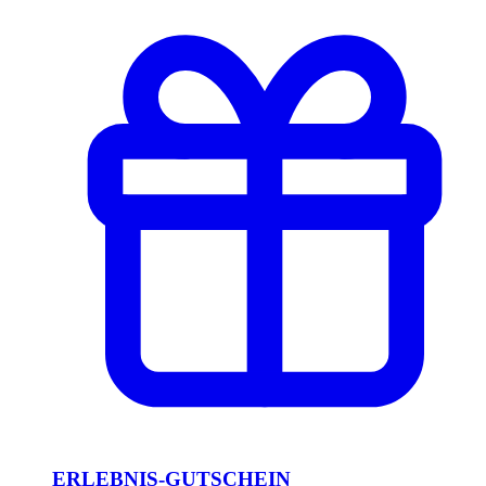
ERLEBNIS-GUTSCHEIN