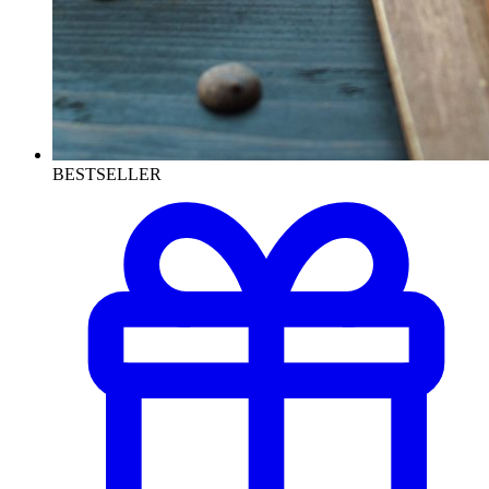
BESTSELLER