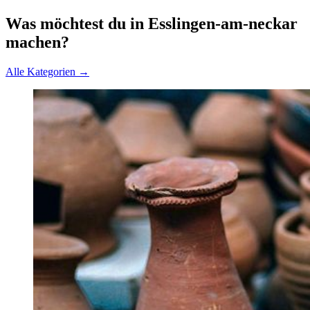
Was möchtest du in Esslingen-am-neckar
machen?
Alle Kategorien →