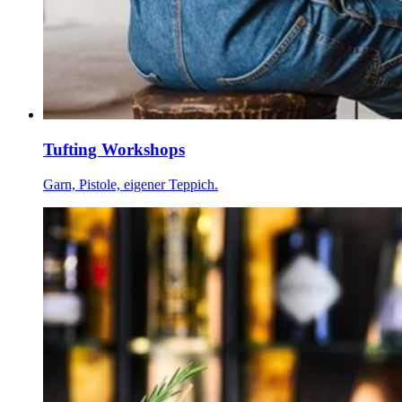
Tufting Workshops
Garn, Pistole, eigener Teppich.