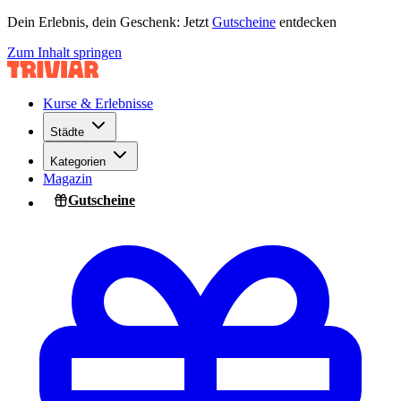
Dein Erlebnis, dein Geschenk: Jetzt
Gutscheine
entdecken
Zum Inhalt springen
Kurse & Erlebnisse
Städte
Kategorien
Magazin
Gutscheine