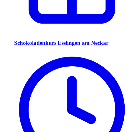
Schokoladenkurs Esslingen am Neckar