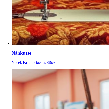
Nähkurse
Nadel, Faden, eigenes Stück.