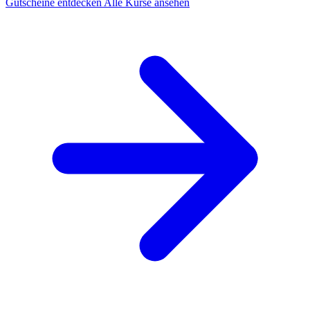
Gutscheine entdecken
Alle Kurse ansehen