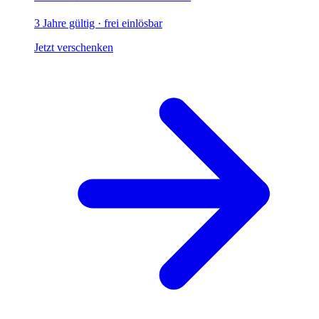
3 Jahre gültig · frei einlösbar
Jetzt verschenken