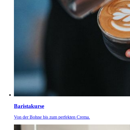
Baristakurse
Von der Bohne bis zum perfekten Crema.