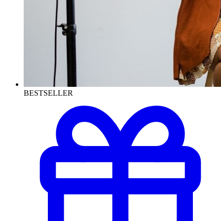
BESTSELLER