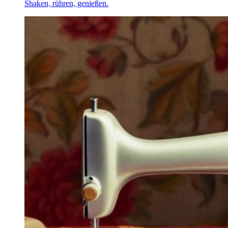
Shaken, rühren, genießen.