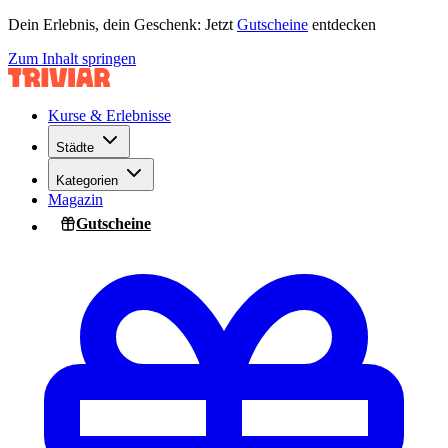
Dein Erlebnis, dein Geschenk: Jetzt
Gutscheine
entdecken
Zum Inhalt springen
Kurse & Erlebnisse
Städte
Kategorien
Magazin
Gutscheine