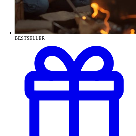
BESTSELLER