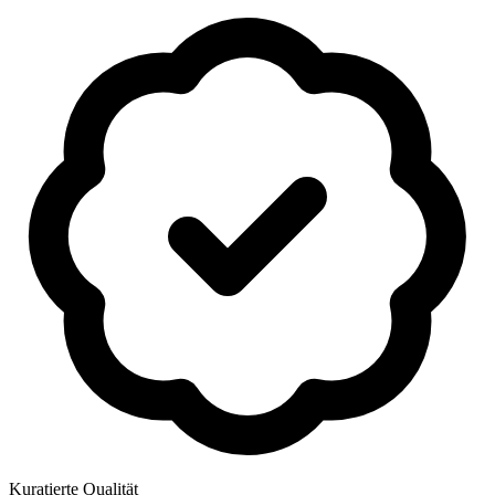
Kuratierte Qualität