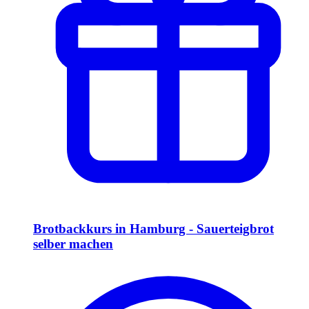
Brotbackkurs in Hamburg - Sauerteigbrot
selber machen