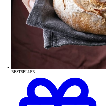
BESTSELLER