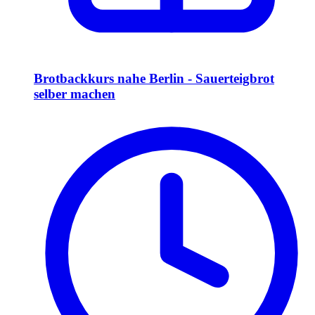
Brotbackkurs nahe Berlin - Sauerteigbrot
selber machen