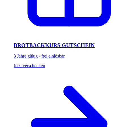
BROTBACKKURS GUTSCHEIN
3 Jahre gültig · frei einlösbar
Jetzt verschenken