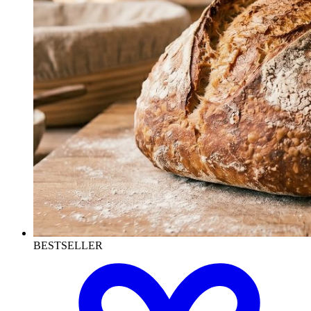
BESTSELLER