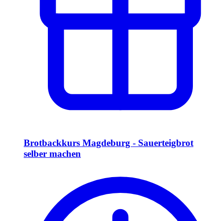
Brotbackkurs Magdeburg - Sauerteigbrot
selber machen