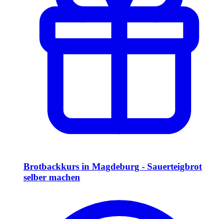
Brotbackkurs in Magdeburg - Sauerteigbrot
selber machen