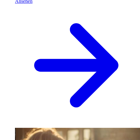
Ansehen