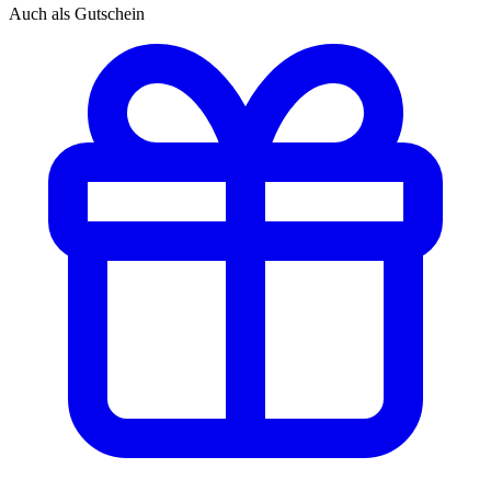
Auch als Gutschein