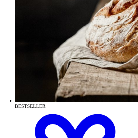
BESTSELLER