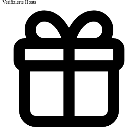
Verifizierte Hosts