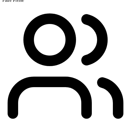
Faire Preise