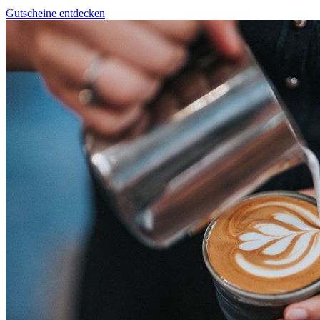
Gutscheine entdecken