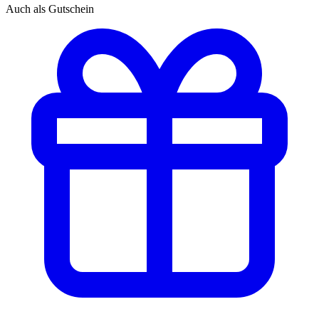
Auch als Gutschein