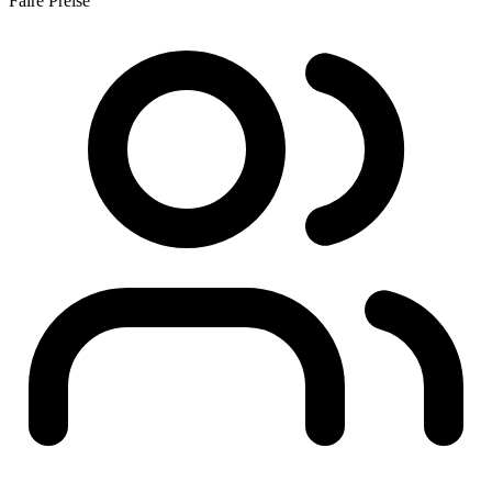
Faire Preise