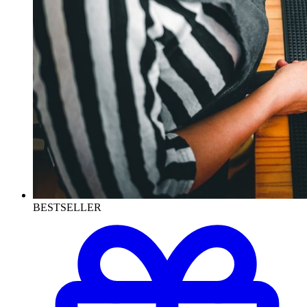
BESTSELLER