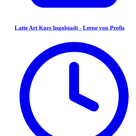
Latte Art Kurs Ingolstadt - Lerne von Profis