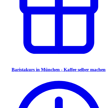
Baristakurs in München - Kaffee selber machen