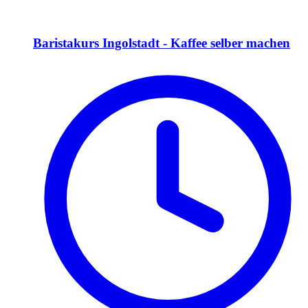
Baristakurs Ingolstadt - Kaffee selber machen