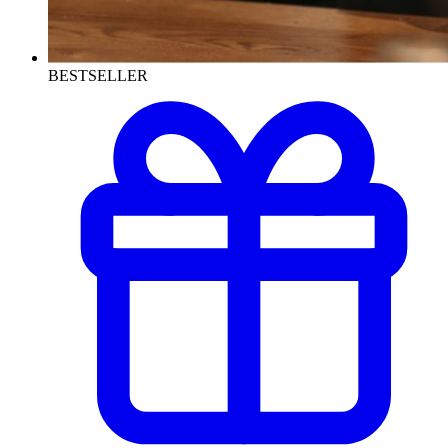
BESTSELLER