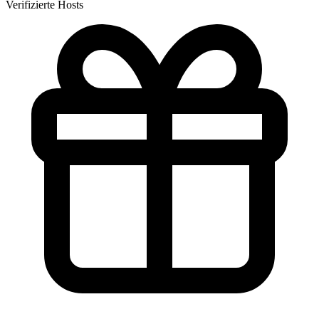
Verifizierte Hosts