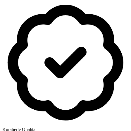
Kuratierte Qualität