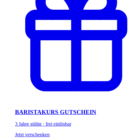
BARISTAKURS GUTSCHEIN
3 Jahre gültig · frei einlösbar
Jetzt verschenken