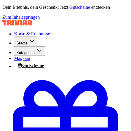
Dein Erlebnis, dein Geschenk: Jetzt
Gutscheine
entdecken
Zum Inhalt springen
Kurse & Erlebnisse
Städte
Kategorien
Magazin
Gutscheine