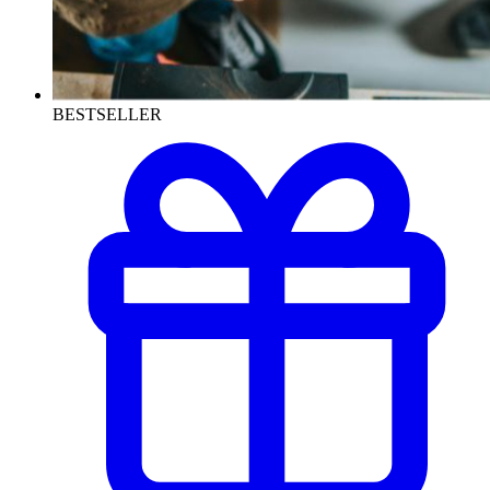
BESTSELLER