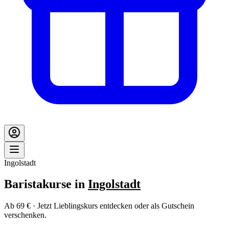
Ingolstadt
Baristakurse in
Ingolstadt
Ab 69 € · Jetzt Lieblingskurs entdecken oder als Gutschein
verschenken.