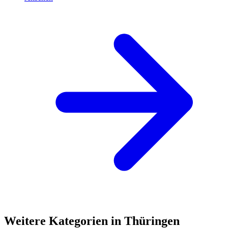
Weitere Kategorien in Thüringen