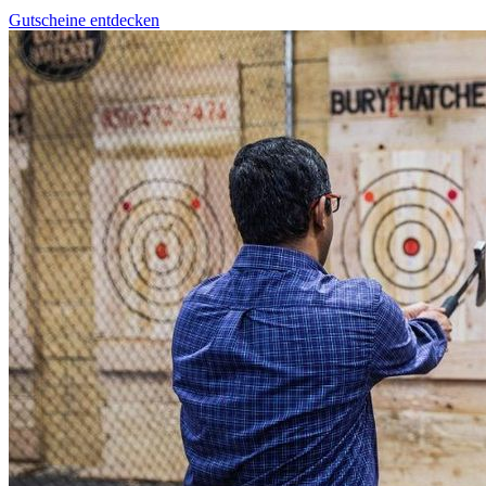
Gutscheine entdecken