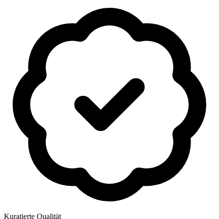
Kuratierte Qualität