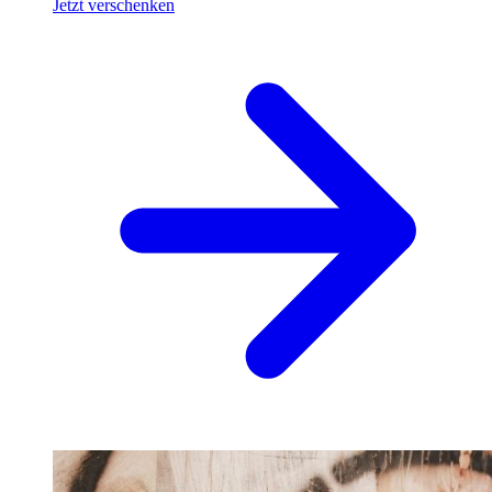
Jetzt verschenken