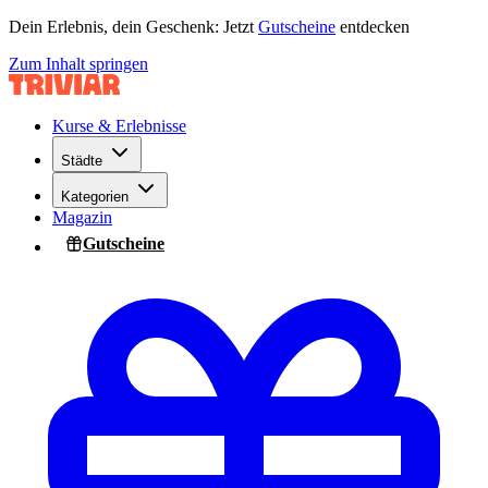
Dein Erlebnis, dein Geschenk: Jetzt
Gutscheine
entdecken
Zum Inhalt springen
Kurse & Erlebnisse
Städte
Kategorien
Magazin
Gutscheine