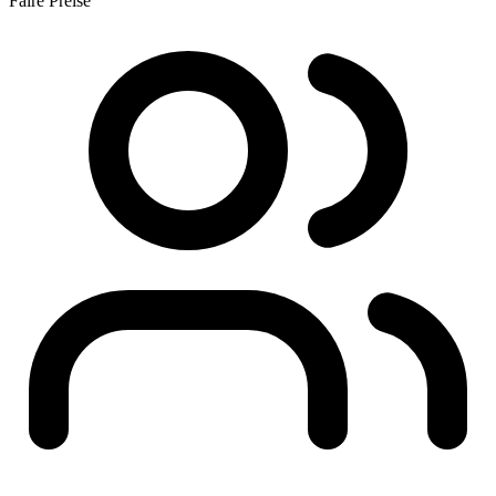
Faire Preise