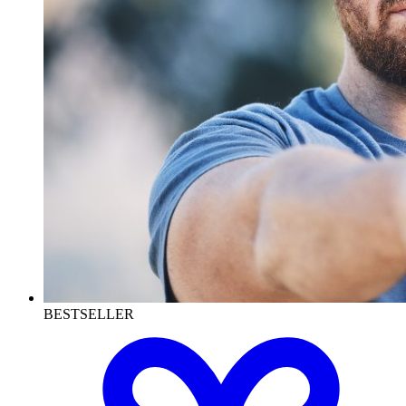
BESTSELLER