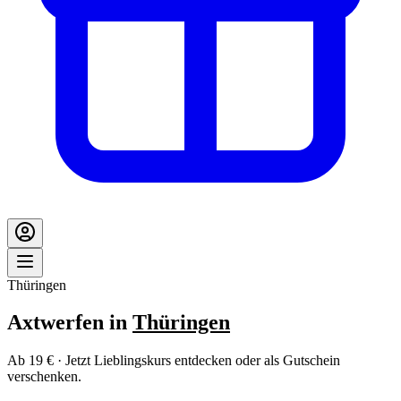
Thüringen
Axtwerfen in
Thüringen
Ab 19 € · Jetzt Lieblingskurs entdecken oder als Gutschein
verschenken.