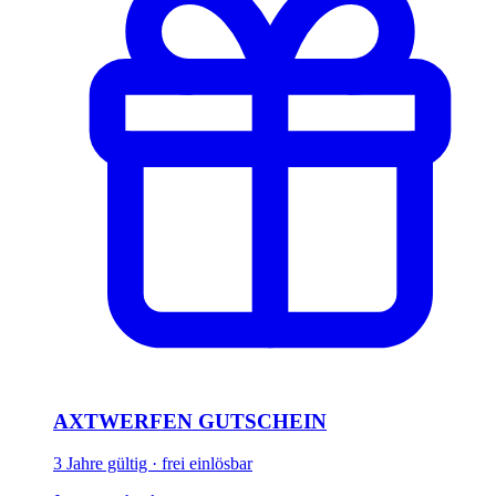
AXTWERFEN GUTSCHEIN
3 Jahre gültig · frei einlösbar