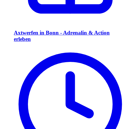
Axtwerfen in Bonn - Adrenalin & Action
erleben