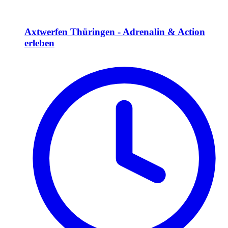
Axtwerfen Thüringen - Adrenalin & Action
erleben