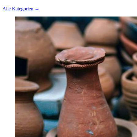
Alle Kategorien →