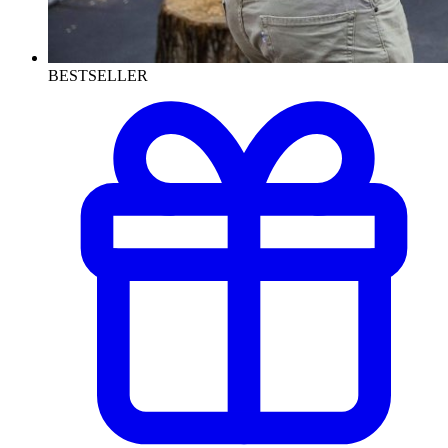
BESTSELLER