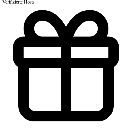
Verifizierte Hosts