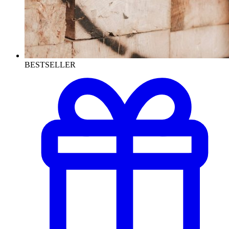
BESTSELLER