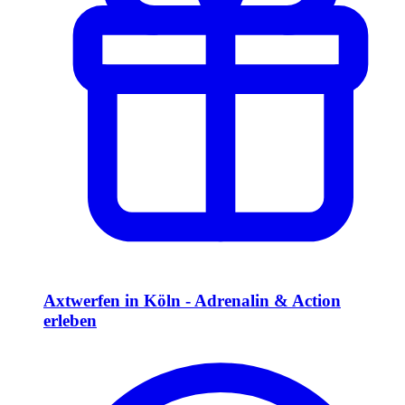
Axtwerfen in Köln - Adrenalin & Action
erleben