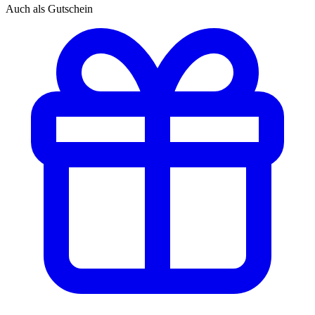
Auch als Gutschein