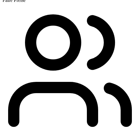
Faire Preise