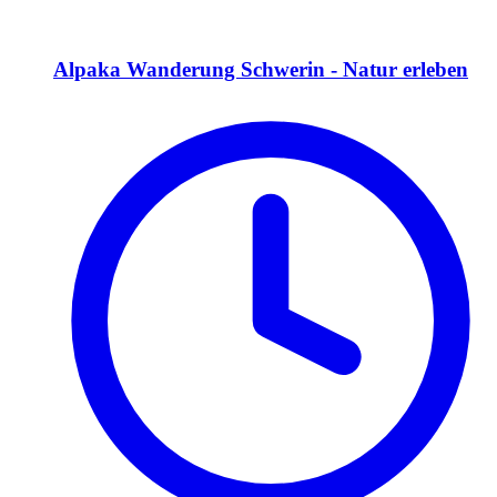
Alpaka Wanderung Schwerin - Natur erleben