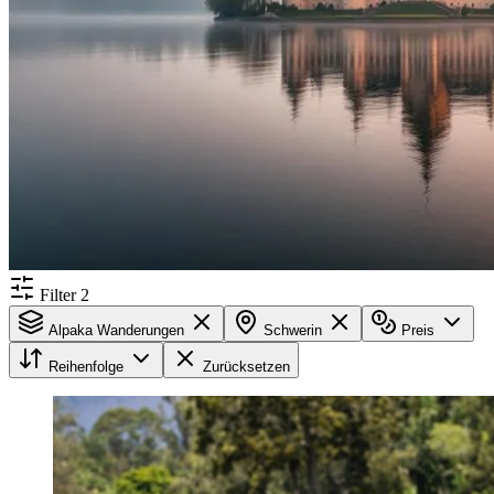
Filter
2
Alpaka Wanderungen
Schwerin
Preis
Reihenfolge
Zurücksetzen