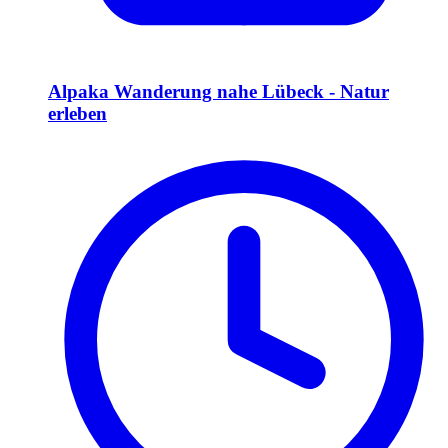
Alpaka Wanderung nahe Lübeck - Natur
erleben