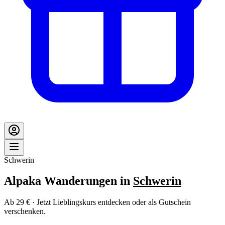
Schwerin
Alpaka Wanderungen in
Schwerin
Ab 29 € · Jetzt Lieblingskurs entdecken oder als Gutschein
verschenken.