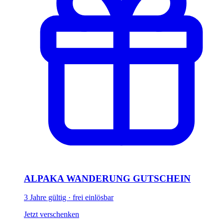
ALPAKA WANDERUNG GUTSCHEIN
3 Jahre gültig · frei einlösbar
Jetzt verschenken