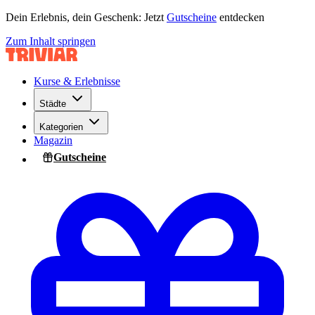
Dein Erlebnis, dein Geschenk: Jetzt
Gutscheine
entdecken
Zum Inhalt springen
Kurse & Erlebnisse
Städte
Kategorien
Magazin
Gutscheine