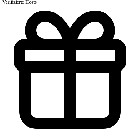
Verifizierte Hosts