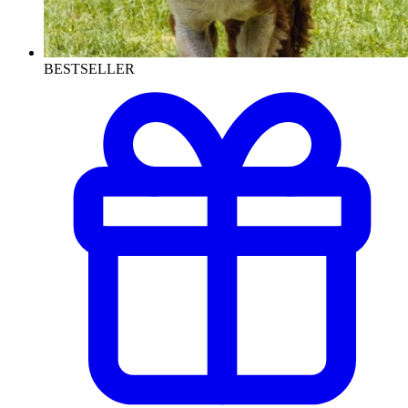
BESTSELLER