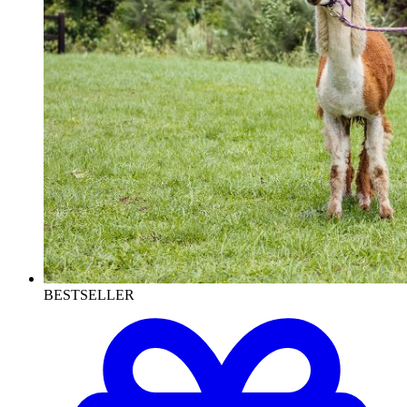
BESTSELLER