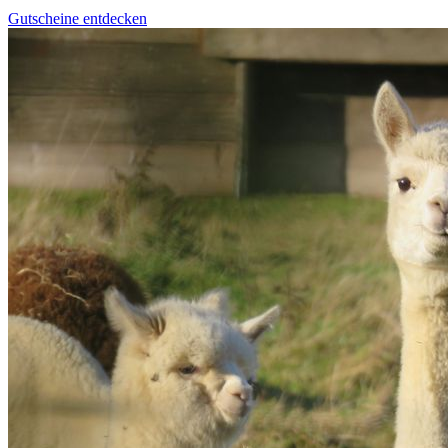
Gutscheine entdecken