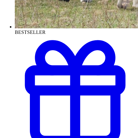
BESTSELLER