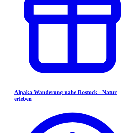
Alpaka Wanderung nahe Rostock - Natur
erleben