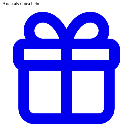
Auch als Gutschein