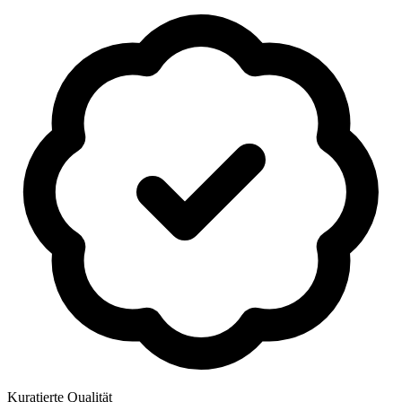
Kuratierte Qualität