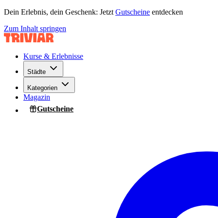
Dein Erlebnis, dein Geschenk: Jetzt
Gutscheine
entdecken
Zum Inhalt springen
Kurse & Erlebnisse
Städte
Kategorien
Magazin
Gutscheine