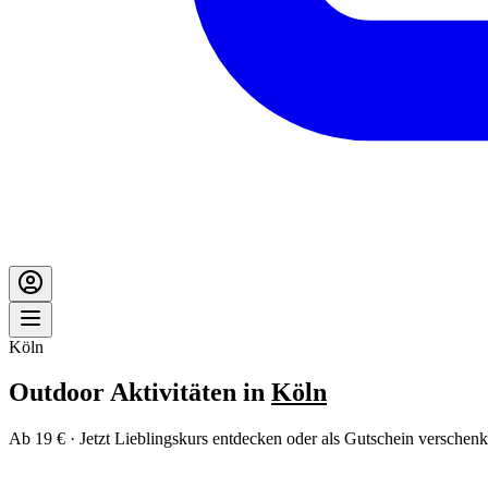
Köln
Outdoor Aktivitäten in
Köln
Ab 19 € · Jetzt Lieblingskurs entdecken oder als Gutschein verschenk