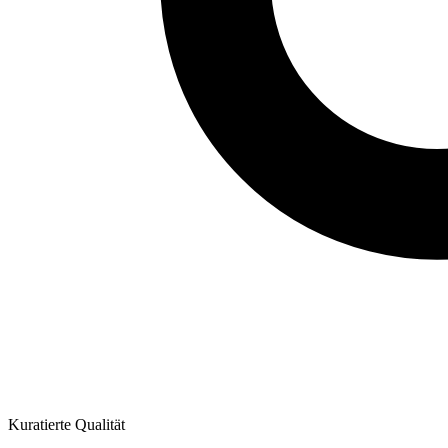
Kuratierte Qualität