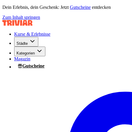
Dein Erlebnis, dein Geschenk: Jetzt
Gutscheine
entdecken
Zum Inhalt springen
Kurse & Erlebnisse
Städte
Kategorien
Magazin
Gutscheine