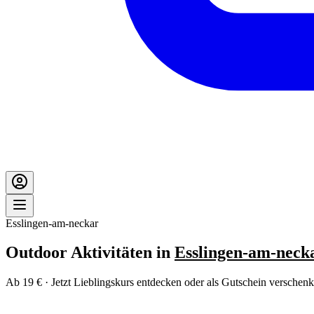
Esslingen-am-neckar
Outdoor Aktivitäten in
Esslingen-am-neck
Ab 19 € · Jetzt Lieblingskurs entdecken oder als Gutschein verschenk