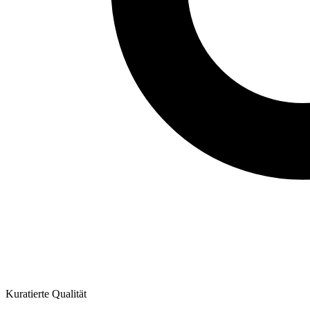
Kuratierte Qualität