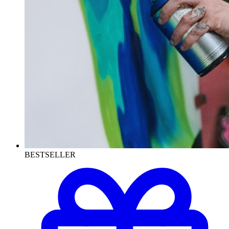
BESTSELLER