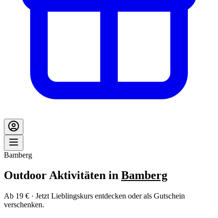
Bamberg
Outdoor Aktivitäten in
Bamberg
Ab 19 € · Jetzt Lieblingskurs entdecken oder als Gutschein
verschenken.