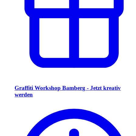
Graffiti Workshop Bamberg - Jetzt kreativ
werden