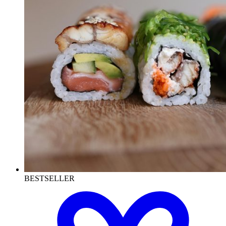
BESTSELLER