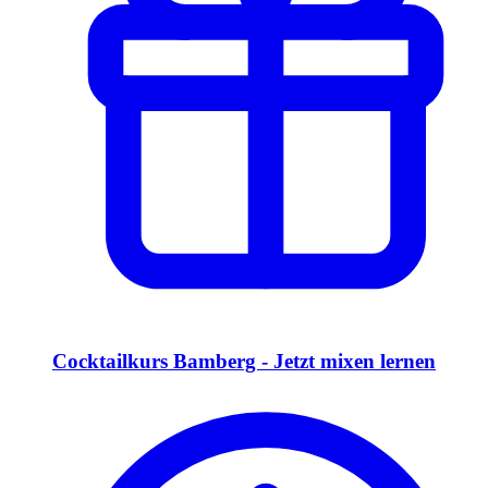
Cocktailkurs Bamberg - Jetzt mixen lernen