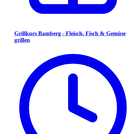
Grillkurs Bamberg - Fleisch, Fisch & Gemüse
grillen