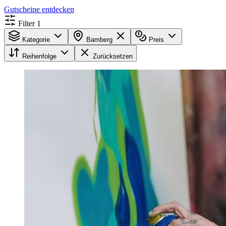
Gutscheine entdecken
Filter
1
Kategorie
Bamberg
Preis
Reihenfolge
Zurücksetzen