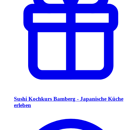
Sushi Kochkurs Bamberg - Japanische Küche
erleben