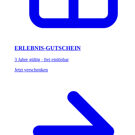
ERLEBNIS-GUTSCHEIN
3 Jahre gültig · frei einlösbar
Jetzt verschenken