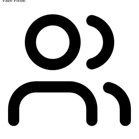
Faire Preise