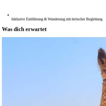
Inklusive Einführung & Wanderung mit tierischer Begleitung
Was dich erwartet