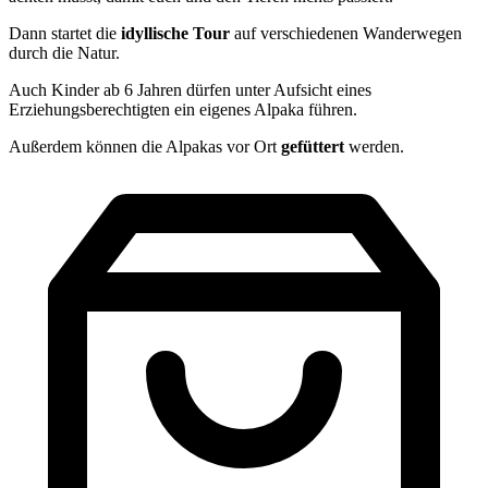
Dann startet die
idyllische
Tour
auf verschiedenen Wanderwegen
durch die Natur.
Auch Kinder ab 6 Jahren dürfen unter Aufsicht eines
Erziehungsberechtigten ein eigenes Alpaka führen.
Außerdem können die Alpakas vor Ort
gefüttert
werden.