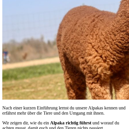
Nach einer kurzen Einführung lernst du unsere Alpakas kennen und
erfährst mehr über die Tiere und den Umgang mit ihnen.
Wir zeigen dir, wie du ein
Alpaka
richtig
führst
und worauf du
achten musst, damit euch und den Tieren nichts passiert.