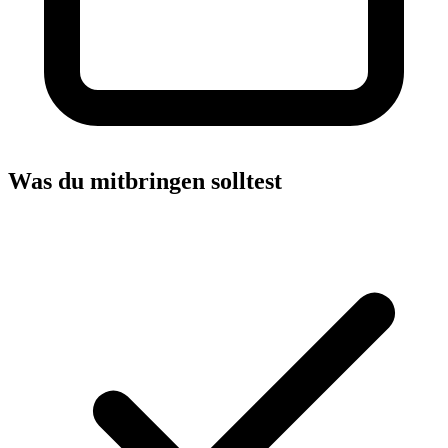
Was du mitbringen solltest