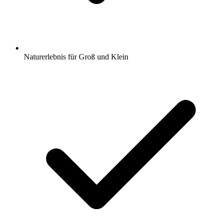
Naturerlebnis für Groß und Klein