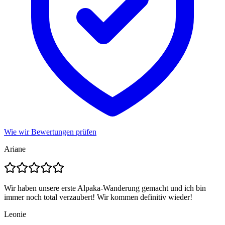
Wie wir Bewertungen prüfen
Ariane
Wir haben unsere erste Alpaka-Wanderung gemacht und ich bin
immer noch total verzaubert! Wir kommen definitiv wieder!
Leonie