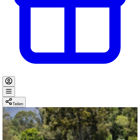
Teilen