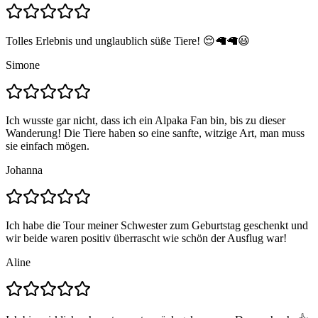
Tolles Erlebnis und unglaublich süße Tiere! 😌🦙🦙😃
Simone
Ich wusste gar nicht, dass ich ein Alpaka Fan bin, bis zu dieser
Wanderung! Die Tiere haben so eine sanfte, witzige Art, man muss
sie einfach mögen.
Johanna
Ich habe die Tour meiner Schwester zum Geburtstag geschenkt und
wir beide waren positiv überrascht wie schön der Ausflug war!
Aline