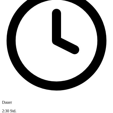
Dauer
2:30 Std.