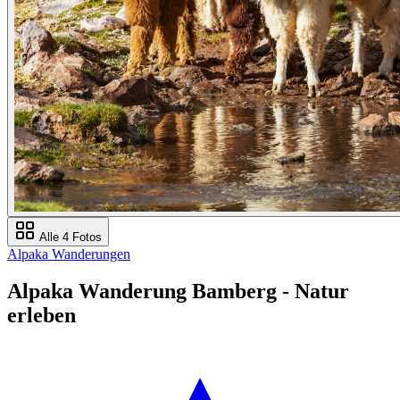
Alle 4 Fotos
Alpaka Wanderungen
Alpaka Wanderung Bamberg - Natur
erleben