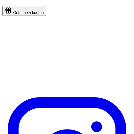
Gutschein kaufen