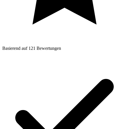
Basierend auf
121
Bewertungen