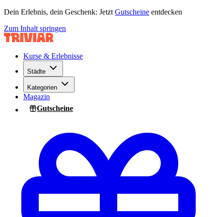
Dein Erlebnis, dein Geschenk: Jetzt
Gutscheine
entdecken
Zum Inhalt springen
Kurse & Erlebnisse
Städte
Kategorien
Magazin
Gutscheine