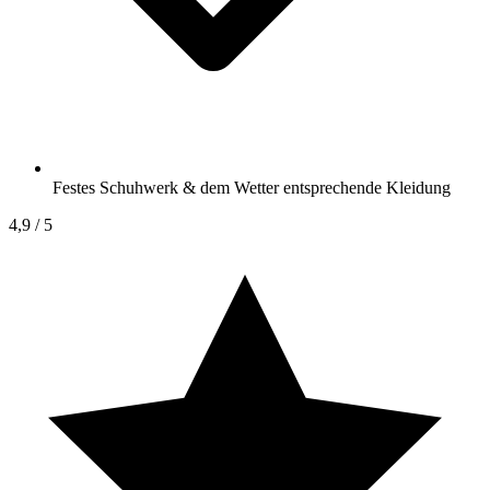
Festes Schuhwerk & dem Wetter entsprechende Kleidung
4,9
/ 5