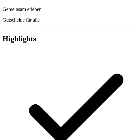
Gemeinsam erleben
Gutscheine für alle
Highlights