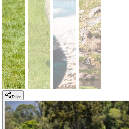
Teilen