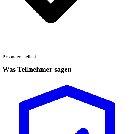
Besonders beliebt
Was Teilnehmer sagen