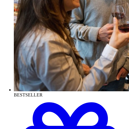
BESTSELLER