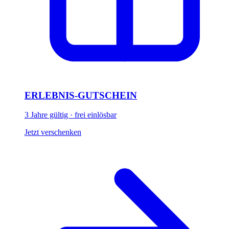
ERLEBNIS-GUTSCHEIN
3 Jahre gültig · frei einlösbar
Jetzt verschenken