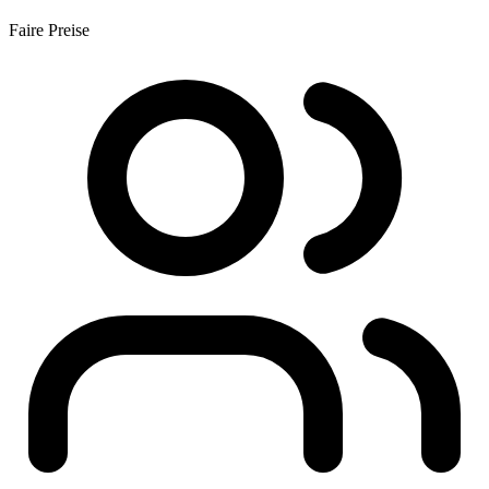
Faire Preise