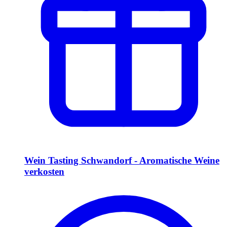
Wein Tasting Schwandorf - Aromatische Weine
verkosten