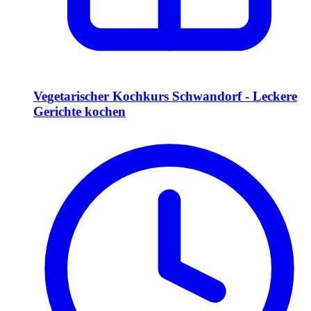
Vegetarischer Kochkurs Schwandorf - Leckere
Gerichte kochen