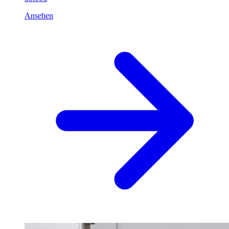
Ansehen