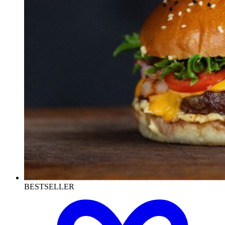
BESTSELLER