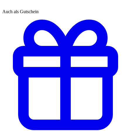
Auch als Gutschein