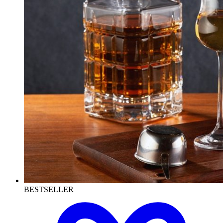
BESTSELLER