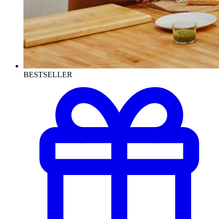
BESTSELLER