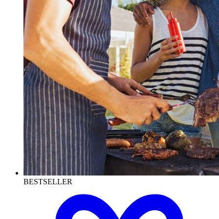
BESTSELLER