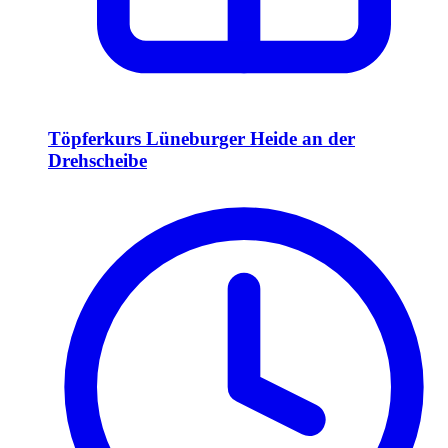
Töpferkurs Lüneburger Heide an der
Drehscheibe