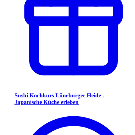
Sushi Kochkurs Lüneburger Heide -
Japanische Küche erleben