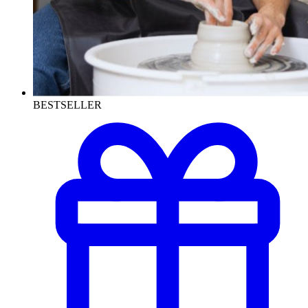
BESTSELLER