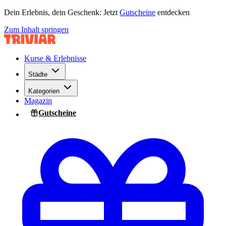
Dein Erlebnis, dein Geschenk: Jetzt
Gutscheine
entdecken
Zum Inhalt springen
Kurse & Erlebnisse
Städte
Kategorien
Magazin
Gutscheine