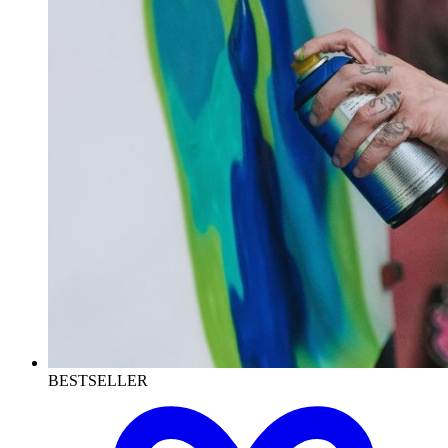
BESTSELLER