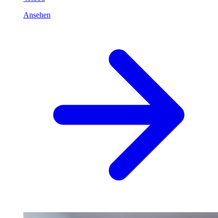
Ansehen