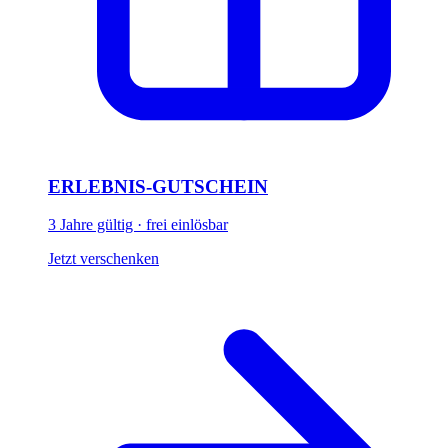
ERLEBNIS-GUTSCHEIN
3 Jahre gültig · frei einlösbar
Jetzt verschenken