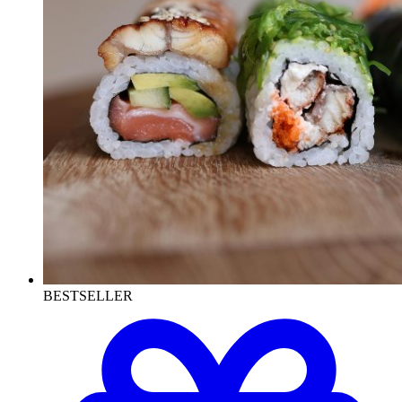
BESTSELLER