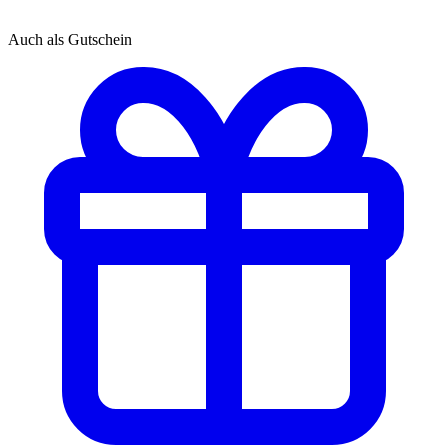
Auch als Gutschein