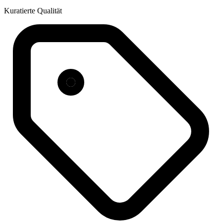
Kuratierte Qualität