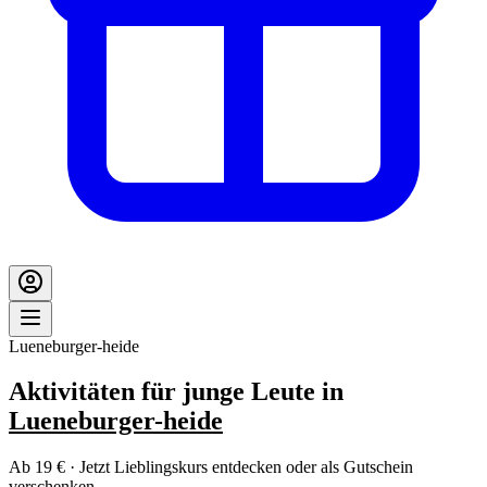
Lueneburger-heide
Aktivitäten für junge Leute in
Lueneburger-heide
Ab 19 € · Jetzt Lieblingskurs entdecken oder als Gutschein
verschenken.