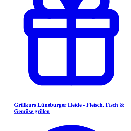
Grillkurs Lüneburger Heide - Fleisch, Fisch &
Gemüse grillen