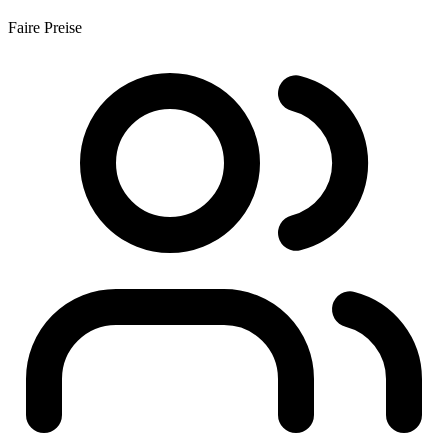
Faire Preise