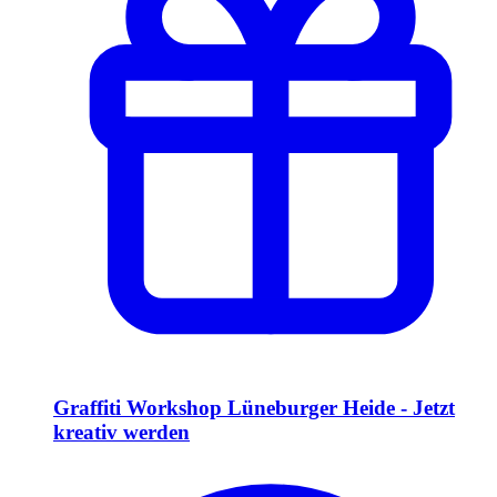
Graffiti Workshop Lüneburger Heide - Jetzt
kreativ werden