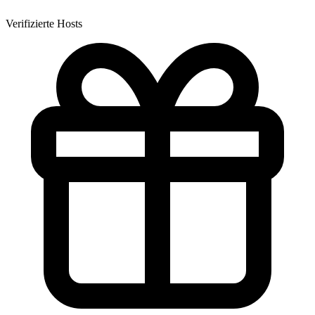
Verifizierte Hosts