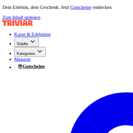
Dein Erlebnis, dein Geschenk: Jetzt
Gutscheine
entdecken
Zum Inhalt springen
Kurse & Erlebnisse
Städte
Kategorien
Magazin
Gutscheine