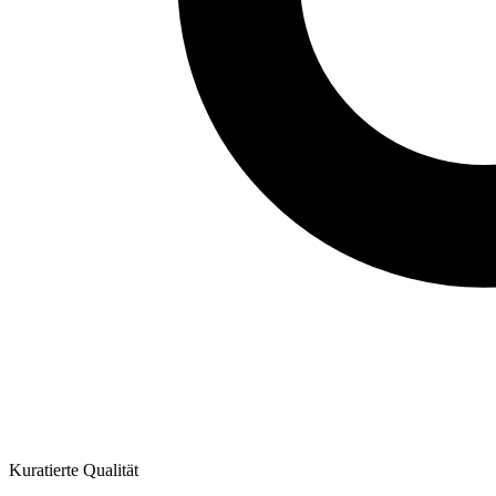
Kuratierte Qualität