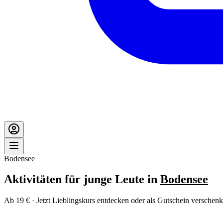
Bodensee
Aktivitäten für junge Leute in
Bodensee
Ab 19 € · Jetzt Lieblingskurs entdecken oder als Gutschein verschenk