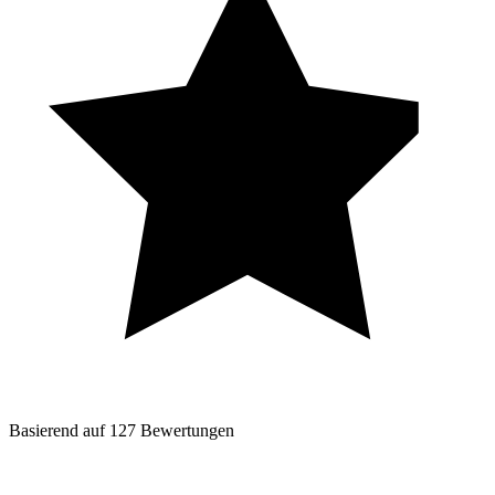
Basierend auf
127
Bewertungen