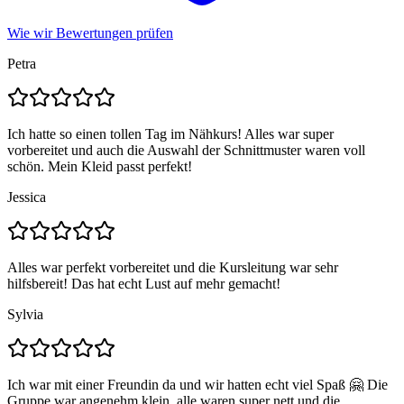
Wie wir Bewertungen prüfen
Petra
Ich hatte so einen tollen Tag im Nähkurs! Alles war super
vorbereitet und auch die Auswahl der Schnittmuster waren voll
schön. Mein Kleid passt perfekt!
Jessica
Alles war perfekt vorbereitet und die Kursleitung war sehr
hilfsbereit! Das hat echt Lust auf mehr gemacht!
Sylvia
Ich war mit einer Freundin da und wir hatten echt viel Spaß 🤗 Die
Gruppe war angenehm klein, alle waren super nett und die