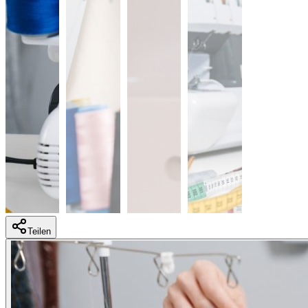
Teilen