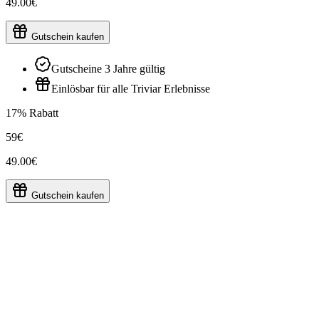
49.00€
Gutschein kaufen
Gutscheine 3 Jahre gültig
Einlösbar für alle Triviar Erlebnisse
17% Rabatt
59€
49.00€
Gutschein kaufen