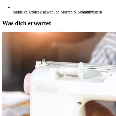
Inklusive großer Auswahl an Stoffen & Schnittmustern
Was dich erwartet