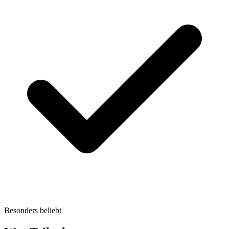
Besonders beliebt