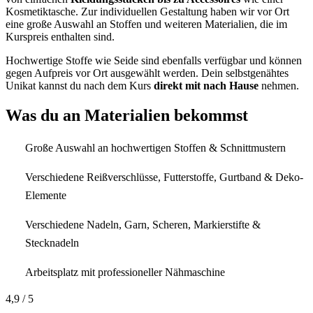
Kosmetiktasche. Zur individuellen Gestaltung haben wir vor Ort
eine große Auswahl an Stoffen und weiteren Materialien, die im
Kurspreis enthalten sind.
Hochwertige Stoffe wie Seide sind ebenfalls verfügbar und können
gegen Aufpreis vor Ort ausgewählt werden. Dein selbstgenähtes
Unikat kannst du nach dem Kurs
direkt mit nach Hause
nehmen.
Was du an Materialien bekommst
Große Auswahl an hochwertigen Stoffen & Schnittmustern
Verschiedene Reißverschlüsse, Futterstoffe, Gurtband & Deko-
Elemente
Verschiedene Nadeln, Garn, Scheren, Markierstifte &
Stecknadeln
Arbeitsplatz mit professioneller Nähmaschine
4,9
/ 5