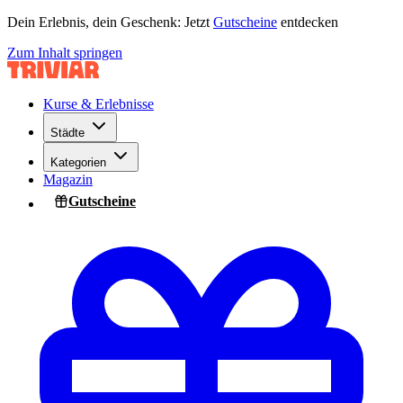
Dein Erlebnis, dein Geschenk: Jetzt
Gutscheine
entdecken
Zum Inhalt springen
Kurse & Erlebnisse
Städte
Kategorien
Magazin
Gutscheine