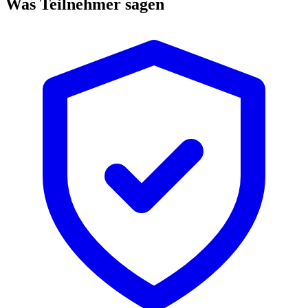
Was Teilnehmer sagen