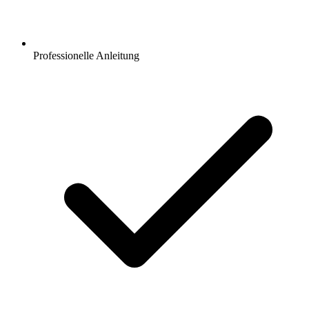
Professionelle Anleitung