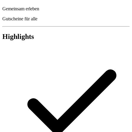
Gemeinsam erleben
Gutscheine für alle
Highlights