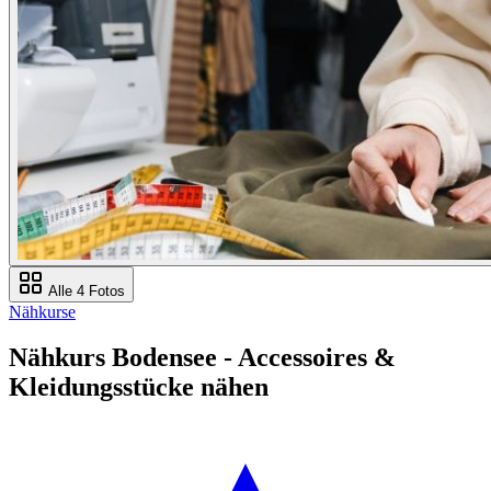
Alle 4 Fotos
Nähkurse
Nähkurs Bodensee - Accessoires &
Kleidungsstücke nähen