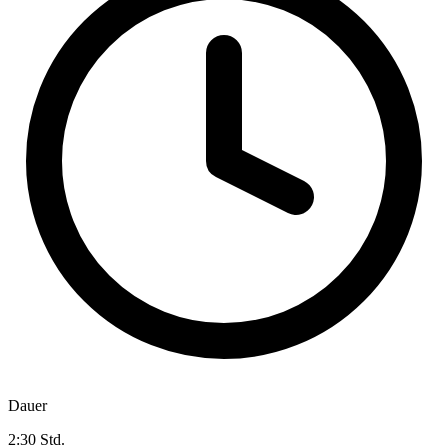
Dauer
2:30 Std.