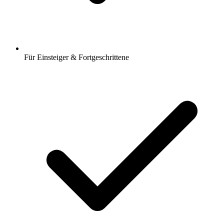
Für Einsteiger & Fortgeschrittene