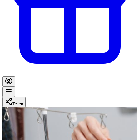
Teilen