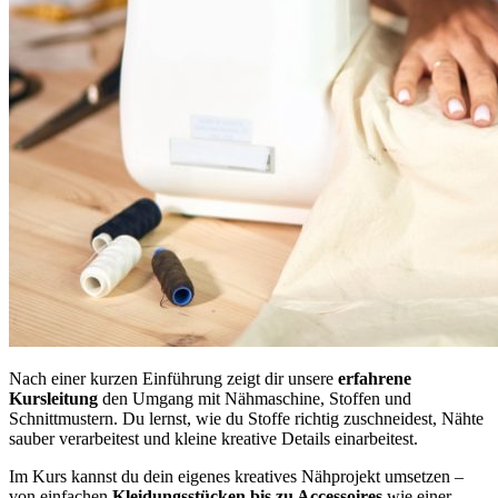
Nach einer kurzen Einführung zeigt dir unsere
erfahrene
Kursleitung
den Umgang mit Nähmaschine, Stoffen und
Schnittmustern. Du lernst, wie du Stoffe richtig zuschneidest, Nähte
sauber verarbeitest und kleine kreative Details einarbeitest.
Im Kurs kannst du dein eigenes kreatives Nähprojekt umsetzen –
von einfachen
Kleidungsstücken bis zu Accessoires
wie einer