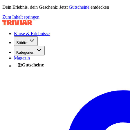
Dein Erlebnis, dein Geschenk: Jetzt
Gutscheine
entdecken
Zum Inhalt springen
Kurse & Erlebnisse
Städte
Kategorien
Magazin
Gutscheine