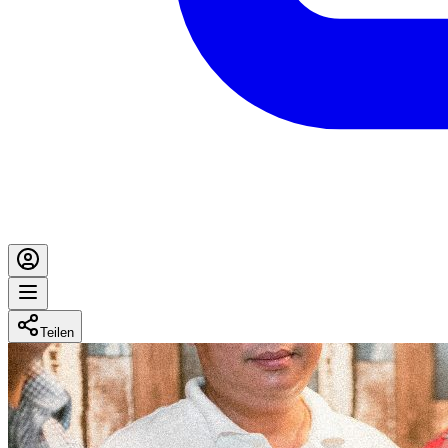
Teilen