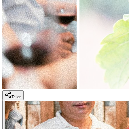
Teilen