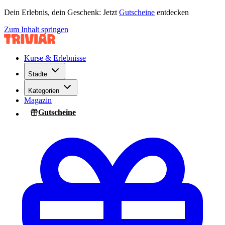
Dein Erlebnis, dein Geschenk: Jetzt
Gutscheine
entdecken
Zum Inhalt springen
Kurse & Erlebnisse
Städte
Kategorien
Magazin
Gutscheine