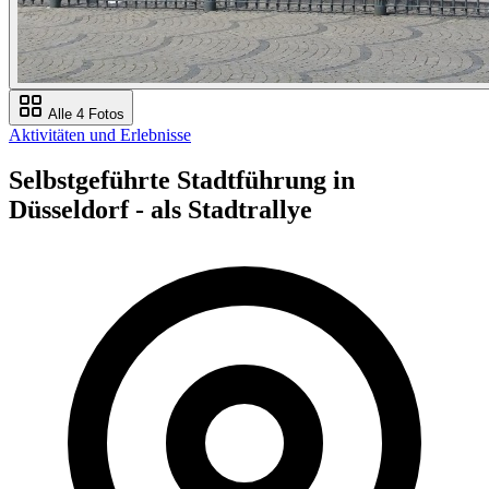
Alle 4 Fotos
Aktivitäten und Erlebnisse
Selbstgeführte Stadtführung in
Düsseldorf - als Stadtrallye