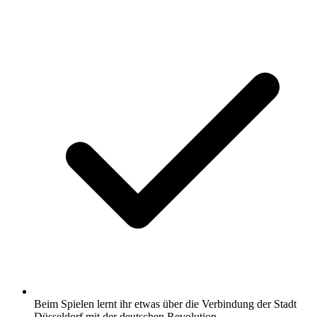
Beim Spielen lernt ihr etwas über die Verbindung der Stadt
Düsseldorf mit der deutschen Revolution