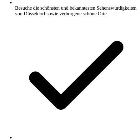
Besuche die schönsten und bekanntesten Sehenswürdigkeiten
von Düsseldorf sowie verborgene schöne Orte