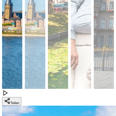
Teilen