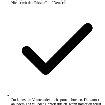
Nieder mit den Fürsten" auf Deutsch
Du kannst im Voraus oder auch spontan buchen. Du kannst
an jedem Tag zu jeder Uhrzeit spielen, wann immer du willst