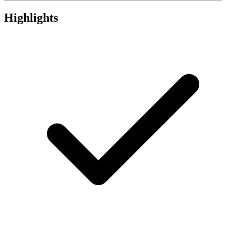
Highlights