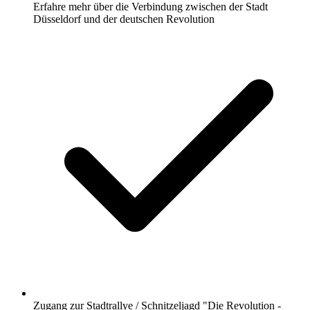
Erfahre mehr über die Verbindung zwischen der Stadt
Düsseldorf und der deutschen Revolution
Zugang zur Stadtrallye / Schnitzeljagd "Die Revolution -