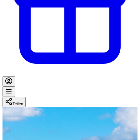
Teilen