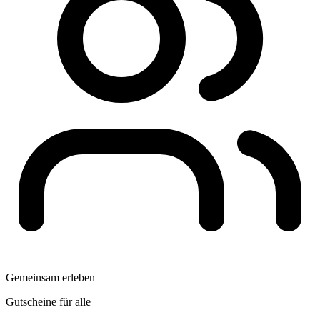
Gemeinsam erleben
Gutscheine für alle