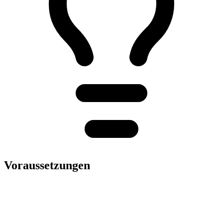
Voraussetzungen