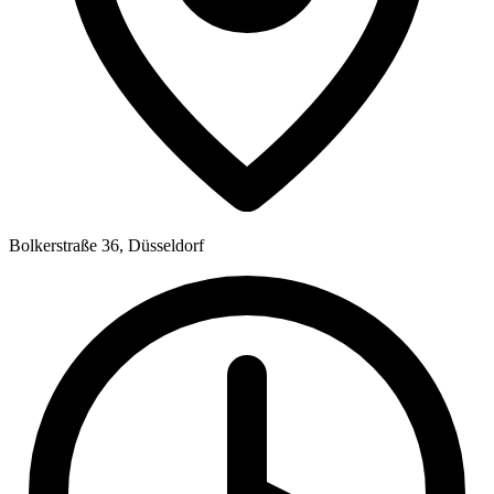
Bolkerstraße 36, Düsseldorf