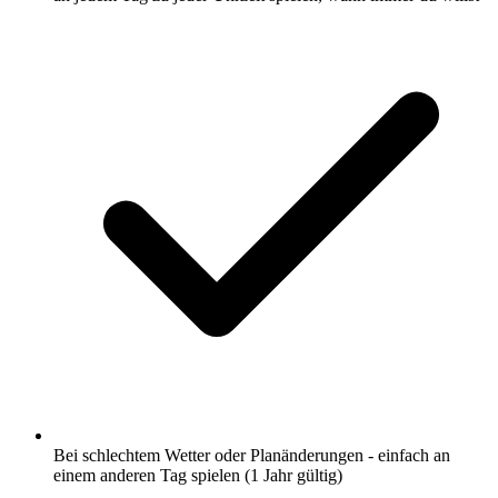
Bei schlechtem Wetter oder Planänderungen - einfach an
einem anderen Tag spielen (1 Jahr gültig)