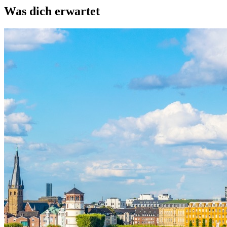
Was dich erwartet