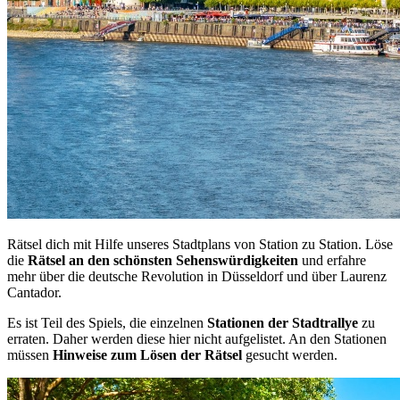
Rätsel dich mit Hilfe unseres Stadtplans von Station zu Station. Löse
die
Rätsel an den schönsten Sehenswürdigkeiten
und erfahre
mehr über die deutsche Revolution in Düsseldorf und über Laurenz
Cantador.
Es ist Teil des Spiels, die einzelnen
Stationen der Stadtrallye
zu
erraten. Daher werden diese hier nicht aufgelistet. An den Stationen
müssen
Hinweise zum Lösen der Rätsel
gesucht werden.