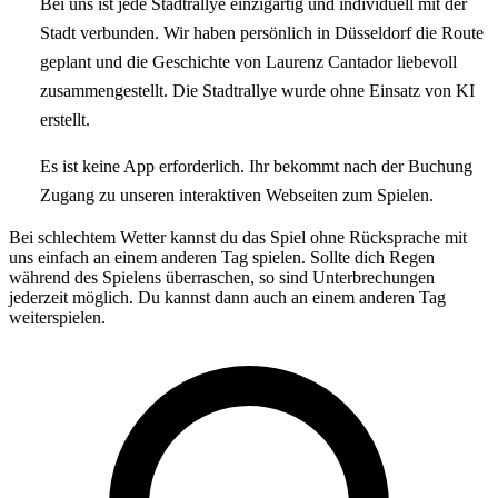
Bei uns ist jede Stadtrallye einzigartig und individuell mit der
Stadt verbunden. Wir haben persönlich in Düsseldorf die Route
geplant und die Geschichte von Laurenz Cantador liebevoll
zusammengestellt. Die Stadtrallye wurde ohne Einsatz von KI
erstellt.
Es ist keine App erforderlich. Ihr bekommt nach der Buchung
Zugang zu unseren interaktiven Webseiten zum Spielen.
Bei schlechtem Wetter kannst du das Spiel ohne Rücksprache mit
uns einfach an einem anderen Tag spielen. Sollte dich Regen
während des Spielens überraschen, so sind Unterbrechungen
jederzeit möglich. Du kannst dann auch an einem anderen Tag
weiterspielen.