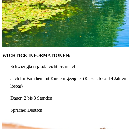
WICHTIGE INFORMATIONEN:
Schwierigkeitsgrad: leicht bis mittel
auch für Familien mit Kindern geeignet (Rätsel ab ca. 14 Jahren
lösbar)
Dauer: 2 bis 3 Stunden
Sprache: Deutsch