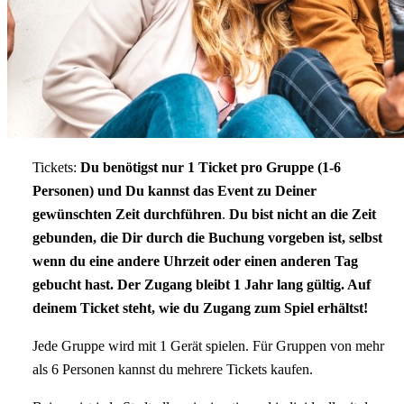
Tickets:
Du benötigst nur 1 Ticket pro Gruppe (1-6
Personen) und Du kannst das Event zu Deiner
gewünschten Zeit durchführen
.
Du bist nicht an die Zeit
gebunden, die Dir durch die Buchung vorgeben ist, selbst
wenn du eine andere Uhrzeit oder einen anderen Tag
gebucht hast. Der Zugang bleibt 1 Jahr lang gültig. Auf
deinem Ticket steht, wie du Zugang zum Spiel erhältst!
Jede Gruppe wird mit 1 Gerät spielen. Für Gruppen von mehr
als 6 Personen kannst du mehrere Tickets kaufen.