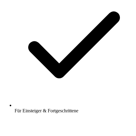
Für Einsteiger & Fortgeschrittene