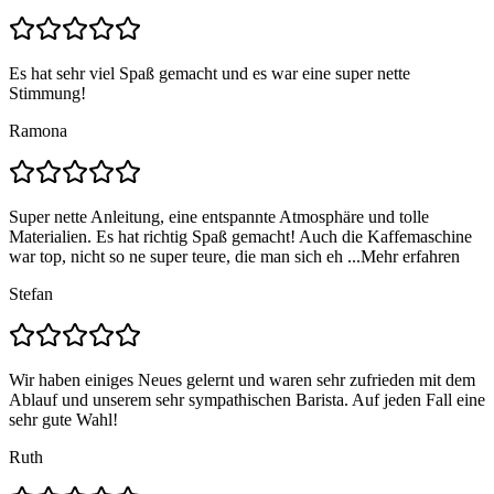
Es hat sehr viel Spaß gemacht und es war eine super nette
Stimmung!
Ramona
Super nette Anleitung, eine entspannte Atmosphäre und tolle
Materialien. Es hat richtig Spaß gemacht! Auch die Kaffemaschine
war top, nicht so ne super teure, die man sich eh ...
Mehr erfahren
Stefan
Wir haben einiges Neues gelernt und waren sehr zufrieden mit dem
Ablauf und unserem sehr sympathischen Barista. Auf jeden Fall eine
sehr gute Wahl!
Ruth