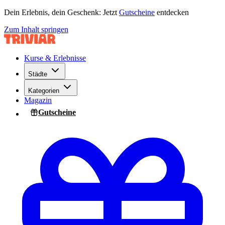
Dein Erlebnis, dein Geschenk: Jetzt
Gutscheine
entdecken
Zum Inhalt springen
Kurse & Erlebnisse
Städte
Kategorien
Magazin
Gutscheine