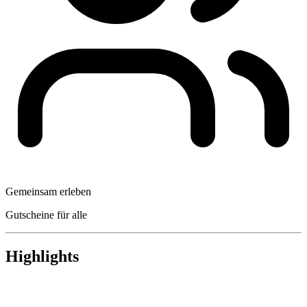
Gemeinsam erleben
Gutscheine für alle
Highlights