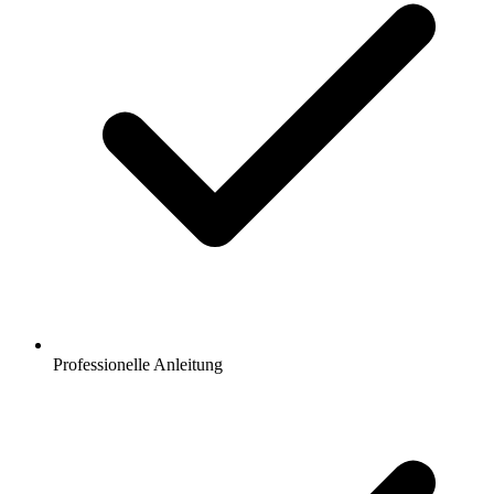
Professionelle Anleitung