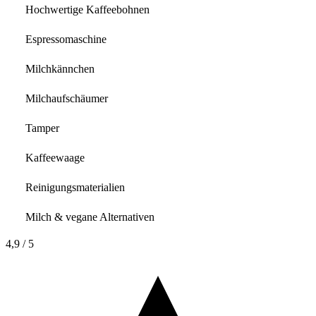
Hochwertige Kaffeebohnen
Espressomaschine
Milchkännchen
Milchaufschäumer
Tamper
Kaffeewaage
Reinigungsmaterialien
Milch & vegane Alternativen
4,9
/ 5