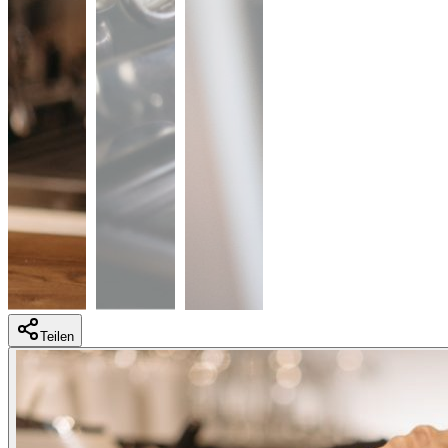
Teilen