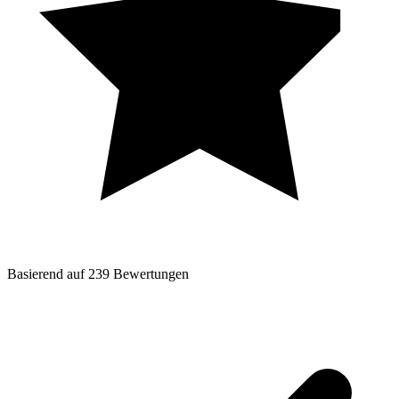
Basierend auf
239
Bewertungen