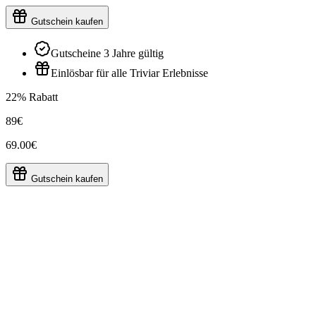
Gutschein kaufen
Gutscheine 3 Jahre gültig
Einlösbar für alle Triviar Erlebnisse
22% Rabatt
89€
69.00€
Gutschein kaufen