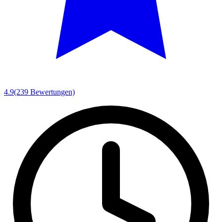
4.9
(239 Bewertungen)