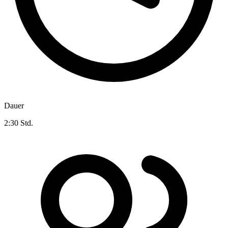
Dauer
2:30 Std.