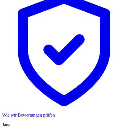
Wie wir Bewertungen prüfen
Jana