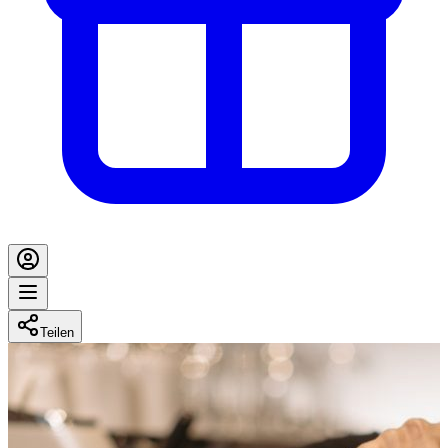
Teilen