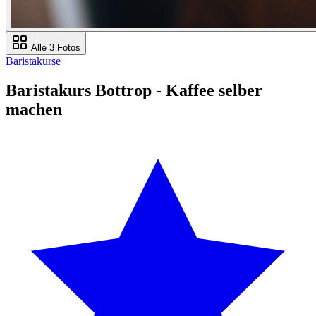
Alle 3 Fotos
Baristakurse
Baristakurs Bottrop - Kaffee selber
machen