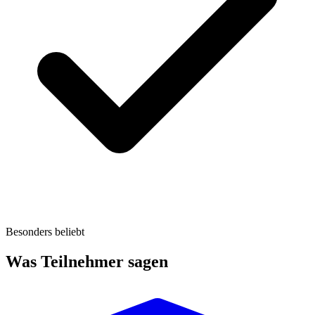
Besonders beliebt
Was Teilnehmer sagen