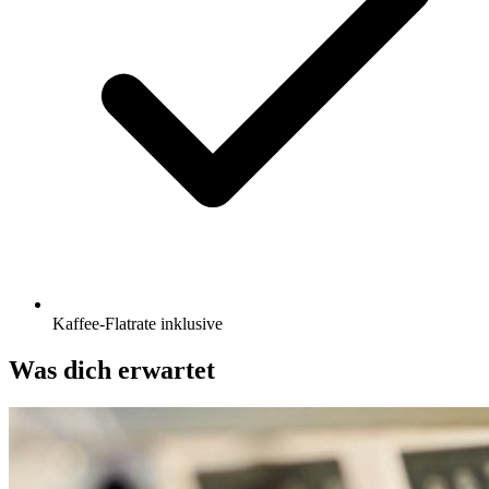
Kaffee-Flatrate inklusive
Was dich erwartet