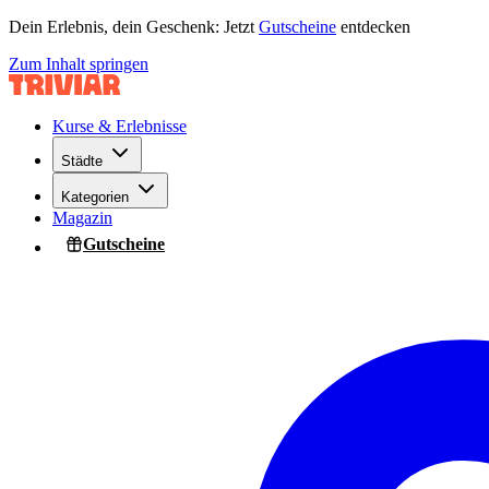
Dein Erlebnis, dein Geschenk: Jetzt
Gutscheine
entdecken
Zum Inhalt springen
Kurse & Erlebnisse
Städte
Kategorien
Magazin
Gutscheine