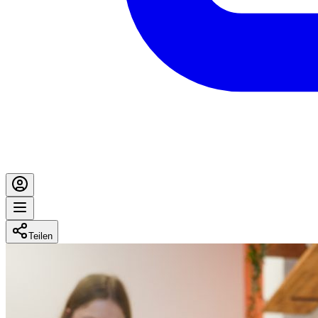
Teilen