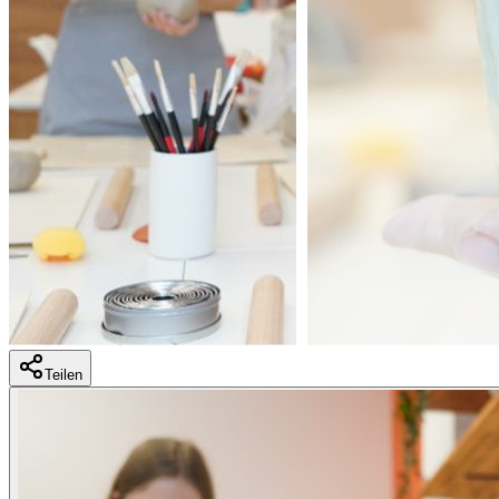
Teilen