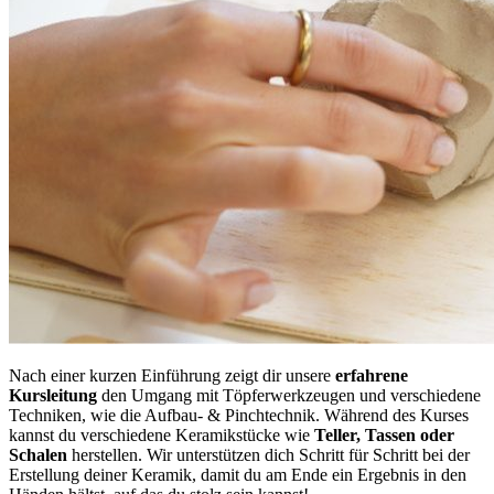
Nach einer kurzen Einführung zeigt dir unsere
erfahrene
Kursleitung
den Umgang mit Töpferwerkzeugen und verschiedene
Techniken, wie die Aufbau- & Pinchtechnik. Während des Kurses
kannst du verschiedene Keramikstücke wie
Teller, Tassen oder
Schalen
herstellen. Wir unterstützen dich Schritt für Schritt bei der
Erstellung deiner Keramik, damit du am Ende ein Ergebnis in den