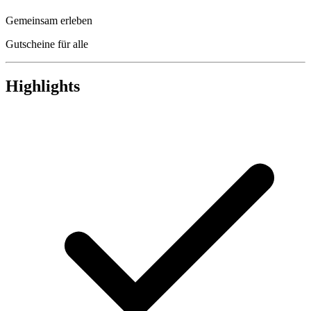
Gemeinsam erleben
Gutscheine für alle
Highlights