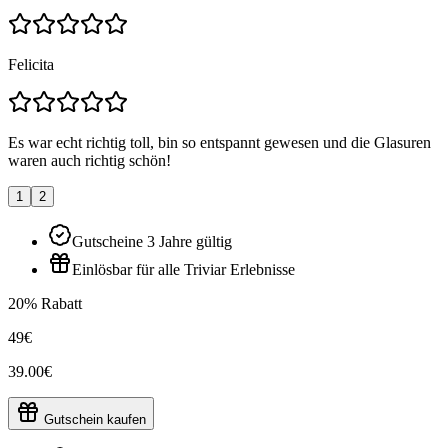
Felicita
Es war echt richtig toll, bin so entspannt gewesen und die Glasuren
waren auch richtig schön!
1
2
Gutscheine 3 Jahre gültig
Einlösbar für alle Triviar Erlebnisse
20% Rabatt
49€
39.00€
Gutschein kaufen