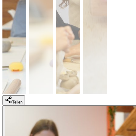
Teilen