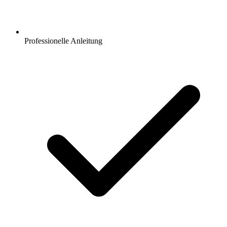
Professionelle Anleitung