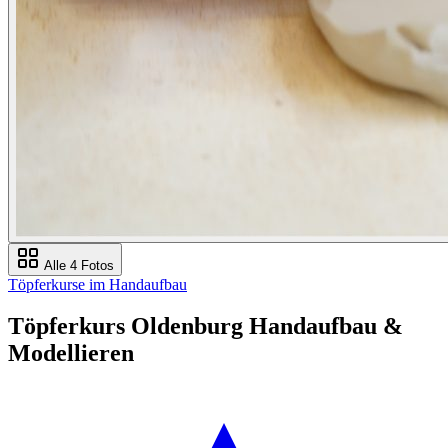
Alle 4 Fotos
Töpferkurse im Handaufbau
Töpferkurs Oldenburg Handaufbau &
Modellieren