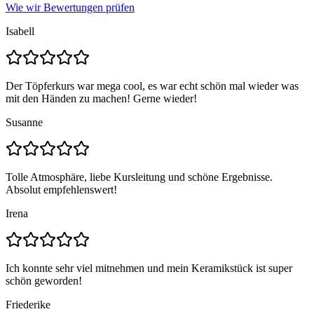
Wie wir Bewertungen prüfen
Isabell
Der Töpferkurs war mega cool, es war echt schön mal wieder was
mit den Händen zu machen! Gerne wieder!
Susanne
Tolle Atmosphäre, liebe Kursleitung und schöne Ergebnisse.
Absolut empfehlenswert!
Irena
Ich konnte sehr viel mitnehmen und mein Keramikstück ist super
schön geworden!
Friederike