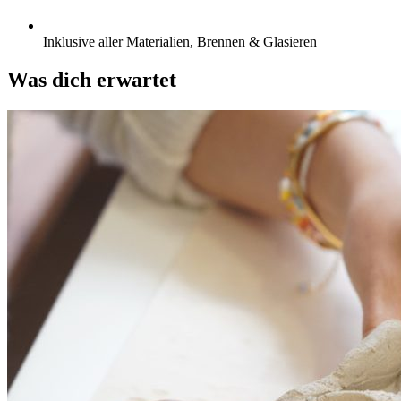
Inklusive aller Materialien, Brennen & Glasieren
Was dich erwartet