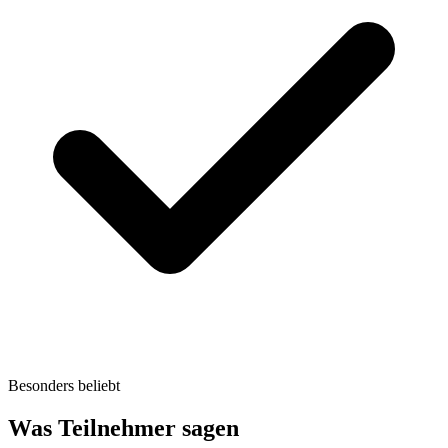
Besonders beliebt
Was Teilnehmer sagen