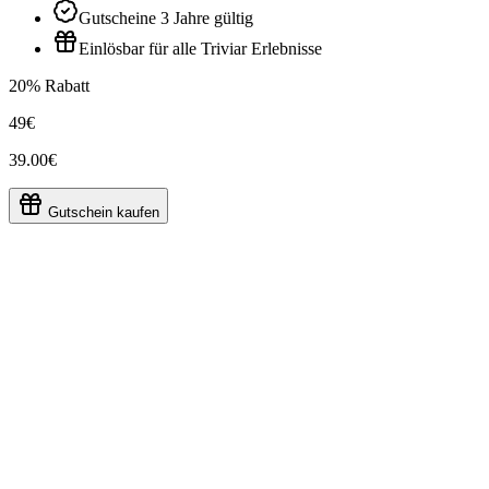
Gutscheine 3 Jahre gültig
Einlösbar für alle Triviar Erlebnisse
20% Rabatt
49€
39.00€
Gutschein kaufen