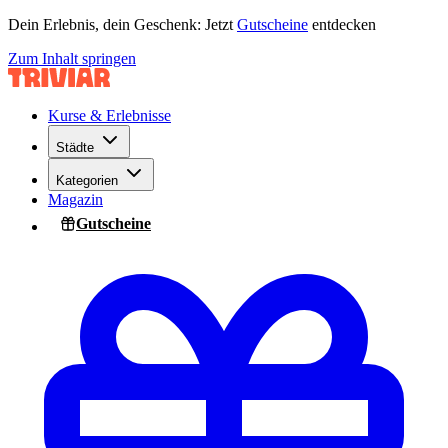
Dein Erlebnis, dein Geschenk: Jetzt
Gutscheine
entdecken
Zum Inhalt springen
Kurse & Erlebnisse
Städte
Kategorien
Magazin
Gutscheine