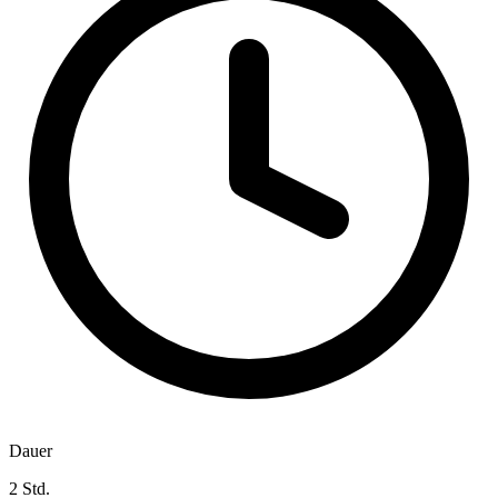
Dauer
2 Std.