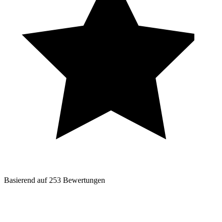
Basierend auf
253
Bewertungen