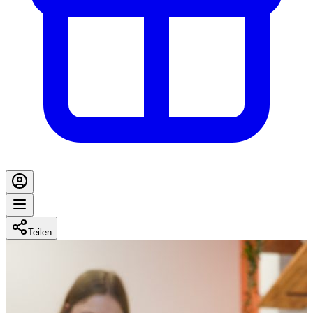
Teilen