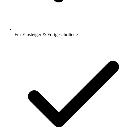
Für Einsteiger & Fortgeschrittene