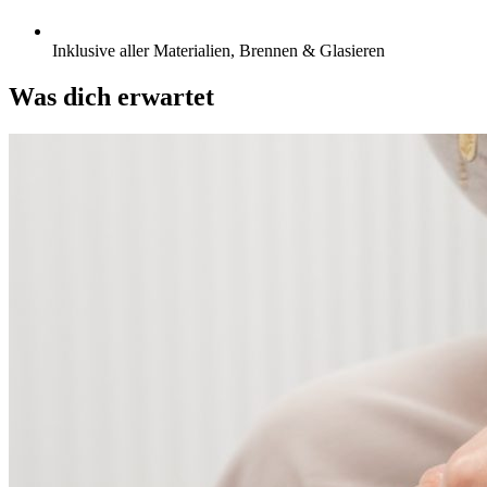
Inklusive aller Materialien, Brennen & Glasieren
Was dich erwartet