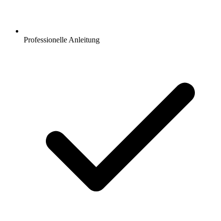
Professionelle Anleitung