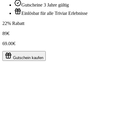
Gutscheine 3 Jahre gültig
Einlösbar für alle Triviar Erlebnisse
22% Rabatt
89€
69.00€
Gutschein kaufen