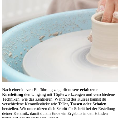
Nach einer kurzen Einführung zeigt dir unsere
erfahrene
Kursleitung
den Umgang mit Töpferwerkzeugen und verschiedene
Techniken, wie das Zentrieren. Während des Kurses kannst du
verschiedene Keramikstücke wie
Teller, Tassen oder Schalen
herstellen. Wir unterstützen dich Schritt für Schritt bei der Erstellung
deiner Keramik, damit du am Ende ein Ergebnis in den Händen