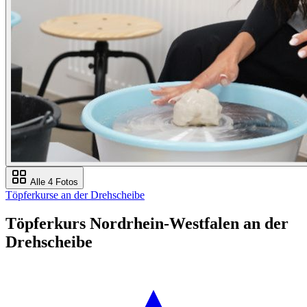
Alle 4 Fotos
Töpferkurse an der Drehscheibe
Töpferkurs Nordrhein-Westfalen an der
Drehscheibe