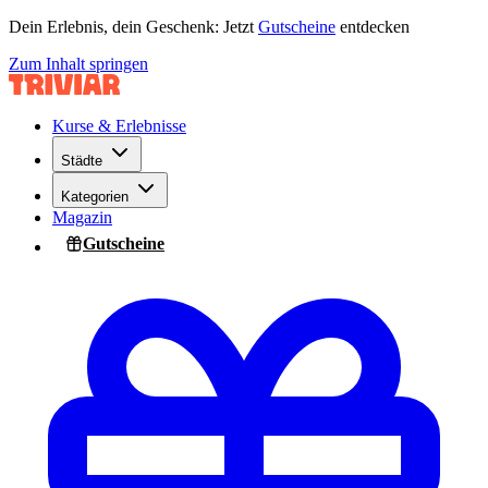
Dein Erlebnis, dein Geschenk: Jetzt
Gutscheine
entdecken
Zum Inhalt springen
Kurse & Erlebnisse
Städte
Kategorien
Magazin
Gutscheine