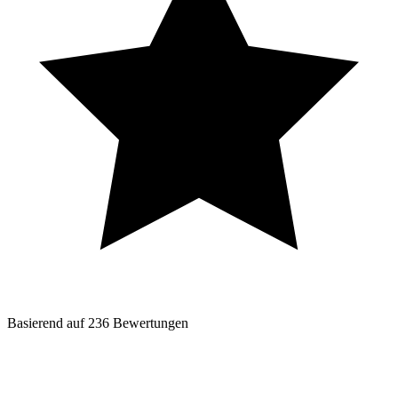
Basierend auf
236
Bewertungen