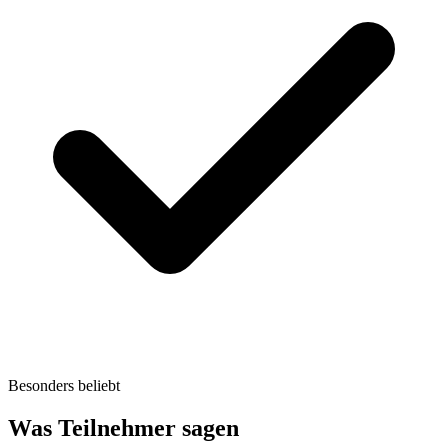
Besonders beliebt
Was Teilnehmer sagen