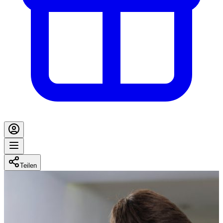
Teilen