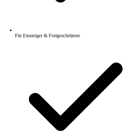
Für Einsteiger & Fortgeschrittene