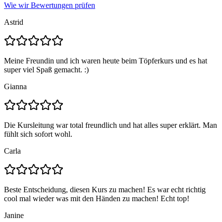
Wie wir Bewertungen prüfen
Astrid
Meine Freundin und ich waren heute beim Töpferkurs und es hat
super viel Spaß gemacht. :)
Gianna
Die Kursleitung war total freundlich und hat alles super erklärt. Man
fühlt sich sofort wohl.
Carla
Beste Entscheidung, diesen Kurs zu machen! Es war echt richtig
cool mal wieder was mit den Händen zu machen! Echt top!
Janine