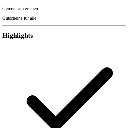
Gemeinsam erleben
Gutscheine für alle
Highlights