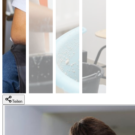
Teilen