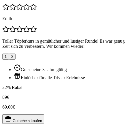
Edith
Toller Töpferkurs in gemütlicher und lustiger Runde! Es war genug
Zeit sich zu verbessern. Wir kommen wieder!
1
2
Gutscheine 3 Jahre gültig
Einlösbar für alle Triviar Erlebnisse
22% Rabatt
89€
69.00€
Gutschein kaufen