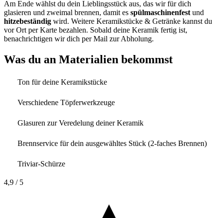
Am Ende wählst du dein Lieblingsstück aus, das wir für dich
glasieren und zweimal brennen, damit es
spülmaschinenfest
und
hitzebeständig
wird. Weitere Keramikstücke & Getränke kannst du
vor Ort per Karte bezahlen. Sobald deine Keramik fertig ist,
benachrichtigen wir dich per Mail zur Abholung.
Was du an Materialien bekommst
Ton für deine Keramikstücke
Verschiedene Töpferwerkzeuge
Glasuren zur Veredelung deiner Keramik
Brennservice für dein ausgewähltes Stück (2-faches Brennen)
Triviar-Schürze
4,9
/ 5