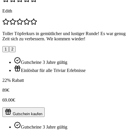
Edith
Toller Töpferkurs in gemütlicher und lustiger Runde! Es war genug
Zeit sich zu verbessern. Wir kommen wieder!
1
2
Gutscheine 3 Jahre gültig
Einlösbar für alle Triviar Erlebnisse
22% Rabatt
89€
69.00€
Gutschein kaufen
Gutscheine 3 Jahre gültig