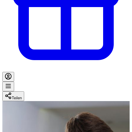
Teilen