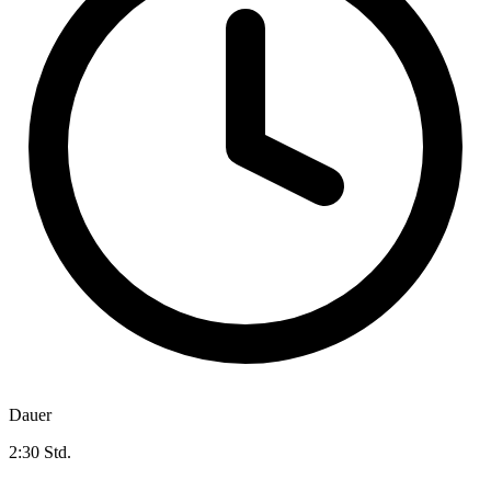
Dauer
2:30 Std.