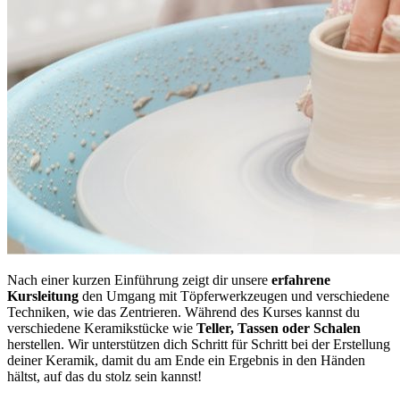
Nach einer kurzen Einführung zeigt dir unsere
erfahrene
Kursleitung
den Umgang mit Töpferwerkzeugen und verschiedene
Techniken, wie das Zentrieren. Während des Kurses kannst du
verschiedene Keramikstücke wie
Teller, Tassen oder Schalen
herstellen. Wir unterstützen dich Schritt für Schritt bei der Erstellung
deiner Keramik, damit du am Ende ein Ergebnis in den Händen
hältst, auf das du stolz sein kannst!