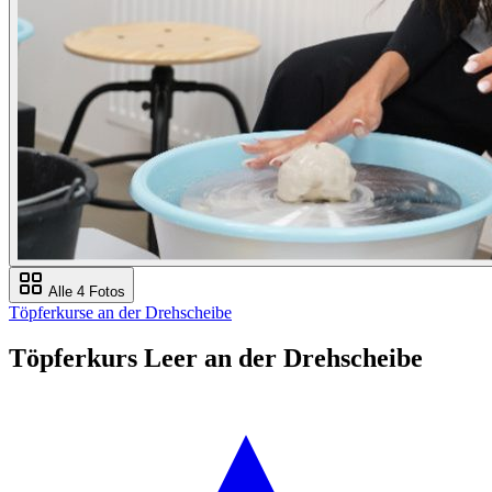
Alle 4 Fotos
Töpferkurse an der Drehscheibe
Töpferkurs Leer an der Drehscheibe