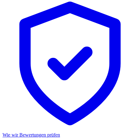
Wie wir Bewertungen prüfen