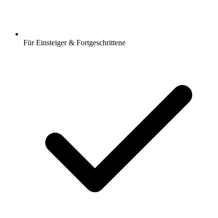
Für Einsteiger & Fortgeschrittene