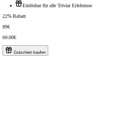
Einlösbar für alle Triviar Erlebnisse
22% Rabatt
89€
69.00€
Gutschein kaufen