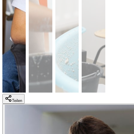
Teilen