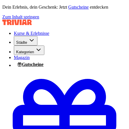
Dein Erlebnis, dein Geschenk: Jetzt
Gutscheine
entdecken
Zum Inhalt springen
Kurse & Erlebnisse
Städte
Kategorien
Magazin
Gutscheine