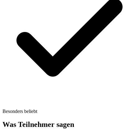
Besonders beliebt
Was Teilnehmer sagen