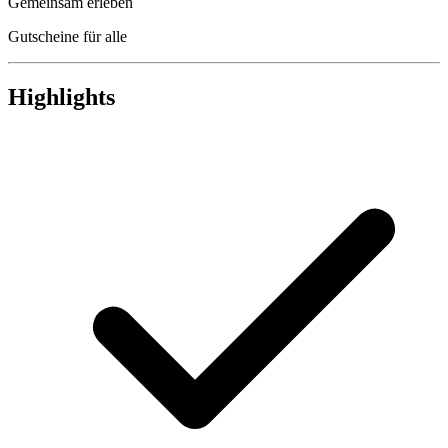
Gemeinsam erleben
Gutscheine für alle
Highlights