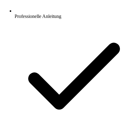
Professionelle Anleitung