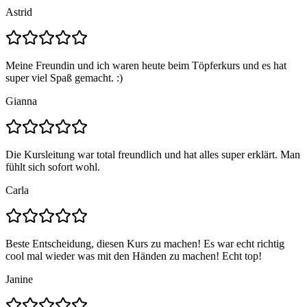
Astrid
Meine Freundin und ich waren heute beim Töpferkurs und es hat
super viel Spaß gemacht. :)
Gianna
Die Kursleitung war total freundlich und hat alles super erklärt. Man
fühlt sich sofort wohl.
Carla
Beste Entscheidung, diesen Kurs zu machen! Es war echt richtig
cool mal wieder was mit den Händen zu machen! Echt top!
Janine