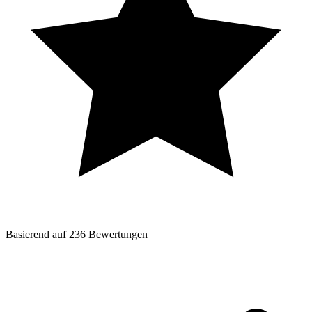
Basierend auf
236
Bewertungen