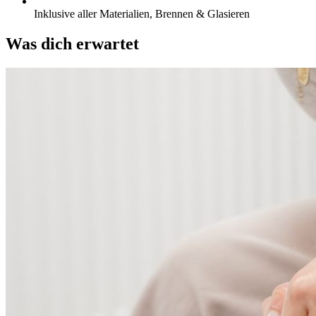
Inklusive aller Materialien, Brennen & Glasieren
Was dich erwartet