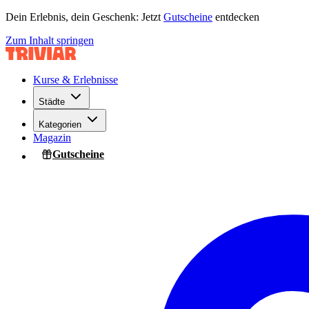
Dein Erlebnis, dein Geschenk: Jetzt
Gutscheine
entdecken
Zum Inhalt springen
Kurse & Erlebnisse
Städte
Kategorien
Magazin
Gutscheine