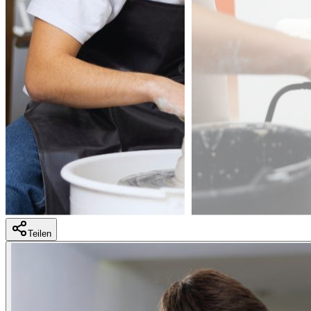
Teilen