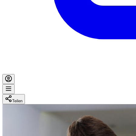
Teilen