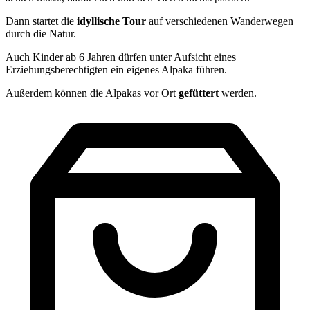
Dann startet die
idyllische
Tour
auf verschiedenen Wanderwegen
durch die Natur.
Auch Kinder ab 6 Jahren dürfen unter Aufsicht eines
Erziehungsberechtigten ein eigenes Alpaka führen.
Außerdem können die Alpakas vor Ort
gefüttert
werden.