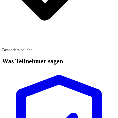
Besonders beliebt
Was Teilnehmer sagen