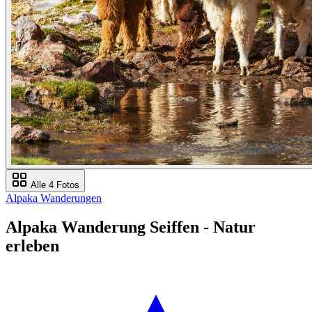
Alle 4 Fotos
Alpaka Wanderungen
Alpaka Wanderung Seiffen - Natur
erleben