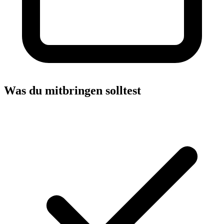
Was du mitbringen solltest