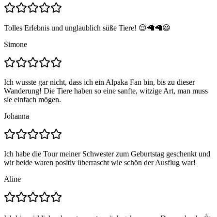
Tolles Erlebnis und unglaublich süße Tiere! 😌🦙🦙😃
Simone
Ich wusste gar nicht, dass ich ein Alpaka Fan bin, bis zu dieser
Wanderung! Die Tiere haben so eine sanfte, witzige Art, man muss
sie einfach mögen.
Johanna
Ich habe die Tour meiner Schwester zum Geburtstag geschenkt und
wir beide waren positiv überrascht wie schön der Ausflug war!
Aline