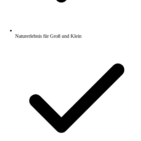
Naturerlebnis für Groß und Klein