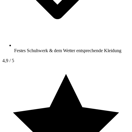
Festes Schuhwerk & dem Wetter entsprechende Kleidung
4,9
/ 5