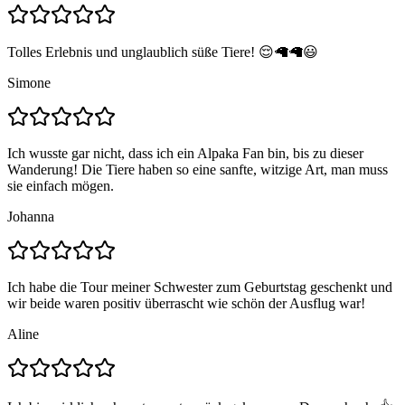
Tolles Erlebnis und unglaublich süße Tiere! 😌🦙🦙😃
Simone
Ich wusste gar nicht, dass ich ein Alpaka Fan bin, bis zu dieser
Wanderung! Die Tiere haben so eine sanfte, witzige Art, man muss
sie einfach mögen.
Johanna
Ich habe die Tour meiner Schwester zum Geburtstag geschenkt und
wir beide waren positiv überrascht wie schön der Ausflug war!
Aline