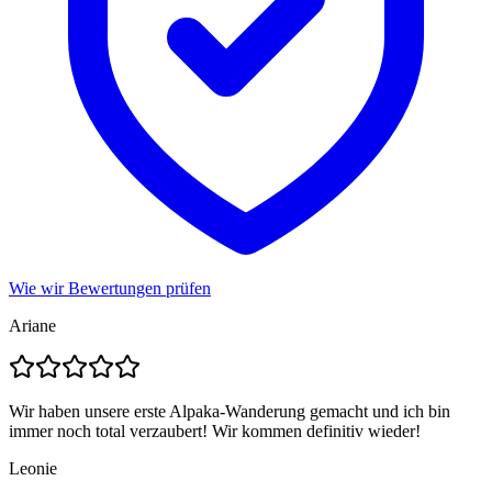
Wie wir Bewertungen prüfen
Ariane
Wir haben unsere erste Alpaka-Wanderung gemacht und ich bin
immer noch total verzaubert! Wir kommen definitiv wieder!
Leonie