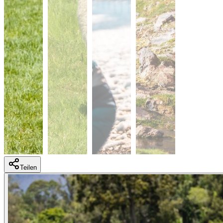
Teilen