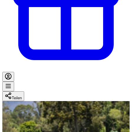
Teilen