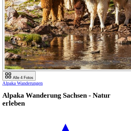
Alle 4 Fotos
Alpaka Wanderungen
Alpaka Wanderung Sachsen - Natur
erleben