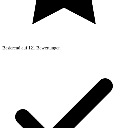
Basierend auf
121
Bewertungen