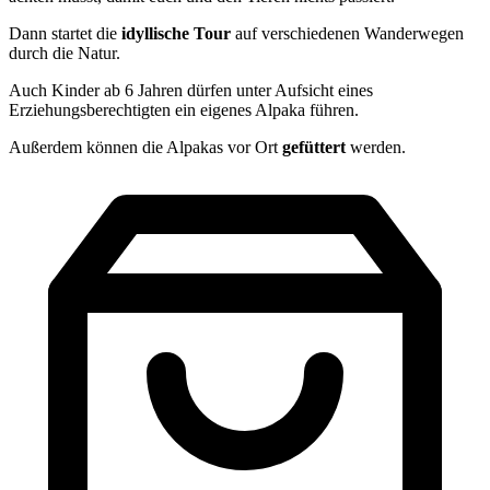
Dann startet die
idyllische
Tour
auf verschiedenen Wanderwegen
durch die Natur.
Auch Kinder ab 6 Jahren dürfen unter Aufsicht eines
Erziehungsberechtigten ein eigenes Alpaka führen.
Außerdem können die Alpakas vor Ort
gefüttert
werden.