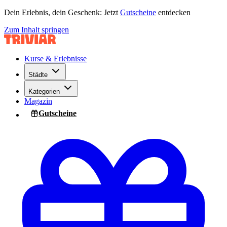
Dein Erlebnis, dein Geschenk: Jetzt
Gutscheine
entdecken
Zum Inhalt springen
Kurse & Erlebnisse
Städte
Kategorien
Magazin
Gutscheine