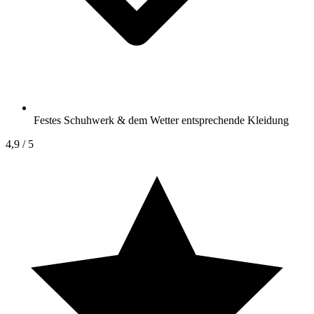
Festes Schuhwerk & dem Wetter entsprechende Kleidung
4,9
/ 5