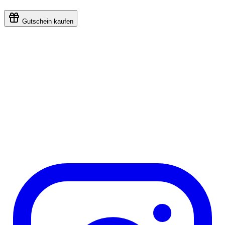
Gutschein kaufen