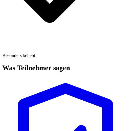
Besonders beliebt
Was Teilnehmer sagen