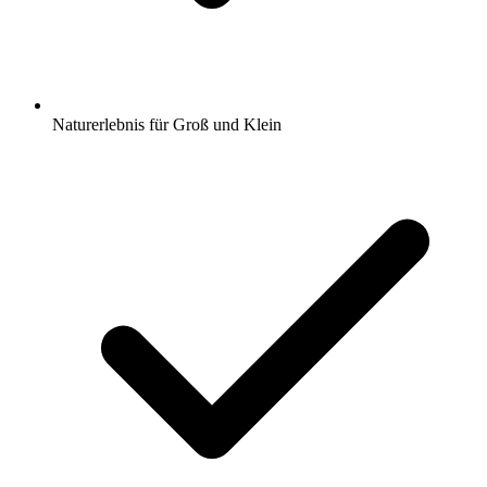
Naturerlebnis für Groß und Klein