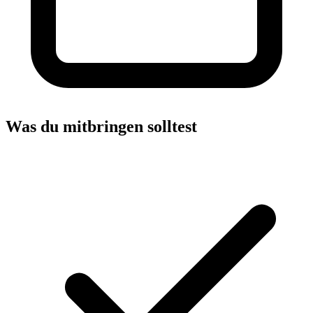
Was du mitbringen solltest