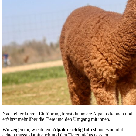
Nach einer kurzen Einführung lernst du unsere Alpakas kennen und
erfährst mehr über die Tiere und den Umgang mit ihnen.
Wir zeigen dir, wie du ein
Alpaka
richtig
führst
und worauf du
achten musst, damit euch und den Tieren nichts passiert.