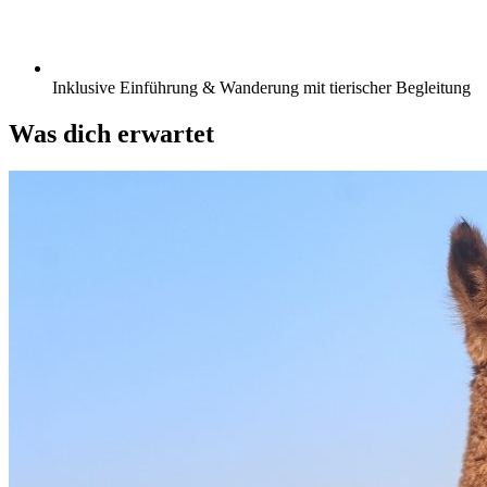
Inklusive Einführung & Wanderung mit tierischer Begleitung
Was dich erwartet