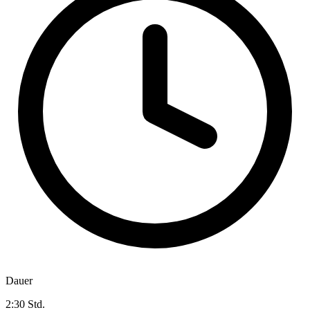
Dauer
2:30 Std.