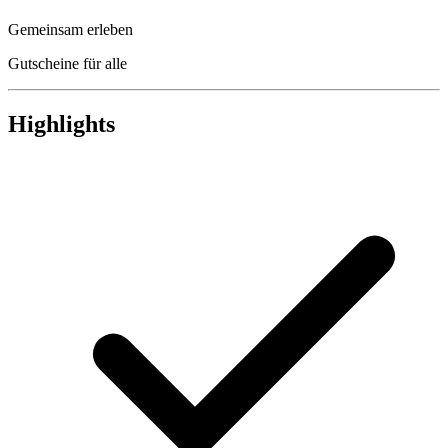
Gemeinsam erleben
Gutscheine für alle
Highlights