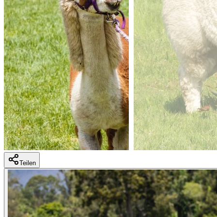
Teilen