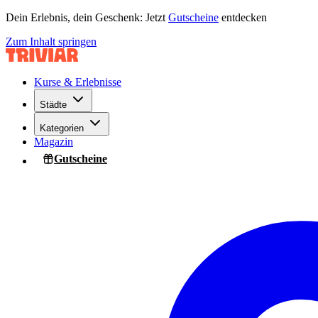
Dein Erlebnis, dein Geschenk: Jetzt
Gutscheine
entdecken
Zum Inhalt springen
Kurse & Erlebnisse
Städte
Kategorien
Magazin
Gutscheine