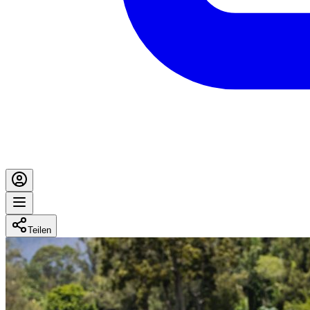
Teilen