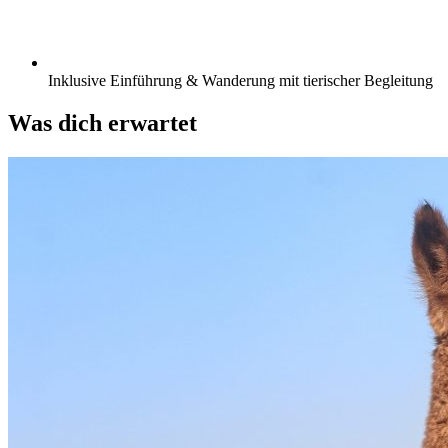
Inklusive Einführung & Wanderung mit tierischer Begleitung
Was dich erwartet