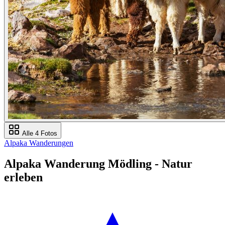
Alle 4 Fotos
Alpaka Wanderungen
Alpaka Wanderung Mödling - Natur
erleben