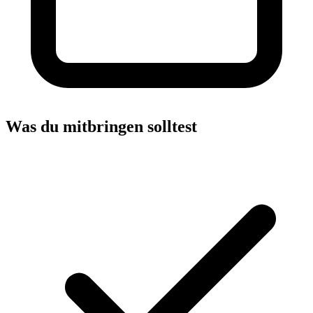
Was du mitbringen solltest