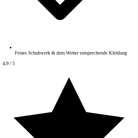
Festes Schuhwerk & dem Wetter entsprechende Kleidung
4,9
/ 5