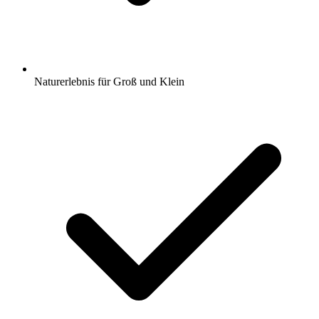
Naturerlebnis für Groß und Klein