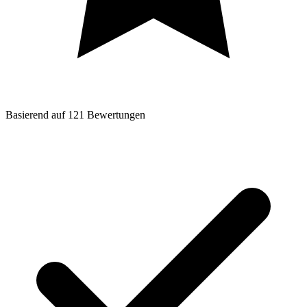
Basierend auf
121
Bewertungen