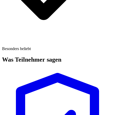
Besonders beliebt
Was Teilnehmer sagen