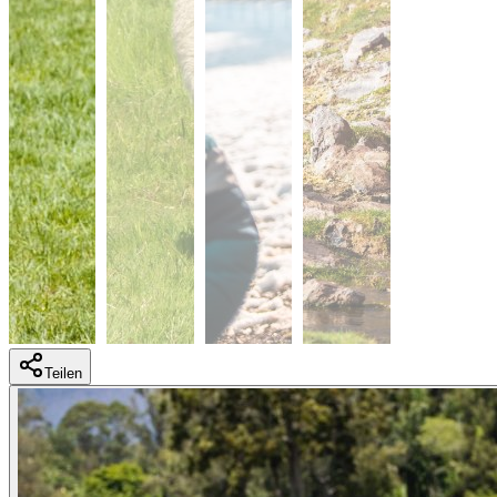
Teilen