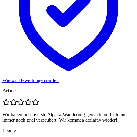
Wie wir Bewertungen prüfen
Ariane
Wir haben unsere erste Alpaka-Wanderung gemacht und ich bin
immer noch total verzaubert! Wir kommen definitiv wieder!
Leonie