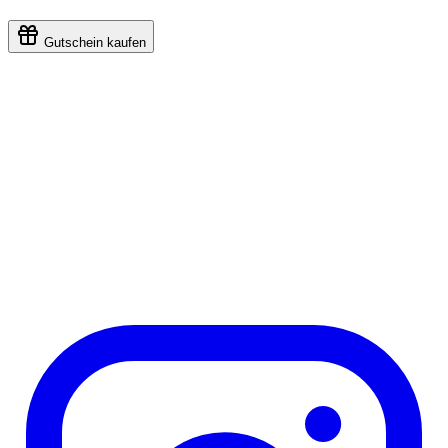
Gutschein kaufen