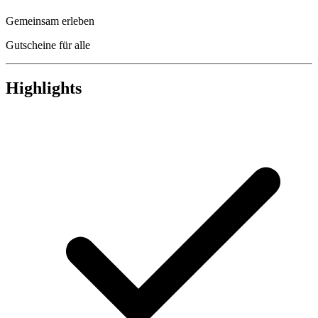
Gemeinsam erleben
Gutscheine für alle
Highlights