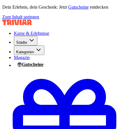
Dein Erlebnis, dein Geschenk: Jetzt
Gutscheine
entdecken
Zum Inhalt springen
Kurse & Erlebnisse
Städte
Kategorien
Magazin
Gutscheine