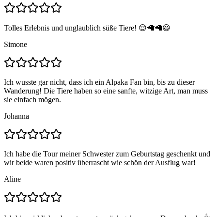
Tolles Erlebnis und unglaublich süße Tiere! 😌🦙🦙😃
Simone
Ich wusste gar nicht, dass ich ein Alpaka Fan bin, bis zu dieser
Wanderung! Die Tiere haben so eine sanfte, witzige Art, man muss
sie einfach mögen.
Johanna
Ich habe die Tour meiner Schwester zum Geburtstag geschenkt und
wir beide waren positiv überrascht wie schön der Ausflug war!
Aline