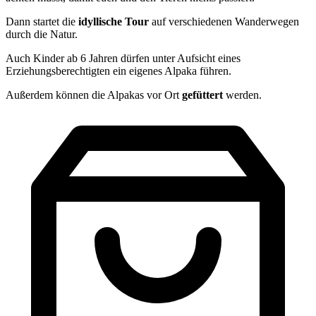
Dann startet die
idyllische
Tour
auf verschiedenen Wanderwegen
durch die Natur.
Auch Kinder ab 6 Jahren dürfen unter Aufsicht eines
Erziehungsberechtigten ein eigenes Alpaka führen.
Außerdem können die Alpakas vor Ort
gefüttert
werden.