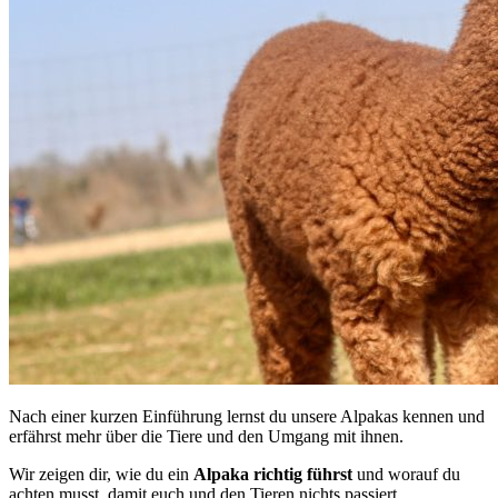
Nach einer kurzen Einführung lernst du unsere Alpakas kennen und
erfährst mehr über die Tiere und den Umgang mit ihnen.
Wir zeigen dir, wie du ein
Alpaka
richtig
führst
und worauf du
achten musst, damit euch und den Tieren nichts passiert.