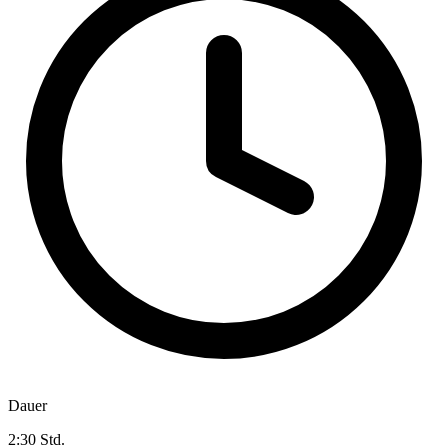
Dauer
2:30 Std.