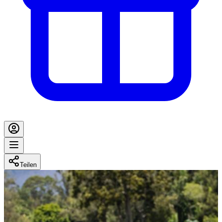
Teilen