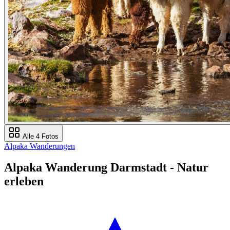
Alle 4 Fotos
Alpaka Wanderungen
Alpaka Wanderung Darmstadt - Natur
erleben