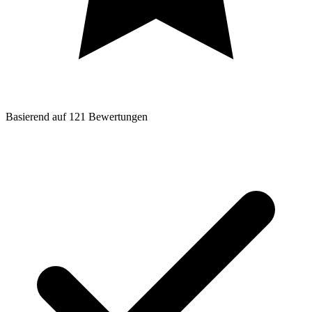
Basierend auf
121
Bewertungen