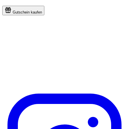
Gutschein kaufen