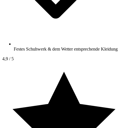
Festes Schuhwerk & dem Wetter entsprechende Kleidung
4,9
/ 5