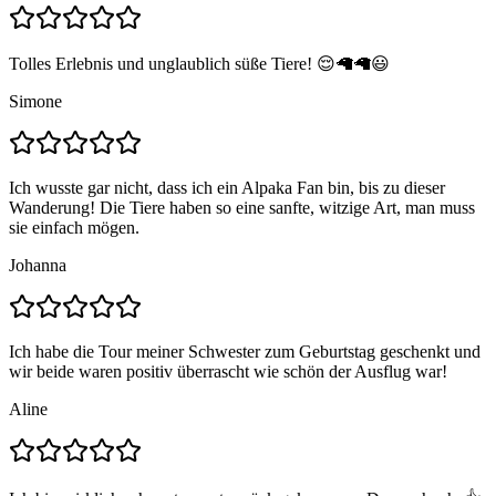
Tolles Erlebnis und unglaublich süße Tiere! 😌🦙🦙😃
Simone
Ich wusste gar nicht, dass ich ein Alpaka Fan bin, bis zu dieser
Wanderung! Die Tiere haben so eine sanfte, witzige Art, man muss
sie einfach mögen.
Johanna
Ich habe die Tour meiner Schwester zum Geburtstag geschenkt und
wir beide waren positiv überrascht wie schön der Ausflug war!
Aline