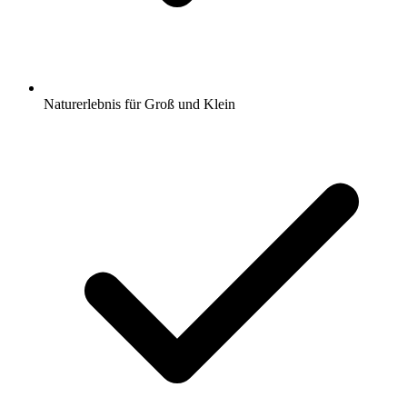
Naturerlebnis für Groß und Klein