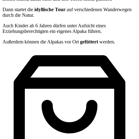
Dann startet die
idyllische
Tour
auf verschiedenen Wanderwegen
durch die Natur.
Auch Kinder ab 6 Jahren dürfen unter Aufsicht eines
Erziehungsberechtigten ein eigenes Alpaka führen.
Außerdem können die Alpakas vor Ort
gefüttert
werden.