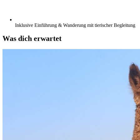
Inklusive Einführung & Wanderung mit tierischer Begleitung
Was dich erwartet