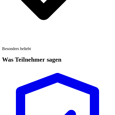
Besonders beliebt
Was Teilnehmer sagen