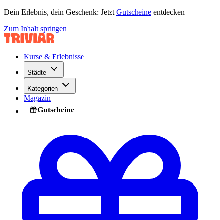
Dein Erlebnis, dein Geschenk: Jetzt
Gutscheine
entdecken
Zum Inhalt springen
Kurse & Erlebnisse
Städte
Kategorien
Magazin
Gutscheine