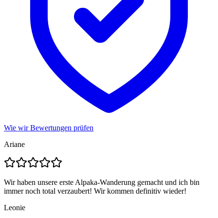
Wie wir Bewertungen prüfen
Ariane
Wir haben unsere erste Alpaka-Wanderung gemacht und ich bin
immer noch total verzaubert! Wir kommen definitiv wieder!
Leonie