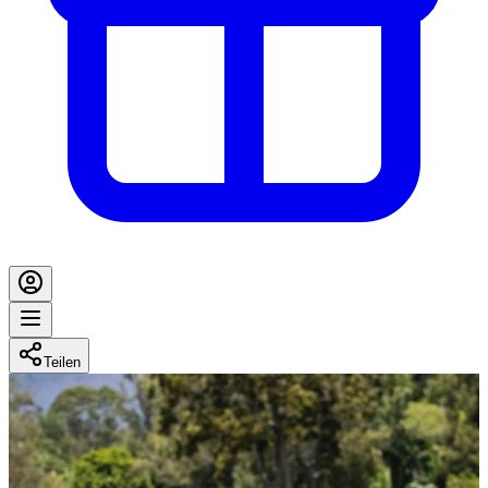
Teilen