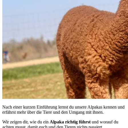
Nach einer kurzen Einführung lernst du unsere Alpakas kennen und
erfährst mehr über die Tiere und den Umgang mit ihnen.
Wir zeigen dir, wie du ein
Alpaka
richtig
führst
und worauf du
achten musst, damit euch und den Tieren nichts passiert.