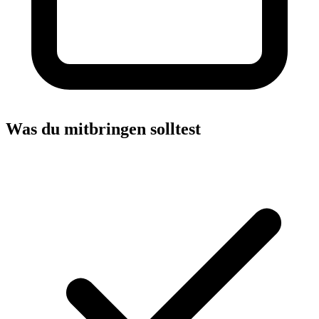
Was du mitbringen solltest