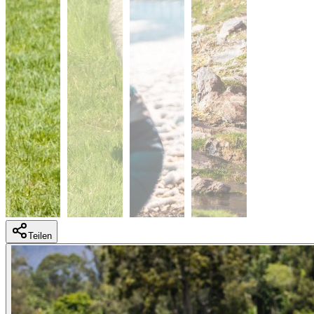
Teilen