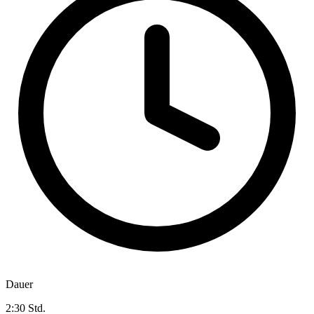
Dauer
2:30 Std.