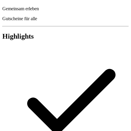
Gemeinsam erleben
Gutscheine für alle
Highlights