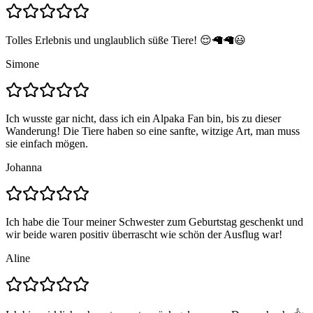
Tolles Erlebnis und unglaublich süße Tiere! 😌🦙🦙😃
Simone
Ich wusste gar nicht, dass ich ein Alpaka Fan bin, bis zu dieser
Wanderung! Die Tiere haben so eine sanfte, witzige Art, man muss
sie einfach mögen.
Johanna
Ich habe die Tour meiner Schwester zum Geburtstag geschenkt und
wir beide waren positiv überrascht wie schön der Ausflug war!
Aline