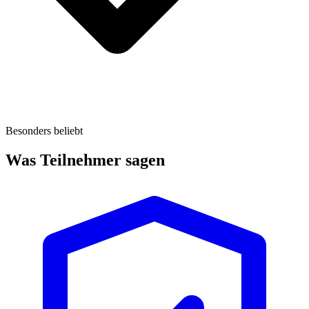
Besonders beliebt
Was Teilnehmer sagen