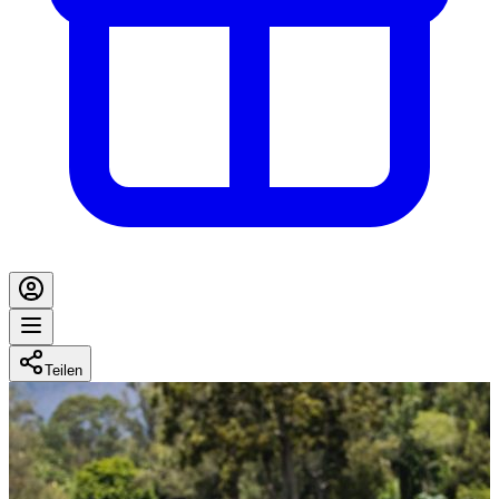
Teilen