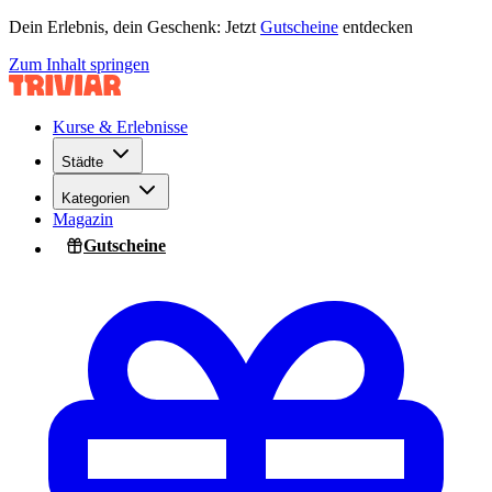
Dein Erlebnis, dein Geschenk: Jetzt
Gutscheine
entdecken
Zum Inhalt springen
Kurse & Erlebnisse
Städte
Kategorien
Magazin
Gutscheine