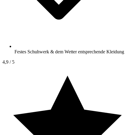
Festes Schuhwerk & dem Wetter entsprechende Kleidung
4,9
/ 5