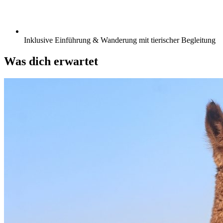
Inklusive Einführung & Wanderung mit tierischer Begleitung
Was dich erwartet