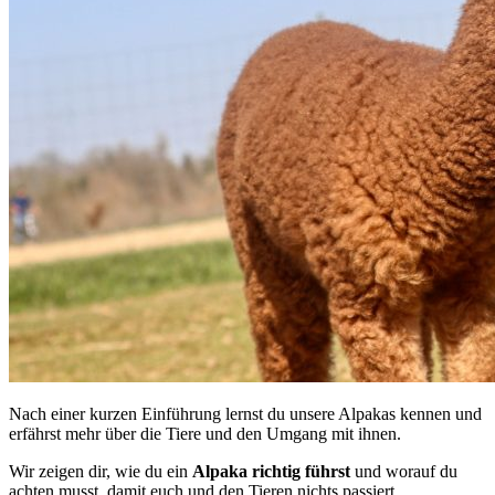
Nach einer kurzen Einführung lernst du unsere Alpakas kennen und
erfährst mehr über die Tiere und den Umgang mit ihnen.
Wir zeigen dir, wie du ein
Alpaka
richtig
führst
und worauf du
achten musst, damit euch und den Tieren nichts passiert.