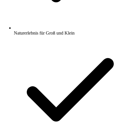
Naturerlebnis für Groß und Klein