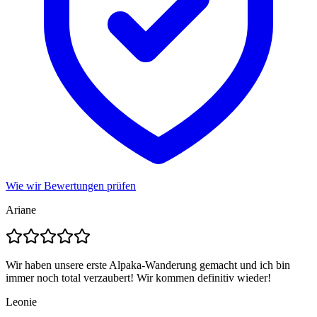
Wie wir Bewertungen prüfen
Ariane
Wir haben unsere erste Alpaka-Wanderung gemacht und ich bin
immer noch total verzaubert! Wir kommen definitiv wieder!
Leonie