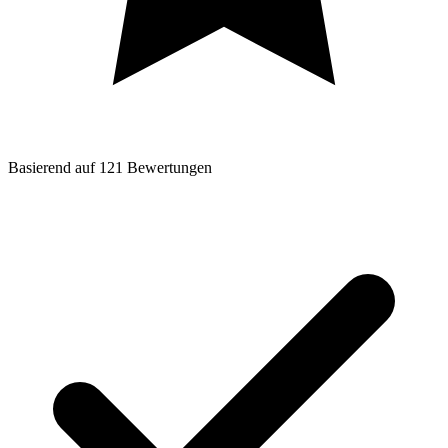
Basierend auf
121
Bewertungen