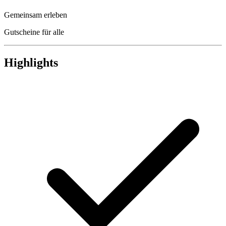
Gemeinsam erleben
Gutscheine für alle
Highlights