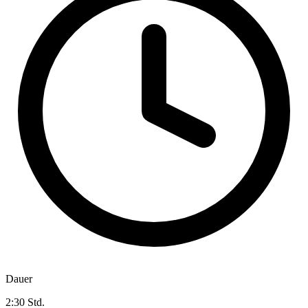
Dauer
2:30 Std.