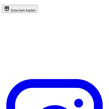
Gutschein kaufen