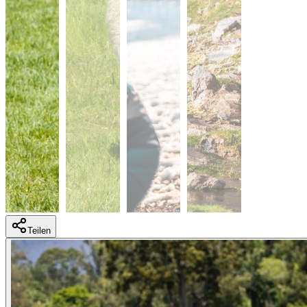
Teilen