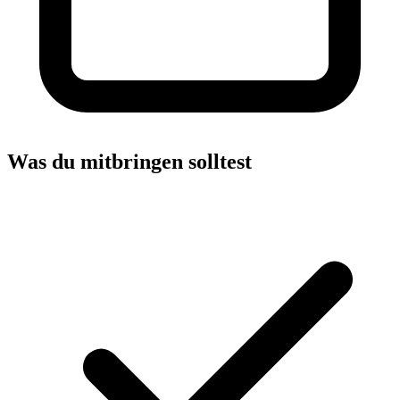
Was du mitbringen solltest