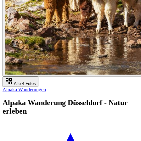
Alle 4 Fotos
Alpaka Wanderungen
Alpaka Wanderung Düsseldorf - Natur
erleben