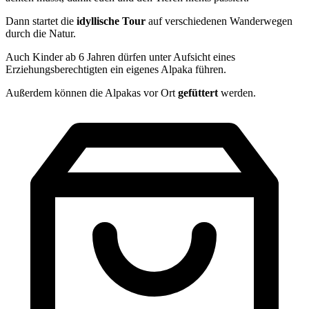
Dann startet die
idyllische
Tour
auf verschiedenen Wanderwegen
durch die Natur.
Auch Kinder ab 6 Jahren dürfen unter Aufsicht eines
Erziehungsberechtigten ein eigenes Alpaka führen.
Außerdem können die Alpakas vor Ort
gefüttert
werden.