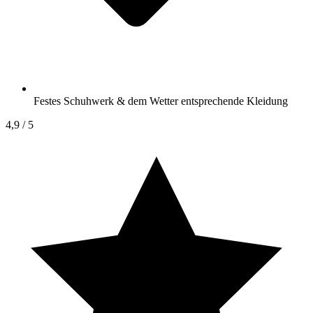
Festes Schuhwerk & dem Wetter entsprechende Kleidung
4,9
/ 5