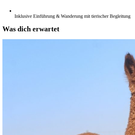
Inklusive Einführung & Wanderung mit tierischer Begleitung
Was dich erwartet