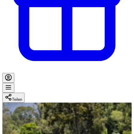
Teilen