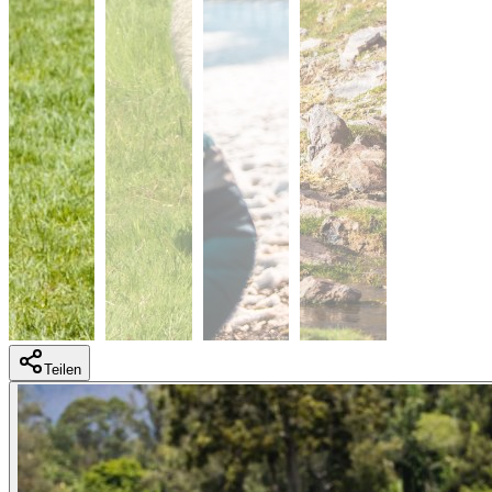
Teilen