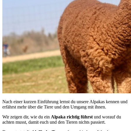
Nach einer kurzen Einführung lernst du unsere Alpakas kennen und
erfährst mehr über die Tiere und den Umgang mit ihnen.
Wir zeigen dir, wie du ein
Alpaka
richtig
führst
und worauf du
achten musst, damit euch und den Tieren nichts passiert.