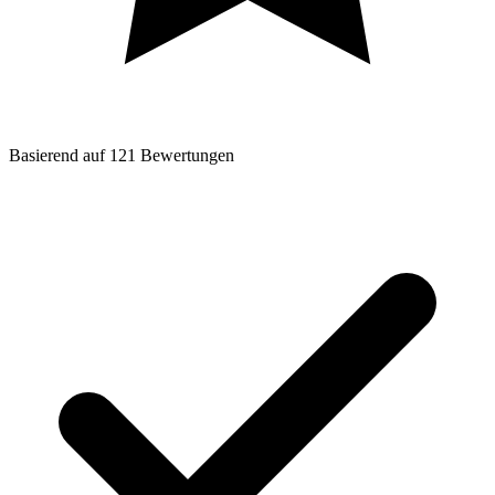
Basierend auf
121
Bewertungen