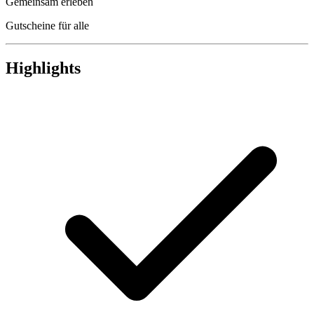
Gemeinsam erleben
Gutscheine für alle
Highlights