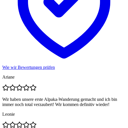
Wie wir Bewertungen prüfen
Ariane
Wir haben unsere erste Alpaka-Wanderung gemacht und ich bin
immer noch total verzaubert! Wir kommen definitiv wieder!
Leonie