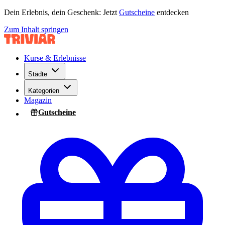
Dein Erlebnis, dein Geschenk: Jetzt
Gutscheine
entdecken
Zum Inhalt springen
Kurse & Erlebnisse
Städte
Kategorien
Magazin
Gutscheine