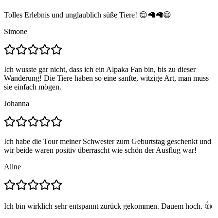
Tolles Erlebnis und unglaublich süße Tiere! 😌🦙🦙😃
Simone
Ich wusste gar nicht, dass ich ein Alpaka Fan bin, bis zu dieser
Wanderung! Die Tiere haben so eine sanfte, witzige Art, man muss
sie einfach mögen.
Johanna
Ich habe die Tour meiner Schwester zum Geburtstag geschenkt und
wir beide waren positiv überrascht wie schön der Ausflug war!
Aline
Ich bin wirklich sehr entspannt zurück gekommen. Dauem hoch. 👍