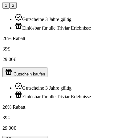
1
2
Gutscheine 3 Jahre gültig
Einlösbar für alle Triviar Erlebnisse
26% Rabatt
39€
29.00€
Gutschein kaufen
Gutscheine 3 Jahre gültig
Einlösbar für alle Triviar Erlebnisse
26% Rabatt
39€
29.00€