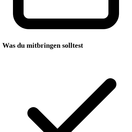
Was du mitbringen solltest