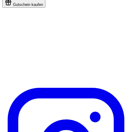
Gutschein kaufen