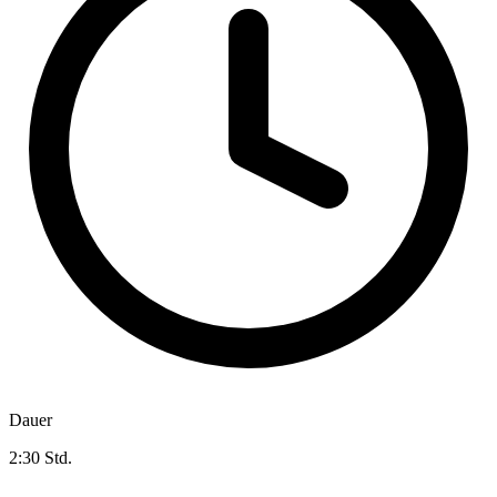
Dauer
2:30 Std.