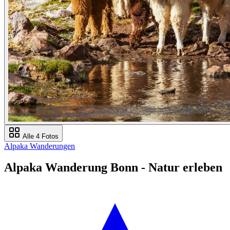
Alle 4 Fotos
Alpaka Wanderungen
Alpaka Wanderung Bonn - Natur erleben