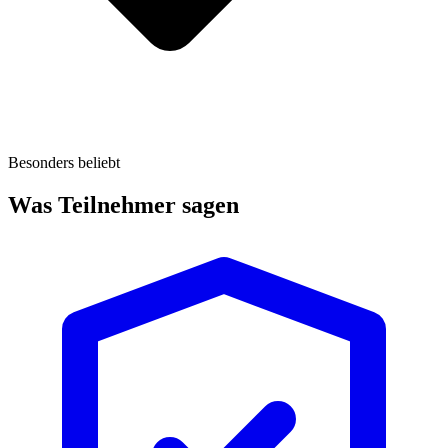
Besonders beliebt
Was Teilnehmer sagen