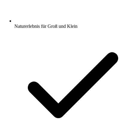
Naturerlebnis für Groß und Klein