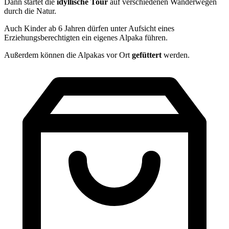
Dann startet die
idyllische
Tour
auf verschiedenen Wanderwegen
durch die Natur.
Auch Kinder ab 6 Jahren dürfen unter Aufsicht eines
Erziehungsberechtigten ein eigenes Alpaka führen.
Außerdem können die Alpakas vor Ort
gefüttert
werden.