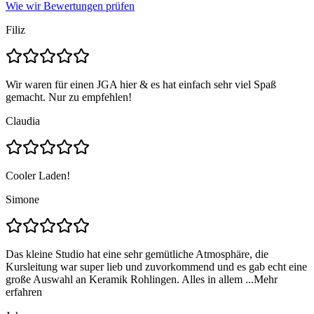
Wie wir Bewertungen prüfen
Filiz
Wir waren für einen JGA hier & es hat einfach sehr viel Spaß
gemacht. Nur zu empfehlen!
Claudia
Cooler Laden!
Simone
Das kleine Studio hat eine sehr gemütliche Atmosphäre, die
Kursleitung war super lieb und zuvorkommend und es gab echt eine
große Auswahl an Keramik Rohlingen. Alles in allem ...
Mehr
erfahren