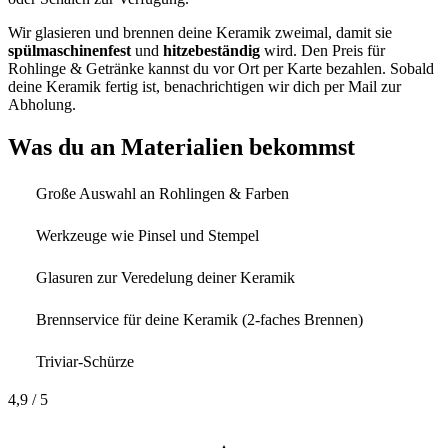
Wir glasieren und brennen deine Keramik zweimal, damit sie
spülmaschinenfest
und
hitzebeständig
wird. Den Preis für
Rohlinge & Getränke kannst du vor Ort per Karte bezahlen. Sobald
deine Keramik fertig ist, benachrichtigen wir dich per Mail zur
Abholung.
Was du an Materialien bekommst
Große Auswahl an Rohlingen & Farben
Werkzeuge wie Pinsel und Stempel
Glasuren zur Veredelung deiner Keramik
Brennservice für deine Keramik (2-faches Brennen)
Triviar-Schürze
4,9
/ 5