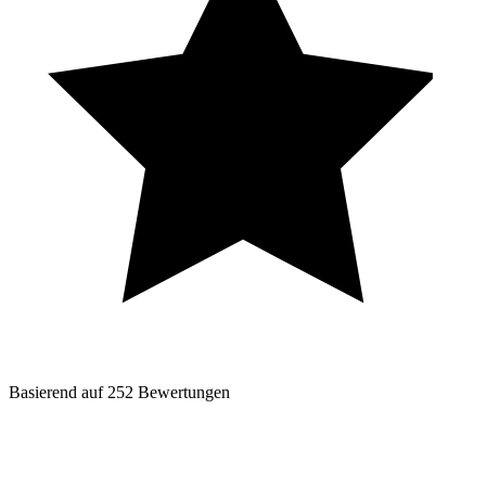
Basierend auf
252
Bewertungen