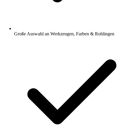
Große Auswahl an Werkzeugen, Farben & Rohlingen