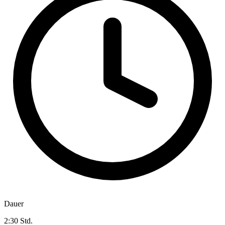
Dauer
2:30 Std.