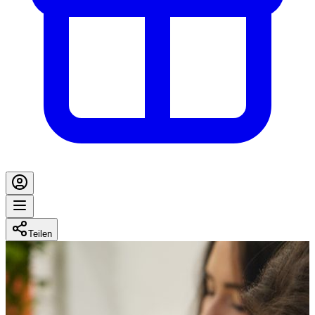
Teilen