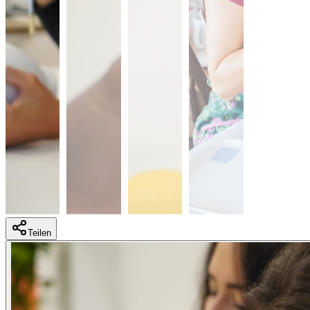
Teilen