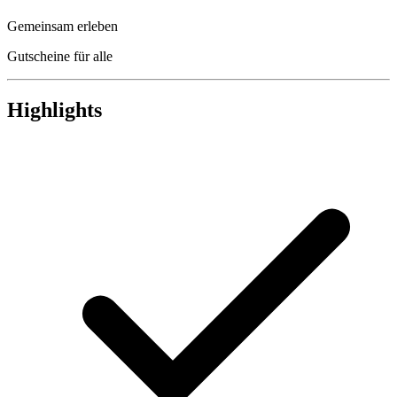
Gemeinsam erleben
Gutscheine für alle
Highlights