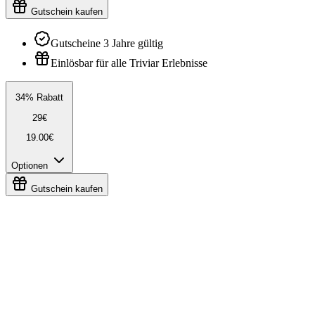
Gutschein kaufen
Gutscheine 3 Jahre gültig
Einlösbar für alle Triviar Erlebnisse
34% Rabatt
29€
19.00€
Optionen
Gutschein kaufen