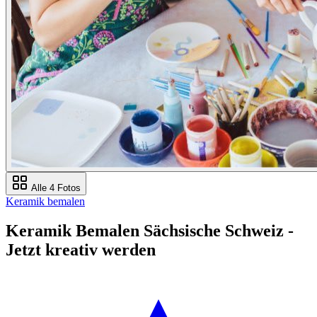
Alle 4 Fotos
Keramik bemalen
Keramik Bemalen Sächsische Schweiz -
Jetzt kreativ werden