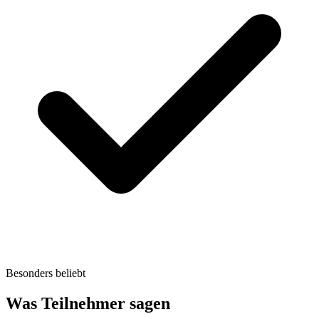
Besonders beliebt
Was Teilnehmer sagen