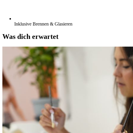
Inklusive Brennen & Glasieren
Was dich erwartet