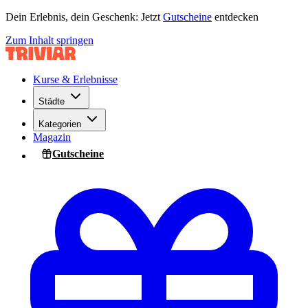
Dein Erlebnis, dein Geschenk: Jetzt
Gutscheine
entdecken
Zum Inhalt springen
Kurse & Erlebnisse
Städte
Kategorien
Magazin
Gutscheine