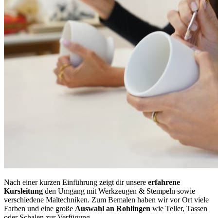
Nach einer kurzen Einführung zeigt dir unsere
erfahrene
Kursleitung
den Umgang mit Werkzeugen & Stempeln sowie
verschiedene Maltechniken. Zum Bemalen haben wir vor Ort viele
Farben und eine große
Auswahl an Rohlingen
wie Teller, Tassen
oder Schalen zur Verfügung.