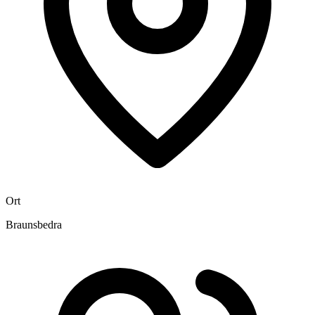
Ort
Braunsbedra