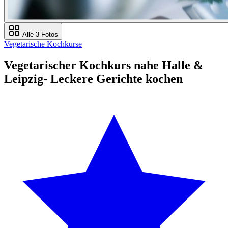
Alle 3 Fotos
Vegetarische Kochkurse
Vegetarischer Kochkurs nahe Halle &
Leipzig- Leckere Gerichte kochen