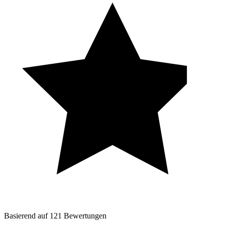
Basierend auf
121
Bewertungen