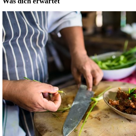
Was dich erwartet