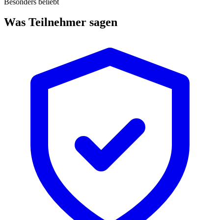
Besonders beliebt
Was Teilnehmer sagen