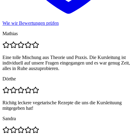
Wie wir Bewertungen prüfen
Mathias
Eine tolle Mischung aus Theorie und Praxis. Die Kursleitung ist
individuell auf unsere Fragen eingegangen und es war genug Zeit,
alles in Ruhe auszuprobieren.
Dörthe
Richitg leckere vegetarische Rezepte die uns die Kursleituung
mitgegeben hat!
Sandra