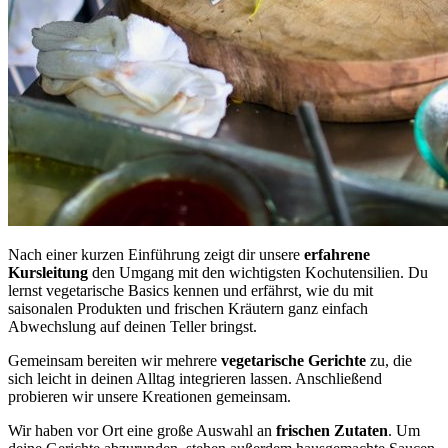
Nach einer kurzen Einführung zeigt dir unsere
erfahrene
Kursleitung
den Umgang mit den wichtigsten Kochutensilien. Du
lernst vegetarische Basics kennen und erfährst, wie du mit
saisonalen Produkten und frischen Kräutern ganz einfach
Abwechslung auf deinen Teller bringst.
Gemeinsam bereiten wir mehrere
vegetarische Gerichte
zu, die
sich leicht in deinen Alltag integrieren lassen. Anschließend
probieren wir unsere Kreationen gemeinsam.
Wir haben vor Ort eine große Auswahl an
frischen Zutaten
. Um