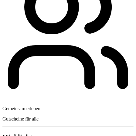
Gemeinsam erleben
Gutscheine für alle