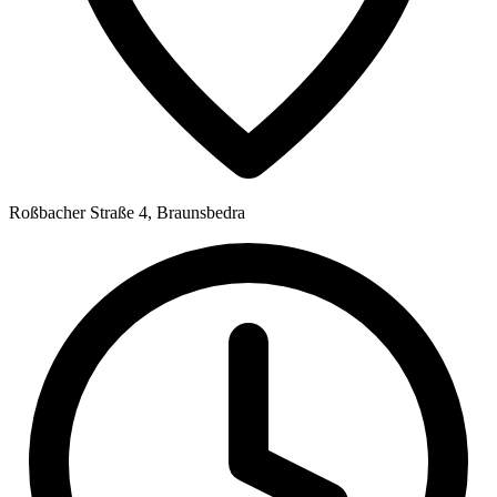
Roßbacher Straße 4, Braunsbedra