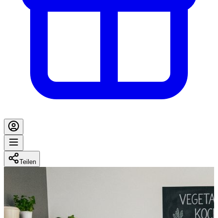
Teilen