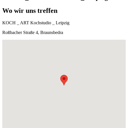
Wo wir uns treffen
KOCH _ ART Kochstudio _ Leipzig
Roßbacher Straße 4, Braunsbedra