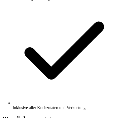
Inklusive aller Kochzutaten und Verkostung