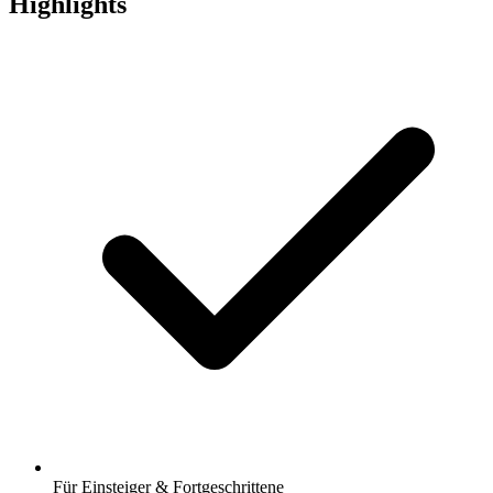
Highlights
Für Einsteiger & Fortgeschrittene