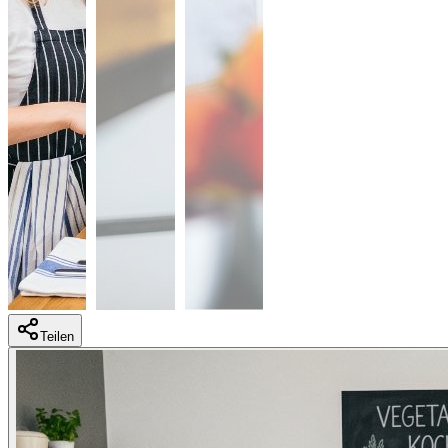
Teilen