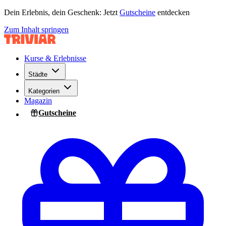
Dein Erlebnis, dein Geschenk: Jetzt
Gutscheine
entdecken
Zum Inhalt springen
Kurse & Erlebnisse
Städte
Kategorien
Magazin
Gutscheine