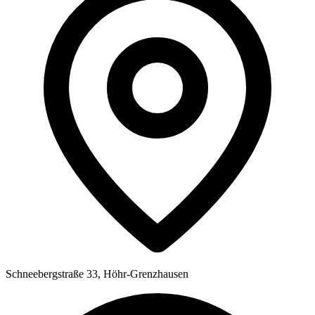
Schneebergstraße 33, Höhr-Grenzhausen