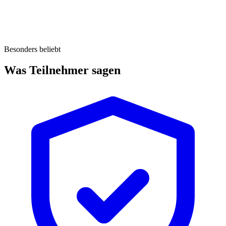
Besonders beliebt
Was Teilnehmer sagen