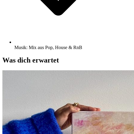
Musik: Mix aus Pop, House & RnB
Was dich erwartet