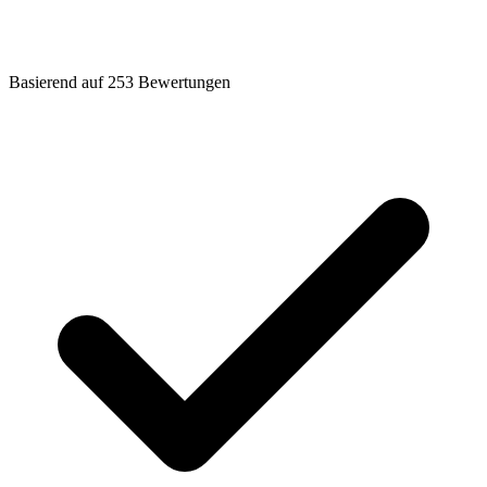
Basierend auf
253
Bewertungen