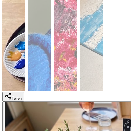
Teilen