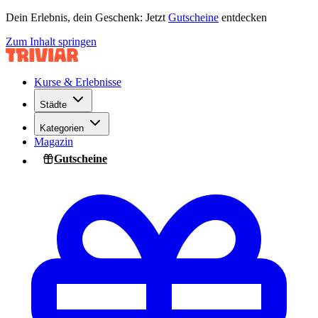
Dein Erlebnis, dein Geschenk: Jetzt
Gutscheine
entdecken
Zum Inhalt springen
Kurse & Erlebnisse
Städte
Kategorien
Magazin
Gutscheine