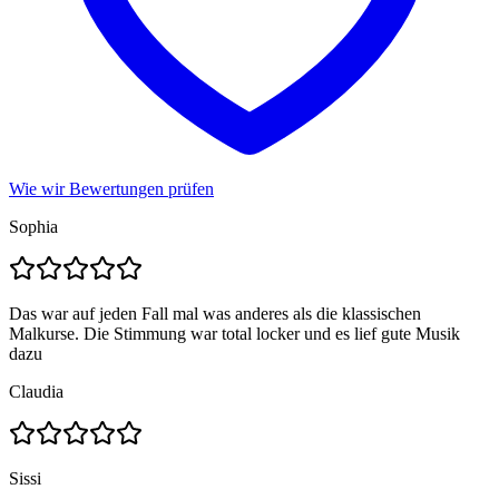
Wie wir Bewertungen prüfen
Sophia
Das war auf jeden Fall mal was anderes als die klassischen
Malkurse. Die Stimmung war total locker und es lief gute Musik
dazu
Claudia
Sissi