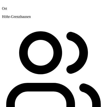
Ort
Höhr-Grenzhausen