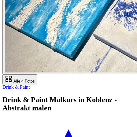
Alle 4 Fotos
Drink & Paint
Drink & Paint Malkurs in Koblenz -
Abstrakt malen