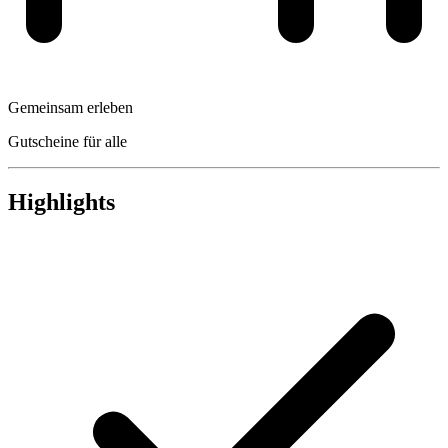
Gemeinsam erleben
Gutscheine für alle
Highlights