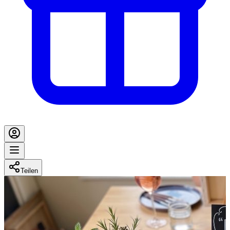
Teilen