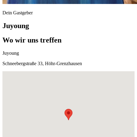
Dein Gastgeber
Juyoung
Wo wir uns treffen
Juyoung
Schneebergstraße 33, Höhr-Grenzhausen