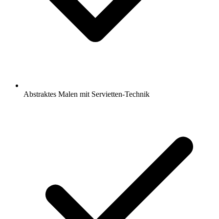
Abstraktes Malen mit Servietten-Technik