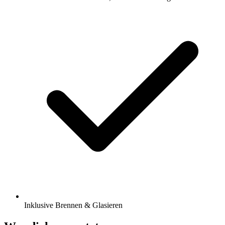
Inklusive Brennen & Glasieren