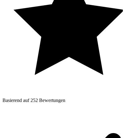
Basierend auf
252
Bewertungen