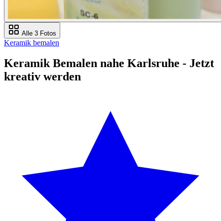
Alle 3 Fotos
Keramik bemalen
Keramik Bemalen nahe Karlsruhe - Jetzt
kreativ werden