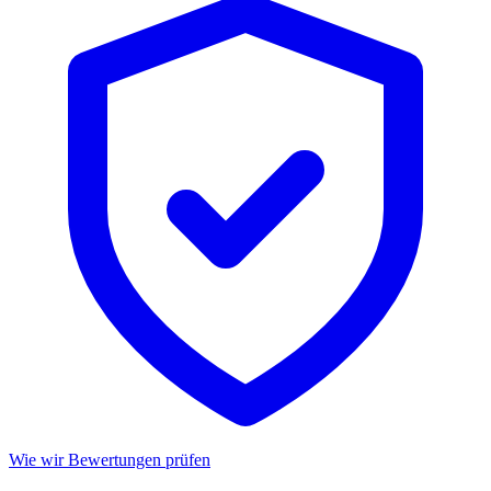
Wie wir Bewertungen prüfen