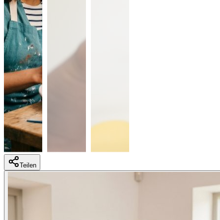
Teilen