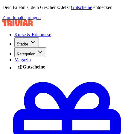
Dein Erlebnis, dein Geschenk: Jetzt
Gutscheine
entdecken
Zum Inhalt springen
Kurse & Erlebnisse
Städte
Kategorien
Magazin
Gutscheine