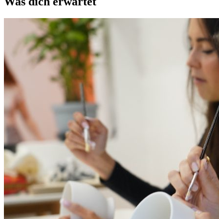
Was dich erwartet