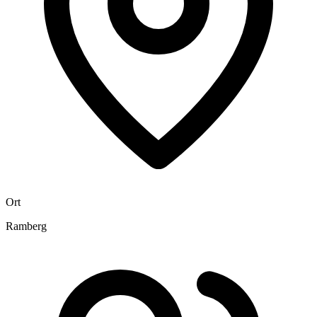
Ort
Ramberg