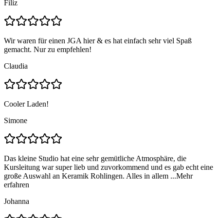
Filiz
Wir waren für einen JGA hier & es hat einfach sehr viel Spaß
gemacht. Nur zu empfehlen!
Claudia
Cooler Laden!
Simone
Das kleine Studio hat eine sehr gemütliche Atmosphäre, die
Kursleitung war super lieb und zuvorkommend und es gab echt eine
große Auswahl an Keramik Rohlingen. Alles in allem ...
Mehr
erfahren
Johanna