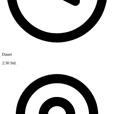
Dauer
2:30 Std.