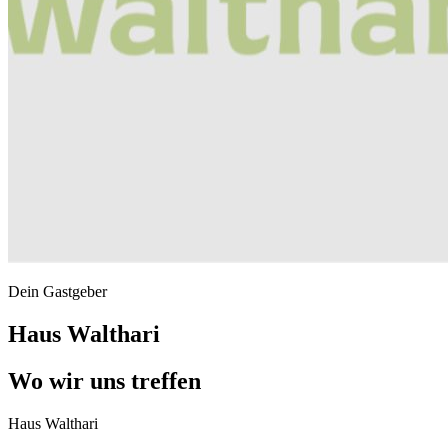
Dein Gastgeber
Haus Walthari
Wo wir uns treffen
Haus Walthari