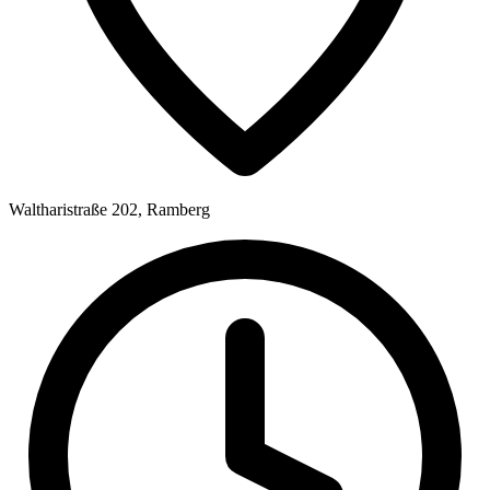
Waltharistraße 202, Ramberg