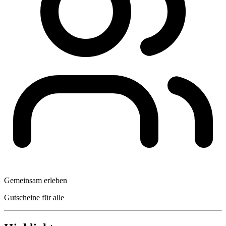
Gemeinsam erleben
Gutscheine für alle