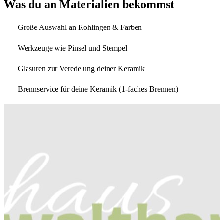
Was du an Materialien bekommst
Große Auswahl an Rohlingen & Farben
Werkzeuge wie Pinsel und Stempel
Glasuren zur Veredelung deiner Keramik
Brennservice für deine Keramik (1-faches Brennen)