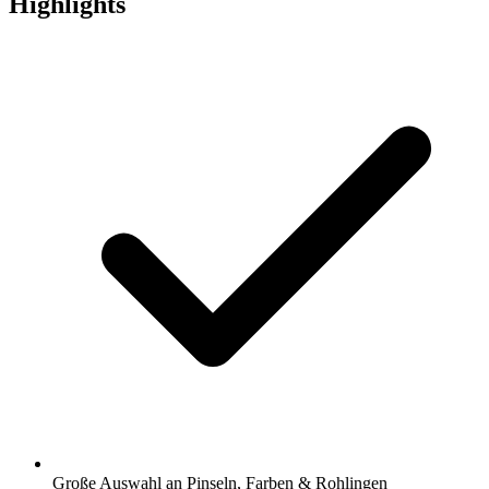
Highlights
Große Auswahl an Pinseln, Farben & Rohlingen