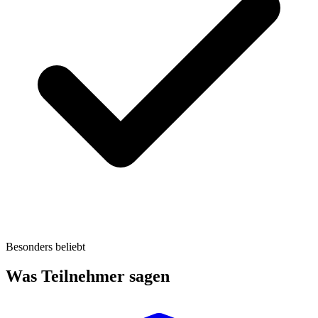
Besonders beliebt
Was Teilnehmer sagen