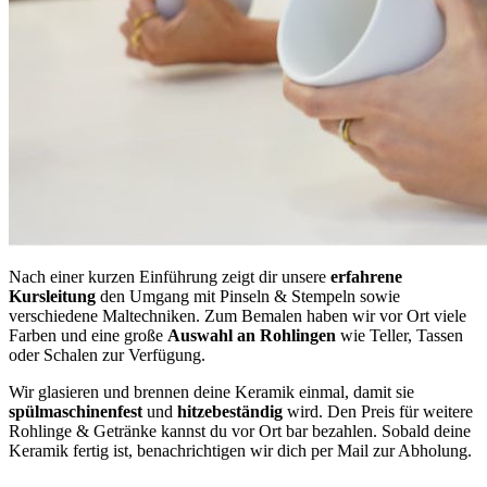
Nach einer kurzen Einführung zeigt dir unsere
erfahrene
Kursleitung
den Umgang mit Pinseln & Stempeln sowie
verschiedene Maltechniken. Zum Bemalen haben wir vor Ort viele
Farben und eine große
Auswahl an Rohlingen
wie Teller, Tassen
oder Schalen zur Verfügung.
Wir glasieren und brennen deine Keramik einmal, damit sie
spülmaschinenfest
und
hitzebeständig
wird. Den Preis für weitere
Rohlinge & Getränke kannst du vor Ort bar bezahlen. Sobald deine
Keramik fertig ist, benachrichtigen wir dich per Mail zur Abholung.