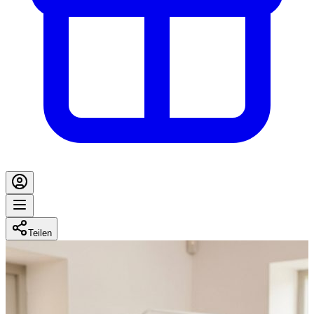
Teilen