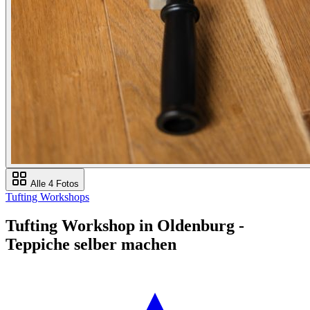
Alle 4 Fotos
Tufting Workshops
Tufting Workshop in Oldenburg -
Teppiche selber machen