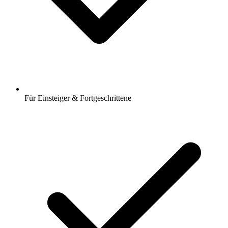
Für Einsteiger & Fortgeschrittene