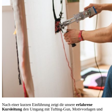
Nach einer kurzen Einführung zeigt dir unsere
erfahrene
Kursleitung
den Umgang mit Tufting-Gun, Motivvorlagen und