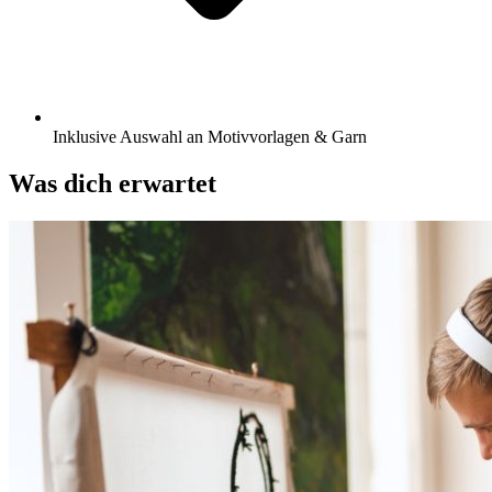
Inklusive Auswahl an Motivvorlagen & Garn
Was dich erwartet