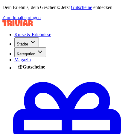
Dein Erlebnis, dein Geschenk: Jetzt
Gutscheine
entdecken
Zum Inhalt springen
Kurse & Erlebnisse
Städte
Kategorien
Magazin
Gutscheine