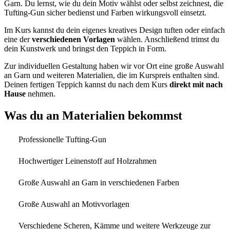
Garn. Du lernst, wie du dein Motiv wählst oder selbst zeichnest, die
Tufting-Gun sicher bedienst und Farben wirkungsvoll einsetzt.
Im Kurs kannst du dein eigenes kreatives Design tuften oder einfach
eine der
verschiedenen Vorlagen
wählen. Anschließend trimst du
dein Kunstwerk und bringst den Teppich in Form.
Zur individuellen Gestaltung haben wir vor Ort eine große Auswahl
an Garn und weiteren Materialien, die im Kurspreis enthalten sind.
Deinen fertigen Teppich kannst du nach dem Kurs
direkt mit nach
Hause
nehmen.
Was du an Materialien bekommst
Professionelle Tufting-Gun
Hochwertiger Leinenstoff auf Holzrahmen
Große Auswahl an Garn in verschiedenen Farben
Große Auswahl an Motivvorlagen
Verschiedene Scheren, Kämme und weitere Werkzeuge zur