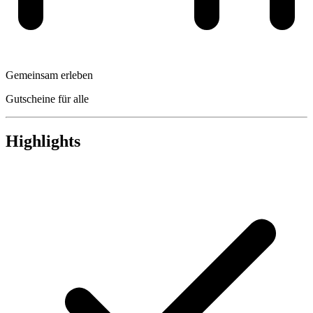
Gemeinsam erleben
Gutscheine für alle
Highlights