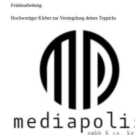
Feinbearbeitung
Hochwertiger Kleber zur Versiegelung deines Teppichs