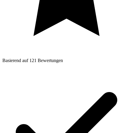
Basierend auf
121
Bewertungen