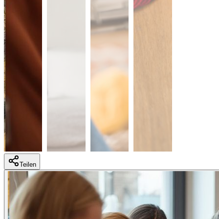
Teilen