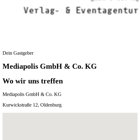
Dein Gastgeber
Mediapolis GmbH & Co. KG
Wo wir uns treffen
Mediapolis GmbH & Co. KG
Kurwickstraße 12, Oldenburg