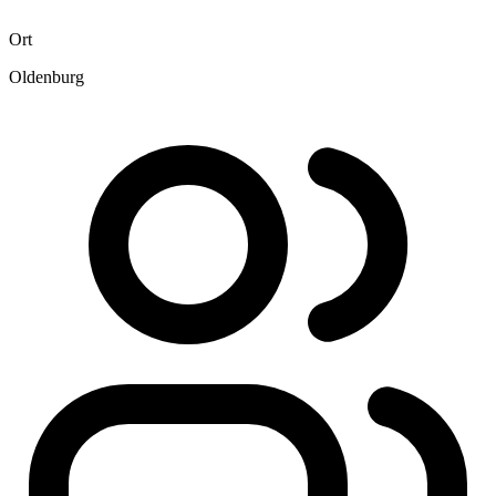
Ort
Oldenburg