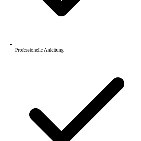
Professionelle Anleitung