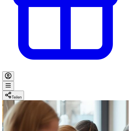
Teilen