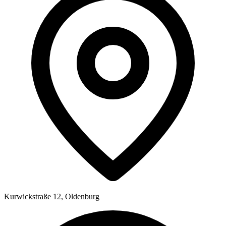
Kurwickstraße 12, Oldenburg