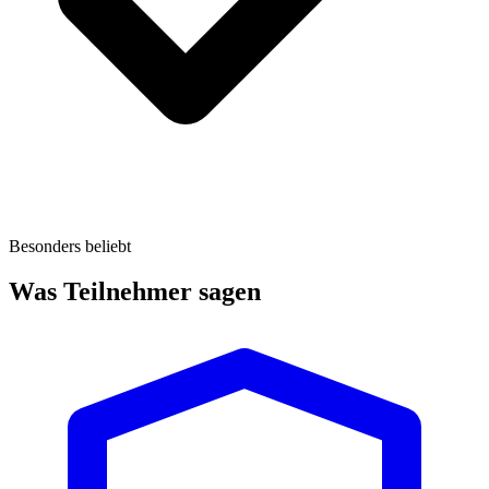
Besonders beliebt
Was Teilnehmer sagen