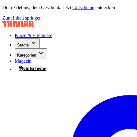
Dein Erlebnis, dein Geschenk: Jetzt
Gutscheine
entdecken
Zum Inhalt springen
Kurse & Erlebnisse
Städte
Kategorien
Magazin
Gutscheine