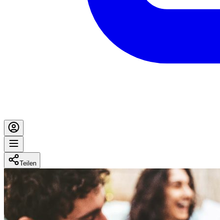
Teilen