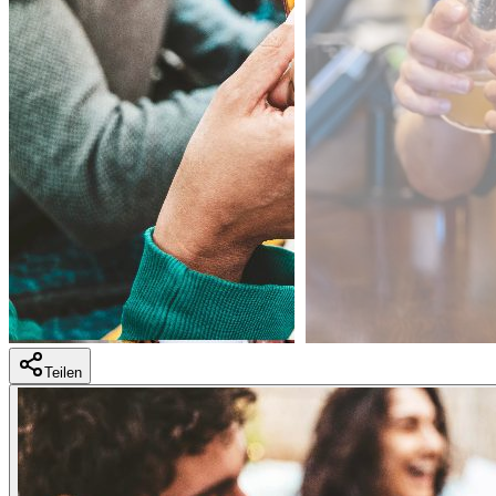
Teilen