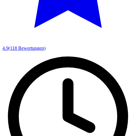
4.9
(118 Bewertungen)