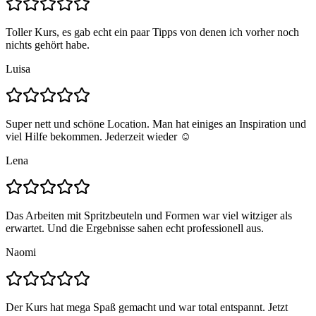
Toller Kurs, es gab echt ein paar Tipps von denen ich vorher noch
nichts gehört habe.
Luisa
Super nett und schöne Location. Man hat einiges an Inspiration und
viel Hilfe bekommen. Jederzeit wieder ☺️
Lena
Das Arbeiten mit Spritzbeuteln und Formen war viel witziger als
erwartet. Und die Ergebnisse sahen echt professionell aus.
Naomi
Der Kurs hat mega Spaß gemacht und war total entspannt. Jetzt