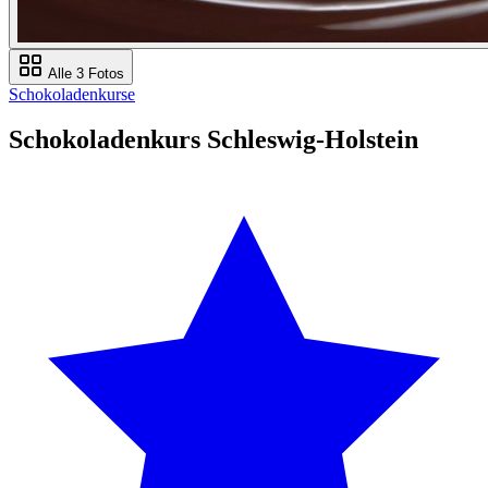
Alle 3 Fotos
Schokoladenkurse
Schokoladenkurs Schleswig-Holstein