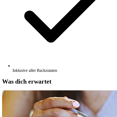
Inklusive aller Backzutaten
Was dich erwartet