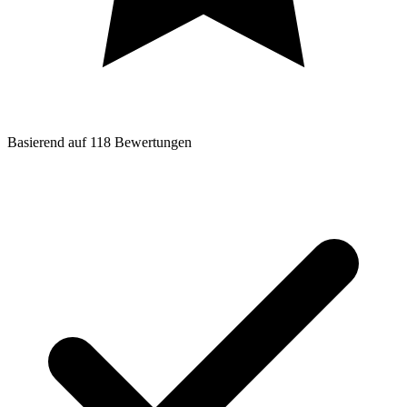
Basierend auf
118
Bewertungen