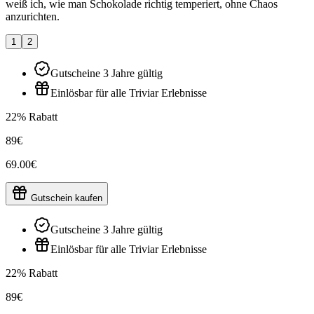
weiß ich, wie man Schokolade richtig temperiert, ohne Chaos
anzurichten.
1
2
Gutscheine 3 Jahre gültig
Einlösbar für alle Triviar Erlebnisse
22% Rabatt
89€
69.00€
Gutschein kaufen
Gutscheine 3 Jahre gültig
Einlösbar für alle Triviar Erlebnisse
22% Rabatt
89€