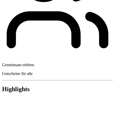
Gemeinsam erleben
Gutscheine für alle
Highlights