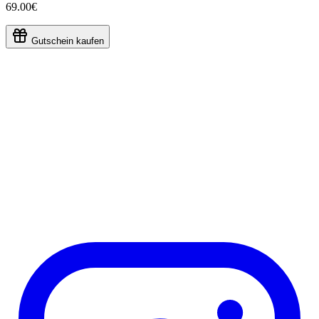
69.00€
Gutschein kaufen