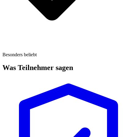
Besonders beliebt
Was Teilnehmer sagen