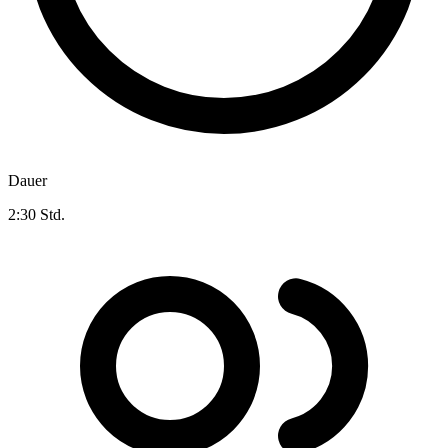
Dauer
2:30 Std.