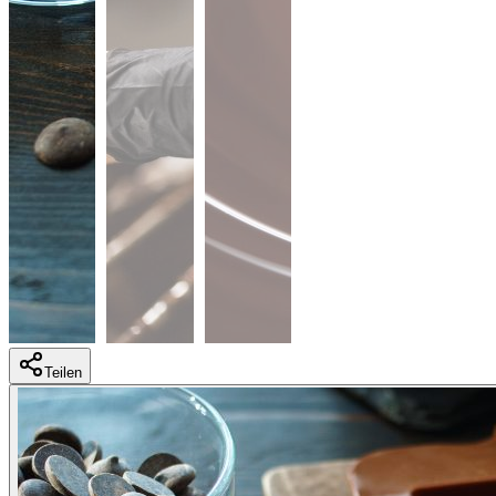
Teilen