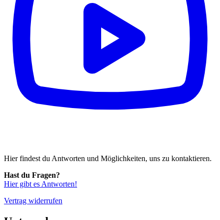
Hier findest du Antworten und Möglichkeiten, uns zu kontaktieren.
Hast du Fragen?
Hier gibt es Antworten!
Vertrag widerrufen