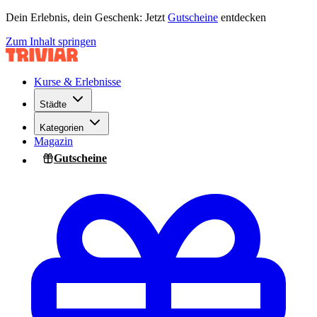
Dein Erlebnis, dein Geschenk: Jetzt
Gutscheine
entdecken
Zum Inhalt springen
Kurse & Erlebnisse
Städte
Kategorien
Magazin
Gutscheine