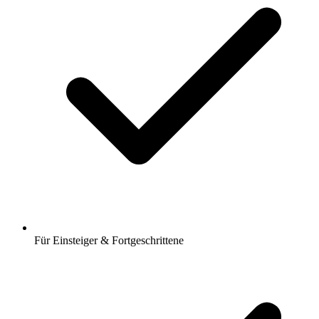
Für Einsteiger & Fortgeschrittene