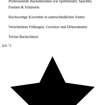
Professionelle Backutensilien wie Spritzbeutel, Spachtel,
Formen & Schüsseln
Hochwertige Kuvertüre in unterschiedlichen Sorten
Verschiedene Füllungen, Gewürze und Dekorationen
Triviar-Backschürze
4,9
/ 5