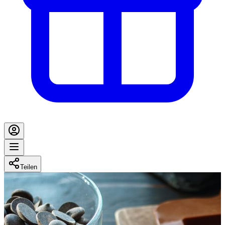
Teilen