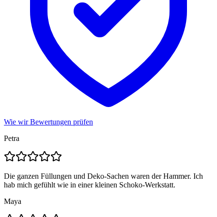
Wie wir Bewertungen prüfen
Petra
Die ganzen Füllungen und Deko-Sachen waren der Hammer. Ich
hab mich gefühlt wie in einer kleinen Schoko-Werkstatt.
Maya