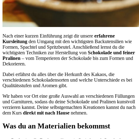
Nach einer kurzen Einführung zeigt dir unsere
erfahrene
Kursleitung
den Umgang mit den wichtigsten Backutensilien wie
Formen, Spachtel und Spritzbeutel. Anschließend lernst du die
wichtigsten Techniken zur Herstellung von
Schokolade und feiner
Pralinen
– vom Temperieren der Schokolade bis zum Formen und
Dekorieren.
Dabei erfährst du alles über die Herkunft des Kakaos, die
verschiedenen Schokoladensorten und welche Unterschiede es bei
Qualitätsstufen und Aromen gibt.
Wir haben vor Ort eine große Auswahl an verschiedenen Füllungen
und Garnituren, sodass du deine Schokolade und Pralinen kunstvoll
verzieren kannst. Deine selbstgemachten Kreationen kannst du nach
dem Kurs
direkt mit nach Hause
nehmen.
Was du an Materialien bekommst