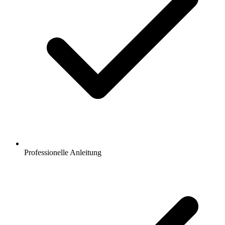
Professionelle Anleitung